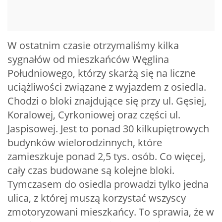
W ostatnim czasie otrzymaliśmy kilka
sygnałów od mieszkańców Węglina
Południowego, którzy skarżą się na liczne
uciążliwości związane z wyjazdem z osiedla.
Chodzi o bloki znajdujące się przy ul. Gęsiej,
Koralowej, Cyrkoniowej oraz części ul.
Jaspisowej. Jest to ponad 30 kilkupiętrowych
budynków wielorodzinnych, które
zamieszkuje ponad 2,5 tys. osób. Co więcej,
cały czas budowane są kolejne bloki.
Tymczasem do osiedla prowadzi tylko jedna
ulica, z której muszą korzystać wszyscy
zmotoryzowani mieszkańcy. To sprawia, że w