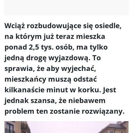
Wciąż rozbudowujące się osiedle,
na którym już teraz mieszka
ponad 2,5 tys. osób, ma tylko
jedną drogę wyjazdową. To
sprawia, że aby wyjechać,
mieszkańcy muszą odstać
kilkanaście minut w korku. Jest
jednak szansa, że niebawem
problem ten zostanie rozwiązany.