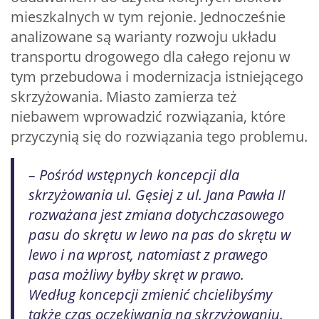
mieszkalnych w tym rejonie. Jednocześnie
analizowane są warianty rozwoju układu
transportu drogowego dla całego rejonu w
tym przebudowa i modernizacja istniejącego
skrzyżowania. Miasto zamierza też
niebawem wprowadzić rozwiązania, które
przyczynią się do rozwiązania tego problemu.
– Pośród wstępnych koncepcji dla
skrzyżowania ul. Gęsiej z ul. Jana Pawła II
rozważana jest zmiana dotychczasowego
pasu do skrętu w lewo na pas do skrętu w
lewo i na wprost, natomiast z prawego
pasa możliwy byłby skręt w prawo.
Według koncepcji zmienić chcielibyśmy
także czas oczekiwania na skrzyżowaniu.