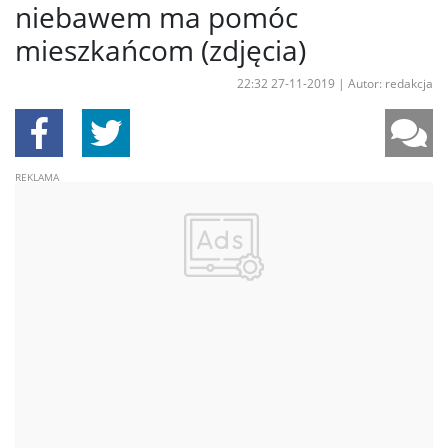
niebawem ma pomóc
mieszkańcom (zdjęcia)
22:32 27-11-2019
|
Autor: redakcja