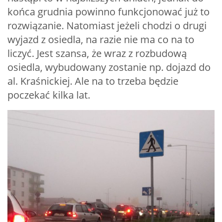
końca grudnia powinno funkcjonować już to
rozwiązanie. Natomiast jeżeli chodzi o drugi
wyjazd z osiedla, na razie nie ma co na to
liczyć. Jest szansa, że wraz z rozbudową
osiedla, wybudowany zostanie np. dojazd do
al. Kraśnickiej. Ale na to trzeba będzie
poczekać kilka lat.