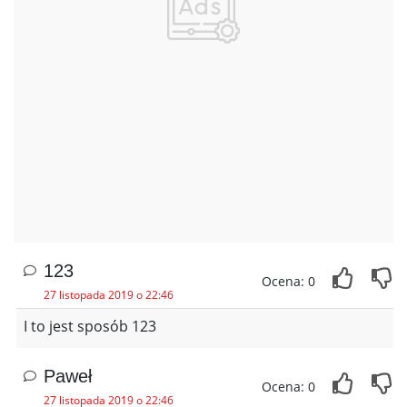
123
Ocena: 0
27 listopada 2019 o 22:46
I to jest sposób 123
Paweł
Ocena: 0
27 listopada 2019 o 22:46