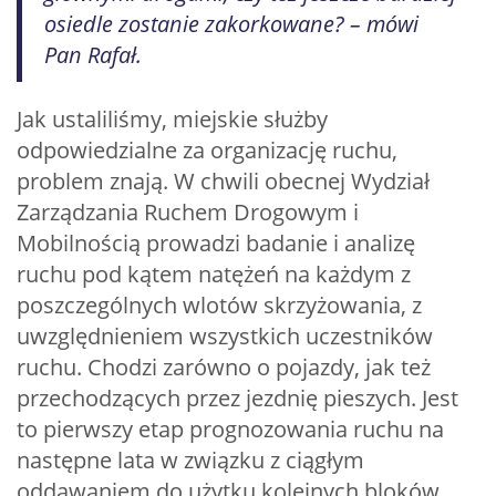
osiedle zostanie zakorkowane? – mówi
Pan Rafał.
Jak ustaliliśmy, miejskie służby
odpowiedzialne za organizację ruchu,
problem znają. W chwili obecnej Wydział
Zarządzania Ruchem Drogowym i
Mobilnością prowadzi badanie i analizę
ruchu pod kątem natężeń na każdym z
poszczególnych wlotów skrzyżowania, z
uwzględnieniem wszystkich uczestników
ruchu. Chodzi zarówno o pojazdy, jak też
przechodzących przez jezdnię pieszych. Jest
to pierwszy etap prognozowania ruchu na
następne lata w związku z ciągłym
oddawaniem do użytku kolejnych bloków