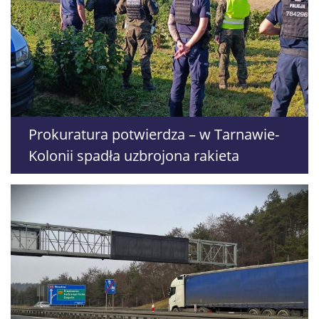
Prokuratura potwierdza – w Tarnawie-
Kolonii spadła uzbrojona rakieta