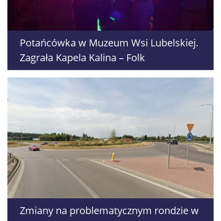
Potańcówka w Muzeum Wsi Lubelskiej.
Zagrała Kapela Kalina – Folk
Zmiany na problematycznym rondzie w