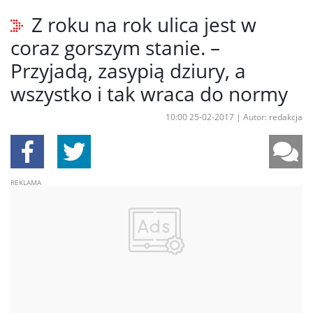
Z roku na rok ulica jest w
coraz gorszym stanie. –
Przyjadą, zasypią dziury, a
wszystko i tak wraca do normy
10:00 25-02-2017
|
Autor: redakcja