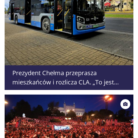
Prezydent Chełma przeprasza
mieszkańców i rozlicza CLA. „To jest
niedopuszczalne”