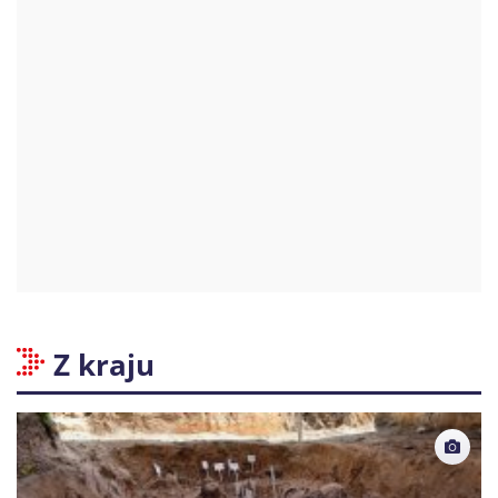
Z kraju