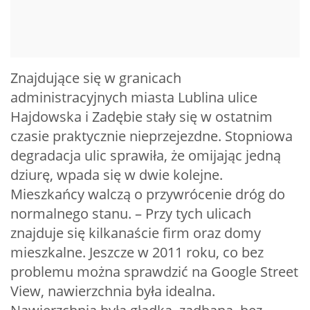
Znajdujące się w granicach
administracyjnych miasta Lublina ulice
Hajdowska i Zadębie stały się w ostatnim
czasie praktycznie nieprzejezdne. Stopniowa
degradacja ulic sprawiła, że omijając jedną
dziurę, wpada się w dwie kolejne.
Mieszkańcy walczą o przywrócenie dróg do
normalnego stanu. – Przy tych ulicach
znajduje się kilkanaście firm oraz domy
mieszkalne. Jeszcze w 2011 roku, co bez
problemu można sprawdzić na Google Street
View, nawierzchnia była idealna.