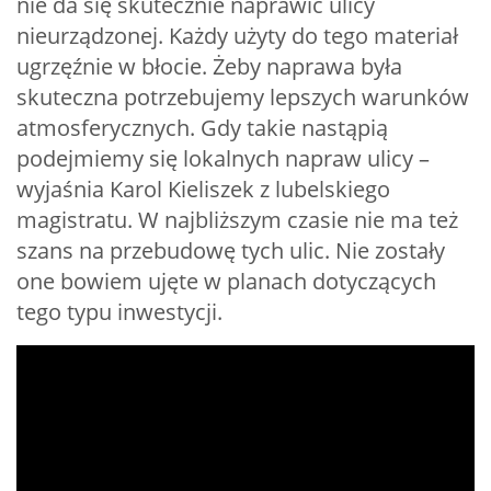
nie da się skutecznie naprawić ulicy
nieurządzonej. Każdy użyty do tego materiał
ugrzęźnie w błocie. Żeby naprawa była
skuteczna potrzebujemy lepszych warunków
atmosferycznych. Gdy takie nastąpią
podejmiemy się lokalnych napraw ulicy –
wyjaśnia Karol Kieliszek z lubelskiego
magistratu. W najbliższym czasie nie ma też
szans na przebudowę tych ulic. Nie zostały
one bowiem ujęte w planach dotyczących
tego typu inwestycji.