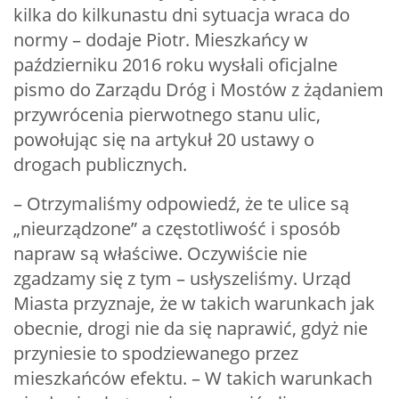
kilka do kilkunastu dni sytuacja wraca do
normy – dodaje Piotr. Mieszkańcy w
październiku 2016 roku wysłali oficjalne
pismo do Zarządu Dróg i Mostów z żądaniem
przywrócenia pierwotnego stanu ulic,
powołując się na artykuł 20 ustawy o
drogach publicznych.
– Otrzymaliśmy odpowiedź, że te ulice są
„nieurządzone” a częstotliwość i sposób
napraw są właściwe. Oczywiście nie
zgadzamy się z tym – usłyszeliśmy. Urząd
Miasta przyznaje, że w takich warunkach jak
obecnie, drogi nie da się naprawić, gdyż nie
przyniesie to spodziewanego przez
mieszkańców efektu. – W takich warunkach