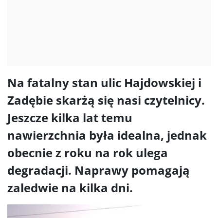
Na fatalny stan ulic Hajdowskiej i
Zadębie skarżą się nasi czytelnicy.
Jeszcze kilka lat temu
nawierzchnia była idealna, jednak
obecnie z roku na rok ulega
degradacji. Naprawy pomagają
zaledwie na kilka dni.