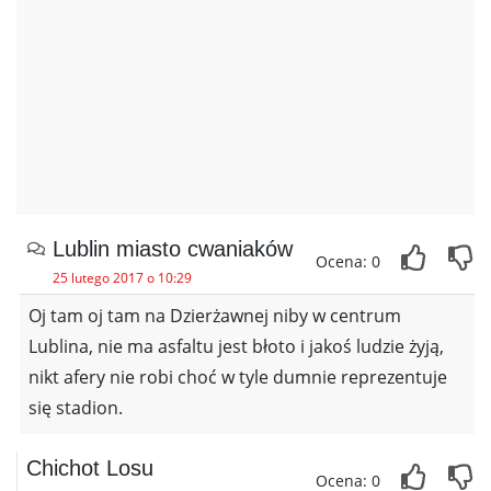
Lublin miasto cwaniaków
Ocena: 0
25 lutego 2017 o 10:29
Oj tam oj tam na Dzierżawnej niby w centrum
Lublina, nie ma asfaltu jest błoto i jakoś ludzie żyją,
nikt afery nie robi choć w tyle dumnie reprezentuje
się stadion.
Chichot Losu
Ocena: 0