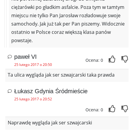
ciężarówki po gładkim asfalcie. Poza tym w tamtym
miejscu nie tylko Pan Jarosław rozładowuje swoje
samochody. Jak już tak per Pan piszemy. Widocznie
ostatnio w Polsce coraz większą klasa panów
powstaje.
paweł VI
Ocena: 0
25 lutego 2017 o 20:50
Ta ulica wygląda jak ser szwajcarski taka prawda
Łukasz Gdynia Śródmieście
25 lutego 2017 o 20:52
Ocena: 0
Naprawdę wygląda jak ser szwajcarski