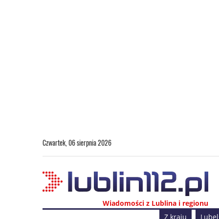
Czwartek, 06 sierpnia 2026
Wiadomości z Lublina i regionu
Z kraju
Lubel