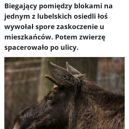
Biegający pomiędzy blokami na
jednym z lubelskich osiedli łoś
wywołał spore zaskoczenie u
mieszkańców. Potem zwierzę
spacerowało po ulicy.