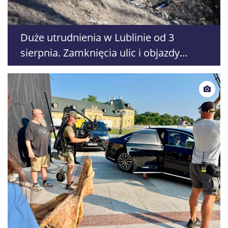
Duże utrudnienia w Lublinie od 3
sierpnia. Zamknięcia ulic i objazdy
komunikacji miejskiej