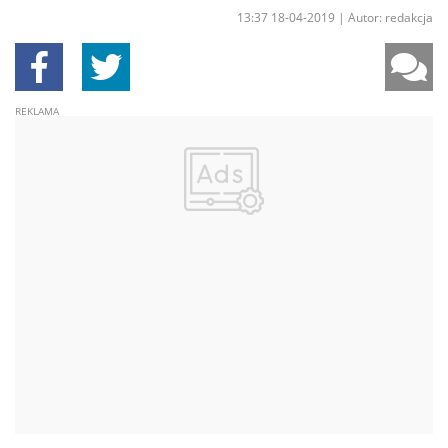
13:37 18-04-2019
|
Autor: redakcja