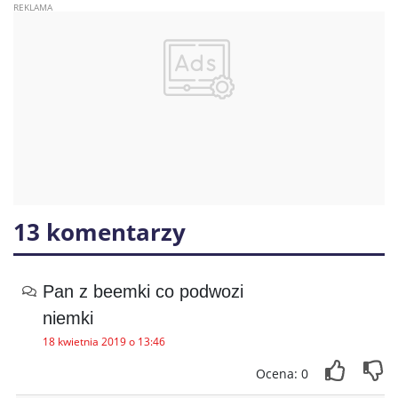
13 komentarzy
Pan z beemki co podwozi
niemki
18 kwietnia 2019 o 13:46
Ocena: 0