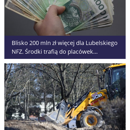
Blisko 200 mln zł więcej dla Lubelskiego
NFZ. Środki trafią do placówek
medycznych