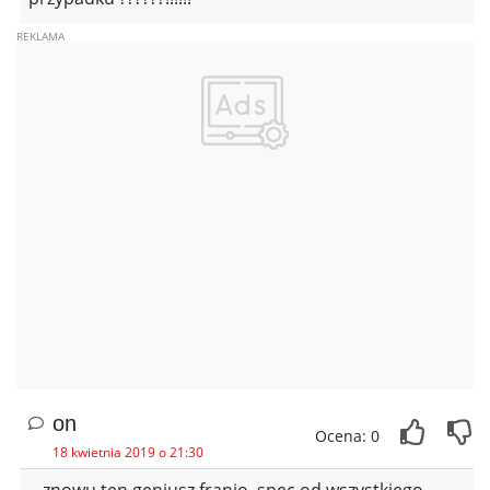
on
Ocena: 0
18 kwietnia 2019 o 21:30