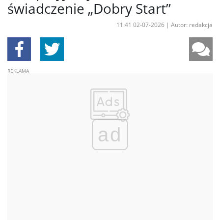
świadczenie „Dobry Start”
11:41 02-07-2026
|
Autor: redakcja
ad