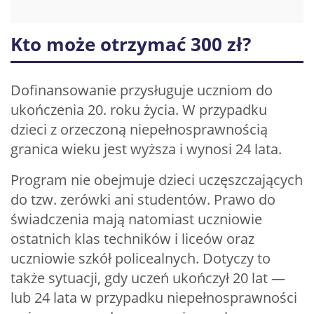
Kto może otrzymać 300 zł?
Dofinansowanie przysługuje uczniom do
ukończenia 20. roku życia. W przypadku
dzieci z orzeczoną niepełnosprawnością
granica wieku jest wyższa i wynosi 24 lata.
Program nie obejmuje dzieci uczęszczających
do tzw. zerówki ani studentów. Prawo do
świadczenia mają natomiast uczniowie
ostatnich klas techników i liceów oraz
uczniowie szkół policealnych. Dotyczy to
także sytuacji, gdy uczeń ukończył 20 lat —
lub 24 lata w przypadku niepełnosprawności