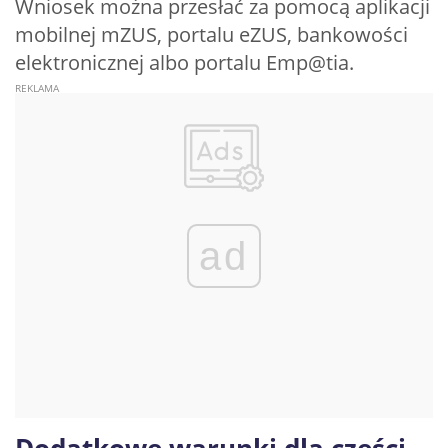
Wniosek można przesłać za pomocą aplikacji
mobilnej mZUS, portalu eZUS, bankowości
elektronicznej albo portalu Emp@tia.
ad