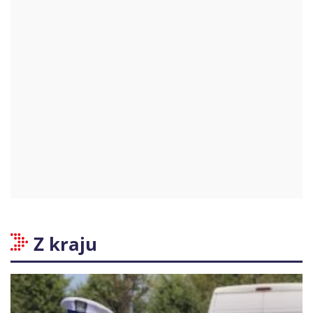
Z kraju