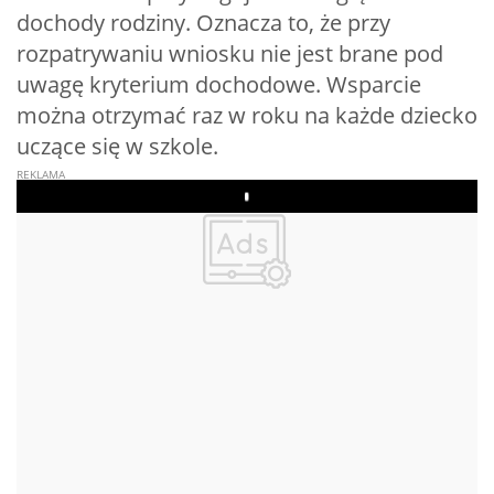
dochody rodziny. Oznacza to, że przy
rozpatrywaniu wniosku nie jest brane pod
uwagę kryterium dochodowe. Wsparcie
można otrzymać raz w roku na każde dziecko
uczące się w szkole.
Play