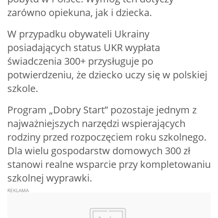
zarówno opiekuna, jak i dziecka.
W przypadku obywateli Ukrainy
posiadających status UKR wypłata
świadczenia 300+ przysługuje po
potwierdzeniu, że dziecko uczy się w polskiej
szkole.
Program „Dobry Start” pozostaje jednym z
najważniejszych narzędzi wspierających
rodziny przed rozpoczęciem roku szkolnego.
Dla wielu gospodarstw domowych 300 zł
stanowi realne wsparcie przy kompletowaniu
szkolnej wyprawki.