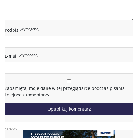
(Wymagane)
Podpis
(Wymagane)
E-mail
Zapamiętaj moje dane w tej przeglądarce podczas pisania
kolejnych komentarzy.