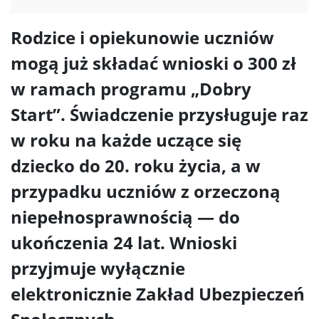
Rodzice i opiekunowie uczniów
mogą już składać wnioski o 300 zł
w ramach programu „Dobry
Start”. Świadczenie przysługuje raz
w roku na każde uczące się
dziecko do 20. roku życia, a w
przypadku uczniów z orzeczoną
niepełnosprawnością — do
ukończenia 24 lat. Wnioski
przyjmuje wyłącznie
elektronicznie Zakład Ubezpieczeń