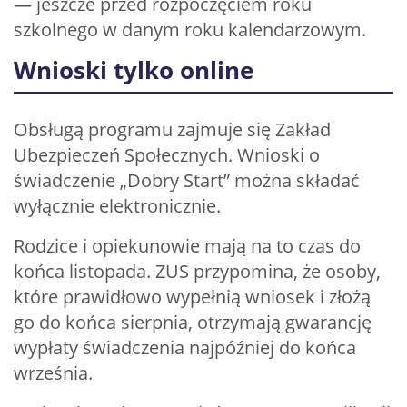
— jeszcze przed rozpoczęciem roku
szkolnego w danym roku kalendarzowym.
Wnioski tylko online
Obsługą programu zajmuje się Zakład
Ubezpieczeń Społecznych. Wnioski o
świadczenie „Dobry Start” można składać
wyłącznie elektronicznie.
Rodzice i opiekunowie mają na to czas do
końca listopada. ZUS przypomina, że osoby,
które prawidłowo wypełnią wniosek i złożą
go do końca sierpnia, otrzymają gwarancję
wypłaty świadczenia najpóźniej do końca
września.