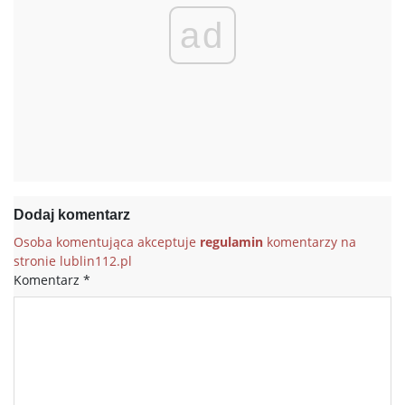
ad
Dodaj komentarz
Osoba komentująca akceptuje
regulamin
komentarzy na
stronie lublin112.pl
Komentarz
*