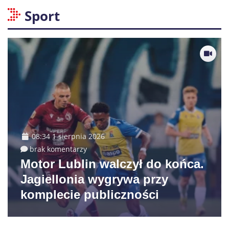
Sport
08:34 1 sierpnia 2026
brak komentarzy
Motor Lublin walczył do końca.
Jagiellonia wygrywa przy
komplecie publiczności