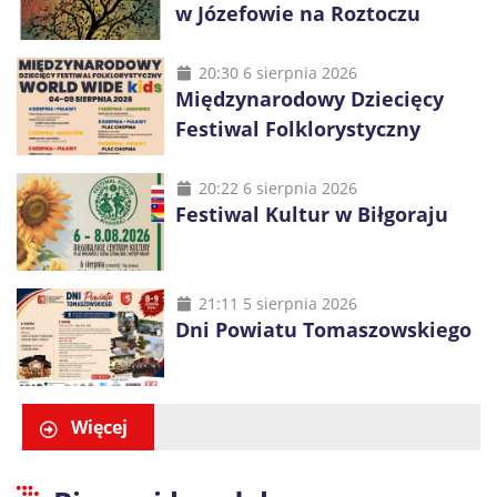
w Józefowie na Roztoczu
20:30 6 sierpnia 2026
Międzynarodowy Dziecięcy
Festiwal Folklorystyczny
20:22 6 sierpnia 2026
Festiwal Kultur w Biłgoraju
21:11 5 sierpnia 2026
Dni Powiatu Tomaszowskiego
Więcej