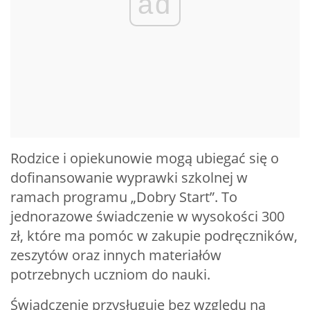
ad
Rodzice i opiekunowie mogą ubiegać się o
dofinansowanie wyprawki szkolnej w
ramach programu „Dobry Start”. To
jednorazowe świadczenie w wysokości 300
zł, które ma pomóc w zakupie podręczników,
zeszytów oraz innych materiałów
potrzebnych uczniom do nauki.
Świadczenie przysługuje bez względu na