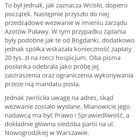
To był jednak, jak zaznacza Wcisło, dopiero
początek. Następnie przyszło do niej
przedsądowe wezwanie w imieniu zarządu
Azotów Puławy. W tym przypadku żądania
były podobne jak te od Bogdanki, dodatkowo
jednak spółka wskazała konieczność zapłaty
20 tys. zł na rzecz hospicjum. Oba pisma
posłanka odebrała jako próbę jej
zastraszenia oraz ograniczenia wykonywania
przeze nią mandatu posła.
Jednak zwróciła uwagę na adres, skąd
wezwanie zostało wysłane. Mianowicie jego
nadawcą ma być Prawo i Sprawiedliwość, a
dokładnie główna siedziba partii na ul.
Nowogrodzkiej w Warszawie.