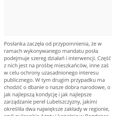
Posłanka zaczęła od przypomnienia, że w
ramach wykonywanego mandatu posła
podejmuje szereg działań i interwencji. Część
z nich jest na prośbę mieszkańców, inne zaś
w celu ochrony uzasadnionego interesu
publicznego. W tym drugim przypadku ma
chodzić o dbanie o nasze dobra narodowe, o
jak najlepszą kondycję i jak najlepsze
zarządzanie pereł Lubelszczyzny, jakimi
określiła dwa największe zakłady w regionie,