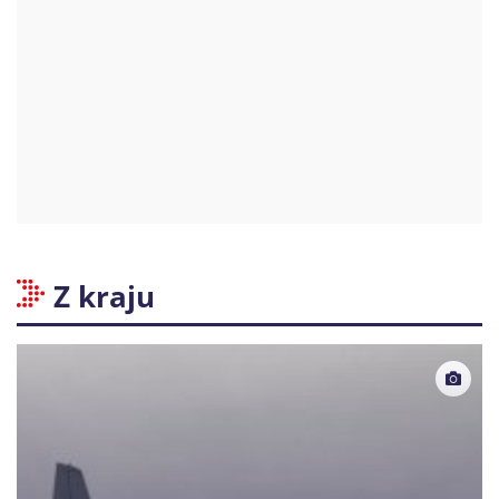
Z kraju