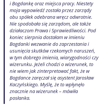
i Bogdankę oraz miejsca pracy. Niestety
moja wypowiedź została przez zarządy
obu spółek odebrana wręcz odwrotnie.
Nie spodobała się zarządom, ale także
działaczom Prawa i Sprawiedliwości. Pod
koniec sierpnia dostałam w imieniu
Bogdanki wezwanie do zaprzestania i
usunięcia skutków rzekomych naruszeń,
w tym dobrego imienia, wiarygodności czy
wizerunku. Jeżeli chodzi o wizerunek, to
nie wiem jak zinterpretować fakt, że w
Bogdance zaręczał się asystent Jarosław
Kaczyńskiego. Myślę, że to wpłynęło
znacznie na wizerunek – mówiła
posłanka.