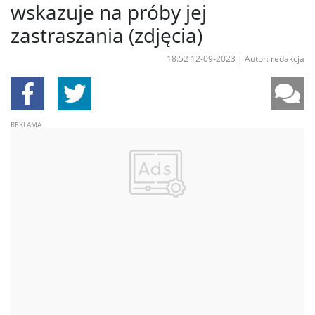
wskazuje na próby jej
zastraszania (zdjęcia)
18:52 12-09-2023
|
Autor: redakcja