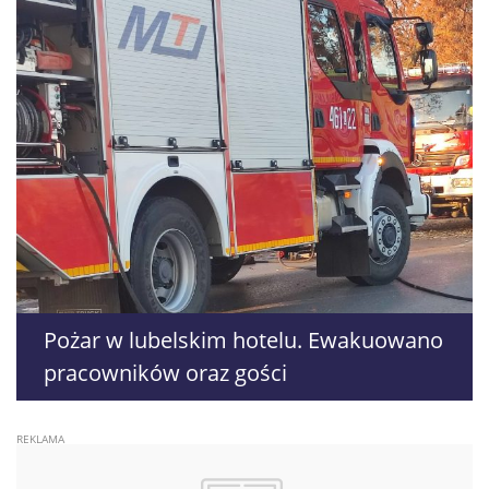
Pożar w lubelskim hotelu. Ewakuowano
pracowników oraz gości