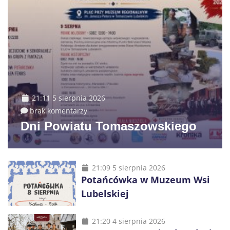
21:11 5 sierpnia 2026
brak komentarzy
Dni Powiatu Tomaszowskiego
21:09 5 sierpnia 2026
Potańcówka w Muzeum Wsi
Lubelskiej
21:20 4 sierpnia 2026