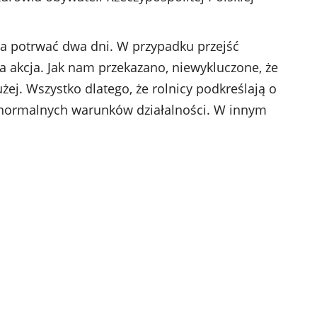
ma potrwać dwa dni. W przypadku przejść
a akcja. Jak nam przekazano, niewykluczone, że
ej. Wszystko dlatego, że rolnicy podkreślają o
 normalnych warunków działalności. W innym