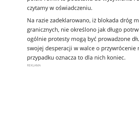
czytamy w oświadczeniu.
Na razie zadeklarowano, iż blokada dróg 
granicznych, nie określono jak długo potrw
ogólnie protesty mogą być prowadzone dłuż
swojej desperacji w walce o przywrócenie
przypadku oznacza to dla nich koniec.