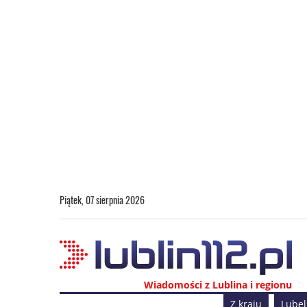
Piątek, 07 sierpnia 2026
Wiadomości z Lublina i regionu
Z kraju
Lubel