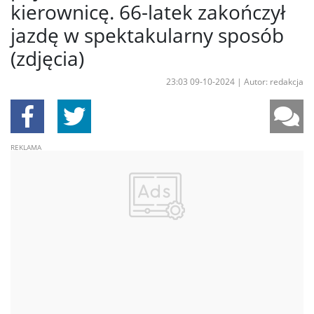
kierownicę. 66-latek zakończył
jazdę w spektakularny sposób
(zdjęcia)
23:03 09-10-2024
|
Autor: redakcja