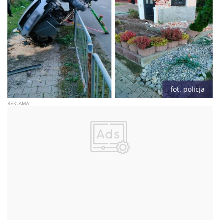
fot. policja