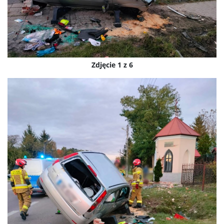
Zdjęcie 1 z 6