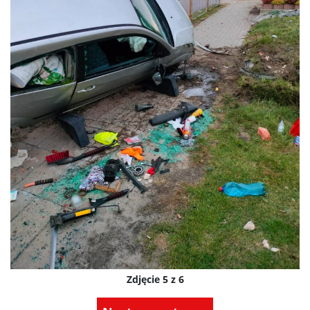
Zdjęcie 5 z 6