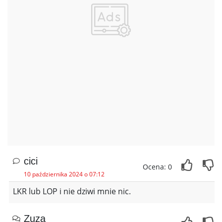
cici
Ocena: 0
10 października 2024 o 07:12
LKR lub LOP i nie dziwi mnie nic.
Zuza