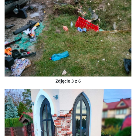
Zdjęcie 3 z 6