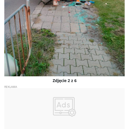
Zdjęcie 2 z 6