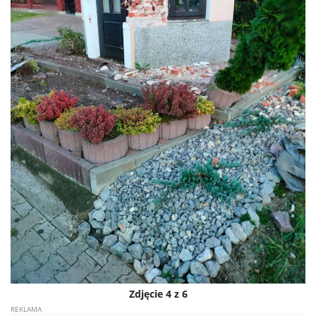
Zdjęcie 4 z 6