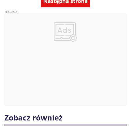
Następna strona
Zobacz również