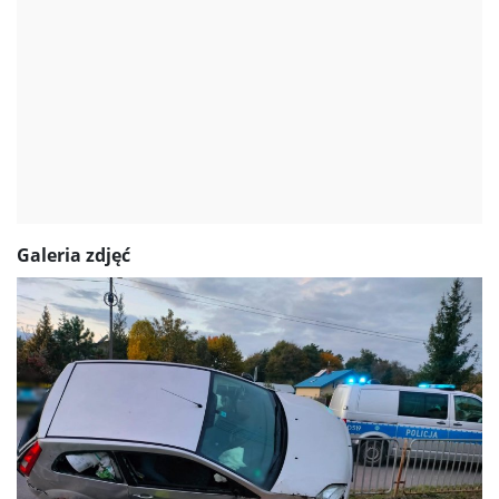
Galeria zdjęć