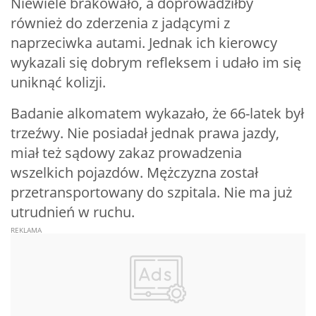
Niewiele brakowało, a doprowadziłby
również do zderzenia z jadącymi z
naprzeciwka autami. Jednak ich kierowcy
wykazali się dobrym refleksem i udało im się
uniknąć kolizji.
Badanie alkomatem wykazało, że 66-latek był
trzeźwy. Nie posiadał jednak prawa jazdy,
miał też sądowy zakaz prowadzenia
wszelkich pojazdów. Mężczyzna został
przetransportowany do szpitala. Nie ma już
utrudnień w ruchu.