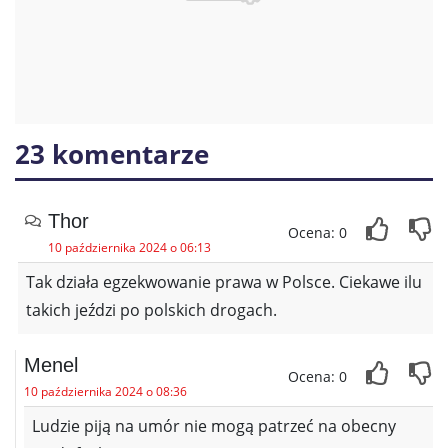
23 komentarze
Thor
Ocena: 0
10 października 2024 o 06:13
Tak działa egzekwowanie prawa w Polsce. Ciekawe ilu
takich jeździ po polskich drogach.
Menel
Ocena: 0
10 października 2024 o 08:36
Ludzie piją na umór nie mogą patrzeć na obecny