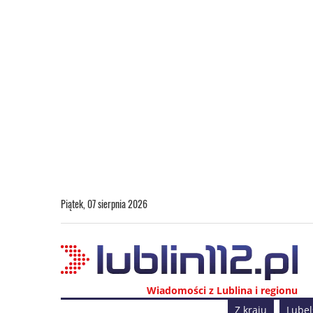
Piątek, 07 sierpnia 2026
Wiadomości z Lublina i regionu
Z kraju
Lubel