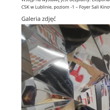
CSK w Lublinie, poziom -1 – Foyer Sali Kino
Galeria zdjęć