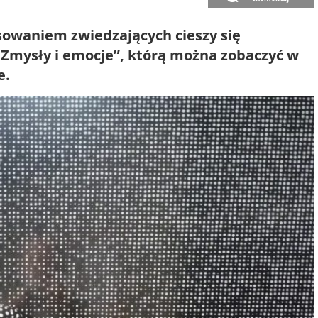
owaniem zwiedzających cieszy się
Zmysły i emocje”, którą można zobaczyć w
e.