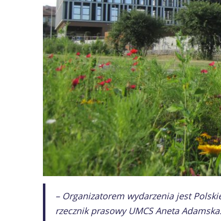
– Organizatorem wydarzenia jest Polsk
rzecznik prasowy UMCS Aneta Adamska.