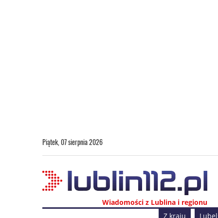
Piątek, 07 sierpnia 2026
Wiadomości z Lublina i regionu
Z kraju
Lubel