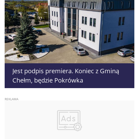
Jest podpis premiera. Koniec z Gminą
Chełm, będzie Pokrówka