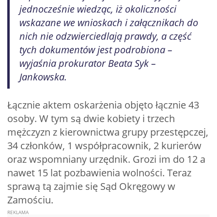
jednocześnie wiedząc, iż okoliczności
wskazane we wnioskach i załącznikach do
nich nie odzwierciedlają prawdy, a część
tych dokumentów jest podrobiona –
wyjaśnia prokurator Beata Syk –
Jankowska.
Łącznie aktem oskarżenia objęto łącznie 43
osoby. W tym są dwie kobiety i trzech
mężczyzn z kierownictwa grupy przestępczej,
34 członków, 1 współpracownik, 2 kurierów
oraz wspomniany urzędnik. Grozi im do 12 a
nawet 15 lat pozbawienia wolności. Teraz
sprawą tą zajmie się Sąd Okręgowy w
Zamościu.