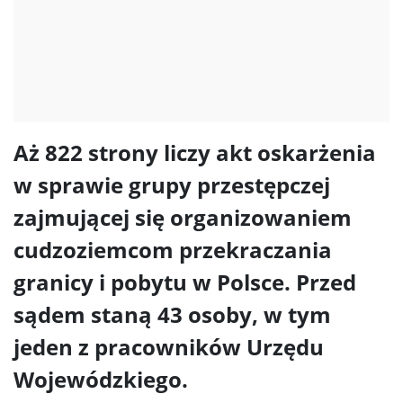
Aż 822 strony liczy akt oskarżenia
w sprawie grupy przestępczej
zajmującej się organizowaniem
cudzoziemcom przekraczania
granicy i pobytu w Polsce. Przed
sądem staną 43 osoby, w tym
jeden z pracowników Urzędu
Wojewódzkiego.