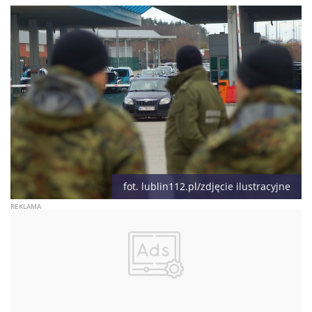
fot. lublin112.pl/zdjęcie ilustracyjne