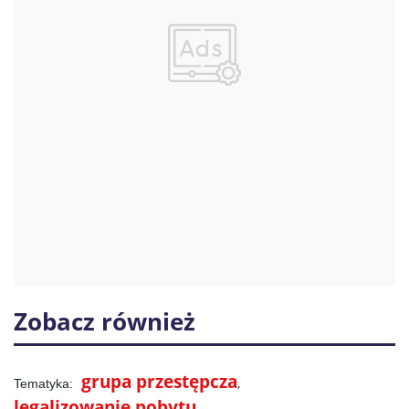
Zobacz również
grupa przestępcza
legalizowanie pobytu