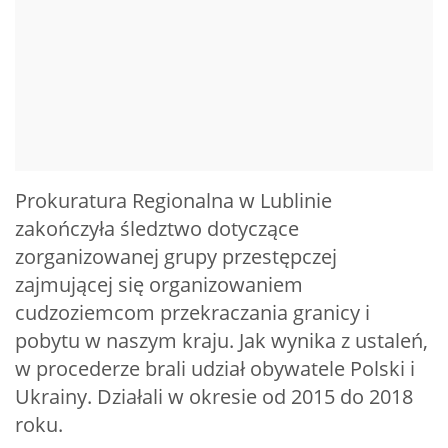
Prokuratura Regionalna w Lublinie
zakończyła śledztwo dotyczące
zorganizowanej grupy przestępczej
zajmującej się organizowaniem
cudzoziemcom przekraczania granicy i
pobytu w naszym kraju. Jak wynika z ustaleń,
w procederze brali udział obywatele Polski i
Ukrainy. Działali w okresie od 2015 do 2018
roku.