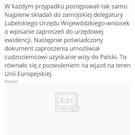
W każdym przypadku postępowali tak samo.
Najpierw składali do zamojskiej delegatury
Lubelskiego Urzędu Wojewódzkiego wniosek
o wpisanie zaproszeń do urzędowej
ewidencji. Następnie poświadczony
dokument zaproszenia umożliwiał
cudzoziemcowi uzyskanie wizy do Polski. To
równało się z pozwoleniem na wjazd na teren
Unii Europejskiej.