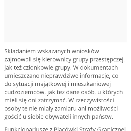
Składaniem wskazanych wniosków
zajmowali się kierownicy grupy przestępczej,
jak też członkowie grupy. W dokumentach
umieszczano nieprawdziwe informacje, co
do sytuacji majątkowej i mieszkaniowej
cudzoziemców, jak też dane osób, u których
mieli się oni zatrzymać. W rzeczywistości
osoby te nie miały zamiaru ani możliwości
gościć u siebie obywateli innych państw.
Funkcjonariusze z Placówki Straży Granicznej