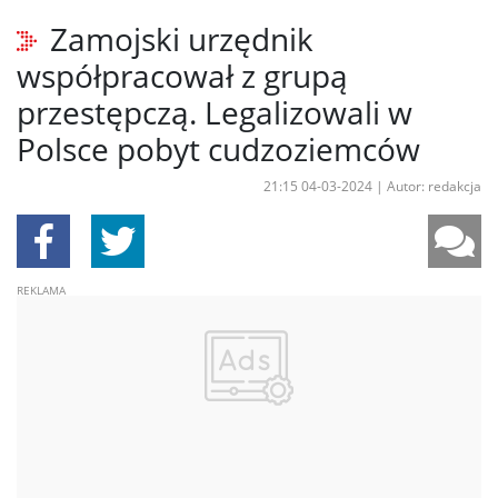
Zamojski urzędnik
współpracował z grupą
przestępczą. Legalizowali w
Polsce pobyt cudzoziemców
21:15 04-03-2024
|
Autor: redakcja