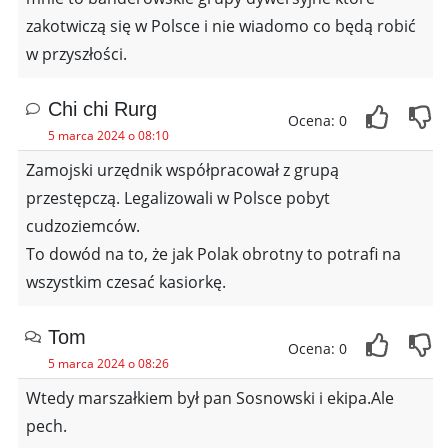
zakotwiczą się w Polsce i nie wiadomo co będą robić
w przyszłości.
Chi chi Rurg
Ocena: 0
5 marca 2024 o 08:10
Zamojski urzędnik współpracował z grupą
przestępczą. Legalizowali w Polsce pobyt
cudzoziemców.
To dowód na to, że jak Polak obrotny to potrafi na
wszystkim czesać kasiorkę.
Tom
Ocena: 0
5 marca 2024 o 08:26
Wtedy marszałkiem był pan Sosnowski i ekipa.Ale
pech.