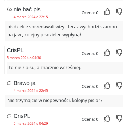
nie bać pis
Ocena: 0
4 marca 2024 o 22:15
pisdzielce sprzedawali wizy i teraz wychodzi szambo
na jaw , kolejny pisdzielec wypłynął
CrisPL
Ocena: 0
5 marca 2024 o 04:30
to nie z pisu, a znacznie wcześniej.
Brawo ja
Ocena: 0
4 marca 2024 o 22:45
Nie trzymajcie w niepewności, kolejny pisior?
CrisPL
Ocena: 0
5 marca 2024 o 04:29