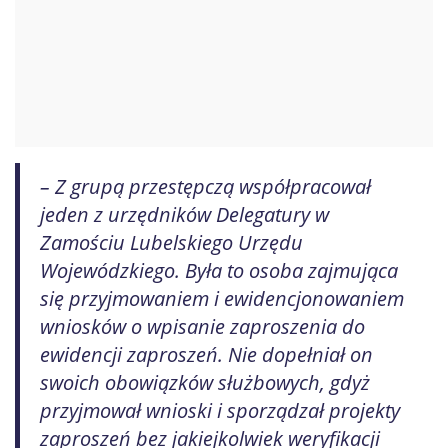
– Z grupą przestępczą współpracował
jeden z urzędników Delegatury w
Zamościu Lubelskiego Urzędu
Wojewódzkiego. Była to osoba zajmująca
się przyjmowaniem i ewidencjonowaniem
wniosków o wpisanie zaproszenia do
ewidencji zaproszeń. Nie dopełniał on
swoich obowiązków służbowych, gdyż
przyjmował wnioski i sporządzał projekty
zaproszeń bez jakiejkolwiek weryfikacji