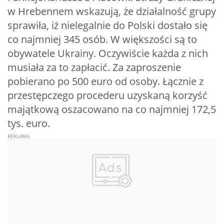
w Hrebennem wskazują, że działalność grupy
sprawiła, iż nielegalnie do Polski dostało się
co najmniej 345 osób. W większości są to
obywatele Ukrainy. Oczywiście każda z nich
musiała za to zapłacić. Za zaproszenie
pobierano po 500 euro od osoby. Łącznie z
przestępczego procederu uzyskaną korzyść
majątkową oszacowano na co najmniej 172,5
tys. euro.