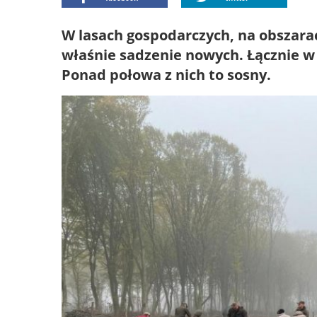
W lasach gospodarczych, na obszara
właśnie sadzenie nowych. Łącznie 
Ponad połowa z nich to sosny.