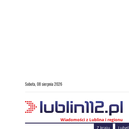
Sobota, 08 sierpnia 2026
Wiadomości z Lublina i regionu
Z kraju
Lubel