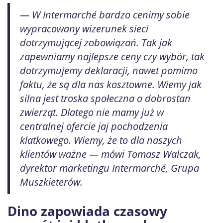
— W Intermarché bardzo cenimy sobie
wypracowany wizerunek sieci
dotrzymującej zobowiązań. Tak jak
zapewniamy najlepsze ceny czy wybór, tak
dotrzymujemy deklaracji, nawet pomimo
faktu, że są dla nas kosztowne. Wiemy jak
silna jest troska społeczna o dobrostan
zwierząt. Dlatego nie mamy już w
centralnej ofercie jaj pochodzenia
klatkowego. Wiemy, że to dla naszych
klientów ważne — mówi Tomasz Walczak,
dyrektor marketingu Intermarché, Grupa
Muszkieterów.
Dino zapowiada czasowy