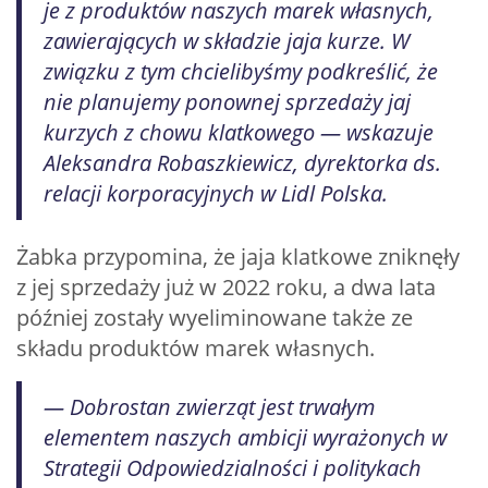
je z produktów naszych marek własnych,
zawierających w składzie jaja kurze. W
związku z tym chcielibyśmy podkreślić, że
nie planujemy ponownej sprzedaży jaj
kurzych z chowu klatkowego — wskazuje
Aleksandra Robaszkiewicz, dyrektorka ds.
relacji korporacyjnych w Lidl Polska.
Żabka przypomina, że jaja klatkowe zniknęły
z jej sprzedaży już w 2022 roku, a dwa lata
później zostały wyeliminowane także ze
składu produktów marek własnych.
— Dobrostan zwierząt jest trwałym
elementem naszych ambicji wyrażonych w
Strategii Odpowiedzialności i politykach