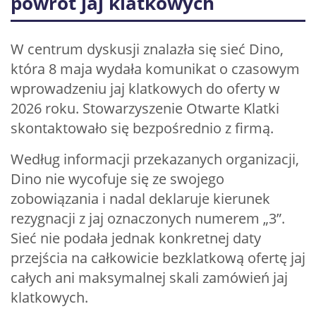
powrót jaj klatkowych
W centrum dyskusji znalazła się sieć Dino,
która 8 maja wydała komunikat o czasowym
wprowadzeniu jaj klatkowych do oferty w
2026 roku. Stowarzyszenie Otwarte Klatki
skontaktowało się bezpośrednio z firmą.
Według informacji przekazanych organizacji,
Dino nie wycofuje się ze swojego
zobowiązania i nadal deklaruje kierunek
rezygnacji z jaj oznaczonych numerem „3”.
Sieć nie podała jednak konkretnej daty
przejścia na całkowicie bezklatkową ofertę jaj
całych ani maksymalnej skali zamówień jaj
klatkowych.