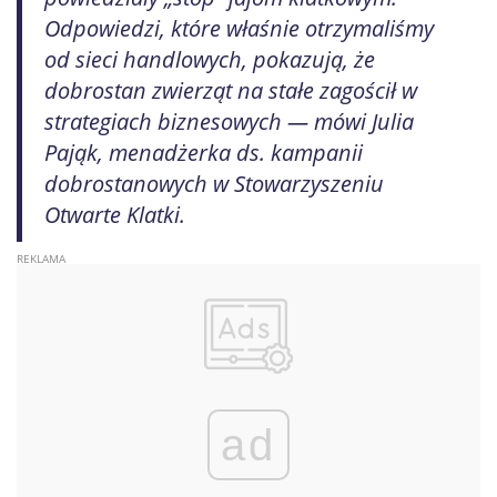
Odpowiedzi, które właśnie otrzymaliśmy
od sieci handlowych, pokazują, że
dobrostan zwierząt na stałe zagościł w
strategiach biznesowych — mówi Julia
Pająk, menadżerka ds. kampanii
dobrostanowych w Stowarzyszeniu
Otwarte Klatki.
ad