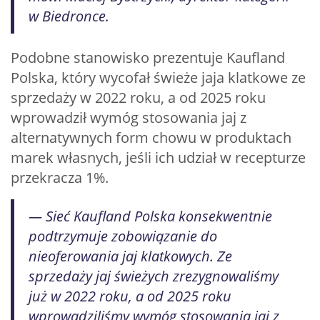
w Biedronce.
Podobne stanowisko prezentuje Kaufland
Polska, który wycofał świeże jaja klatkowe ze
sprzedaży w 2022 roku, a od 2025 roku
wprowadził wymóg stosowania jaj z
alternatywnych form chowu w produktach
marek własnych, jeśli ich udział w recepturze
przekracza 1%.
— Sieć Kaufland Polska konsekwentnie
podtrzymuje zobowiązanie do
nieoferowania jaj klatkowych. Ze
sprzedaży jaj świeżych zrezygnowaliśmy
już w 2022 roku, a od 2025 roku
wprowadziliśmy wymóg stosowania jaj z