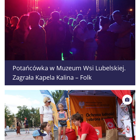
Potańcówka w Muzeum Wsi Lubelskiej.
Zagrała Kapela Kalina – Folk