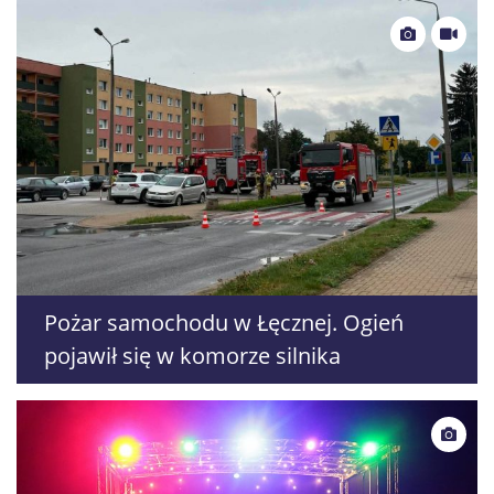
Pożar samochodu w Łęcznej. Ogień
pojawił się w komorze silnika