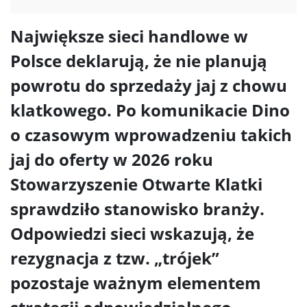
Największe sieci handlowe w
Polsce deklarują, że nie planują
powrotu do sprzedaży jaj z chowu
klatkowego. Po komunikacie Dino
o czasowym wprowadzeniu takich
jaj do oferty w 2026 roku
Stowarzyszenie Otwarte Klatki
sprawdziło stanowisko branży.
Odpowiedzi sieci wskazują, że
rezygnacja z tzw. „trójek”
pozostaje ważnym elementem