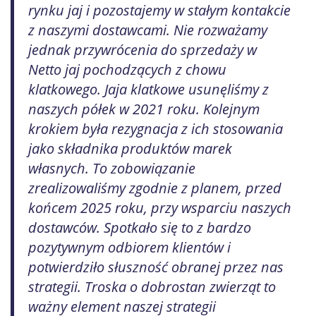
rynku jaj i pozostajemy w stałym kontakcie
z naszymi dostawcami. Nie rozważamy
jednak przywrócenia do sprzedaży w
Netto jaj pochodzących z chowu
klatkowego. Jaja klatkowe usunęliśmy z
naszych półek w 2021 roku. Kolejnym
krokiem była rezygnacja z ich stosowania
jako składnika produktów marek
własnych. To zobowiązanie
zrealizowaliśmy zgodnie z planem, przed
końcem 2025 roku, przy wsparciu naszych
dostawców. Spotkało się to z bardzo
pozytywnym odbiorem klientów i
potwierdziło słuszność obranej przez nas
strategii. Troska o dobrostan zwierząt to
ważny element naszej strategii