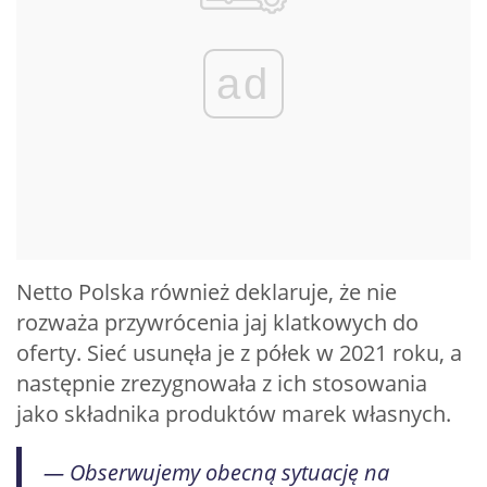
ad
Netto Polska również deklaruje, że nie
rozważa przywrócenia jaj klatkowych do
oferty. Sieć usunęła je z półek w 2021 roku, a
następnie zrezygnowała z ich stosowania
jako składnika produktów marek własnych.
— Obserwujemy obecną sytuację na