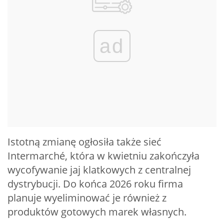
ad
Istotną zmianę ogłosiła także sieć
Intermarché, która w kwietniu zakończyła
wycofywanie jaj klatkowych z centralnej
dystrybucji. Do końca 2026 roku firma
planuje wyeliminować je również z
produktów gotowych marek własnych.