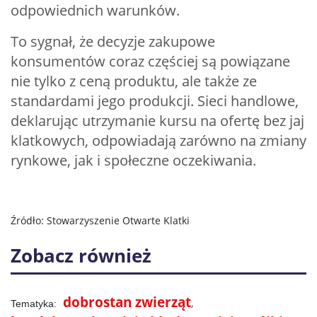
odpowiednich warunków.
To sygnał, że decyzje zakupowe
konsumentów coraz częściej są powiązane
nie tylko z ceną produktu, ale także ze
standardami jego produkcji. Sieci handlowe,
deklarując utrzymanie kursu na ofertę bez jaj
klatkowych, odpowiadają zarówno na zmiany
rynkowe, jak i społeczne oczekiwania.
Źródło: Stowarzyszenie Otwarte Klatki
Zobacz również
dobrostan zwierząt