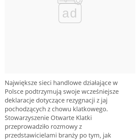
ad
Największe sieci handlowe działające w
Polsce podtrzymują swoje wcześniejsze
deklaracje dotyczące rezygnacji z jaj
pochodzących z chowu klatkowego.
Stowarzyszenie Otwarte Klatki
przeprowadziło rozmowy z
przedstawicielami branży po tym, jak