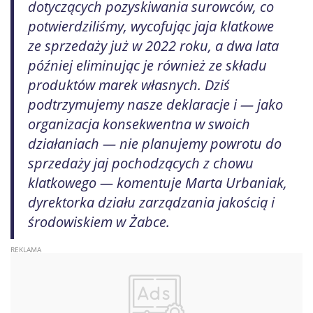
dotyczących pozyskiwania surowców, co
potwierdziliśmy, wycofując jaja klatkowe
ze sprzedaży już w 2022 roku, a dwa lata
później eliminując je również ze składu
produktów marek własnych. Dziś
podtrzymujemy nasze deklaracje i — jako
organizacja konsekwentna w swoich
działaniach — nie planujemy powrotu do
sprzedaży jaj pochodzących z chowu
klatkowego — komentuje Marta Urbaniak,
dyrektorka działu zarządzania jakością i
środowiskiem w Żabce.