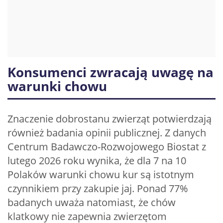
Konsumenci zwracają uwagę na
warunki chowu
Znaczenie dobrostanu zwierząt potwierdzają
również badania opinii publicznej. Z danych
Centrum Badawczo-Rozwojowego Biostat z
lutego 2026 roku wynika, że dla 7 na 10
Polaków warunki chowu kur są istotnym
czynnikiem przy zakupie jaj. Ponad 77%
badanych uważa natomiast, że chów
klatkowy nie zapewnia zwierzętom