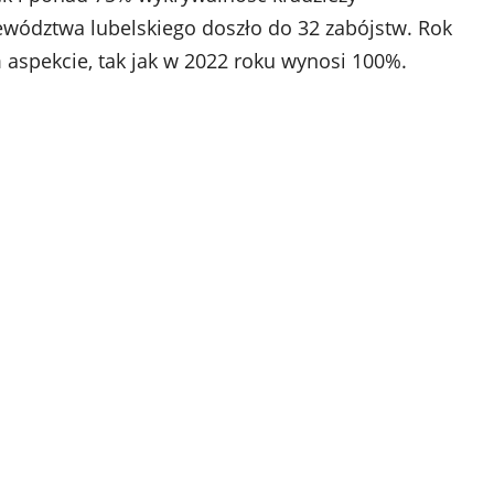
wództwa lubelskiego doszło do 32 zabójstw. Rok
 aspekcie, tak jak w 2022 roku wynosi 100%.