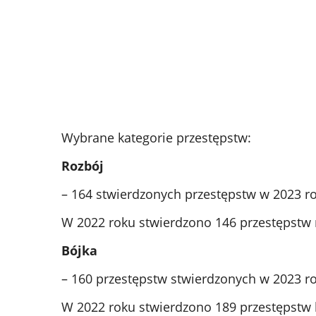
Wybrane kategorie przestępstw:
Rozbój
– 164 stwierdzonych przestępstw w 2023 r
W 2022 roku stwierdzono 146 przestępstw 
Bójka
– 160 przestępstw stwierdzonych w 2023 r
W 2022 roku stwierdzono 189 przestępstw b