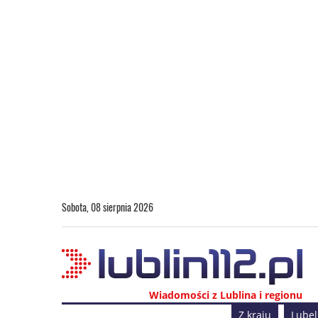
Sobota, 08 sierpnia 2026
Wiadomości z Lublina i regionu
Z kraju
Lubel