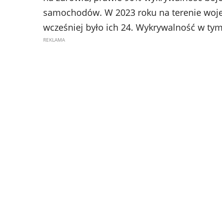
samochodów. W 2023 roku na terenie woje
wcześniej było ich 24. Wykrywalność w tym