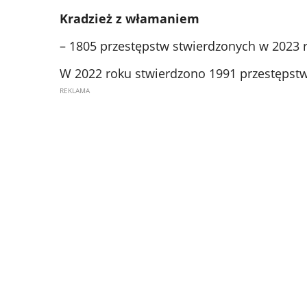
Kradzież z włamaniem
– 1805 przestępstw stwierdzonych w 2023 
W 2022 roku stwierdzono 1991 przestępstw