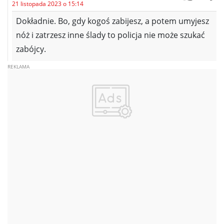
21 listopada 2023 o 15:14
Dokładnie. Bo, gdy kogoś zabijesz, a potem umyjesz
nóż i zatrzesz inne ślady to policja nie może szukać
zabójcy.