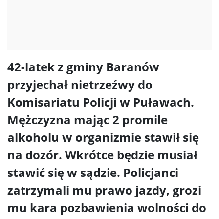
42-latek z gminy Baranów
przyjechał nietrzeźwy do
Komisariatu Policji w Puławach.
Mężczyzna mając 2 promile
alkoholu w organizmie stawił się
na dozór. Wkrótce będzie musiał
stawić się w sądzie. Policjanci
zatrzymali mu prawo jazdy, grozi
mu kara pozbawienia wolności do