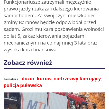
Funkcjonariusze zatrzymali mężczyźnie
prawo jazdy i zakazali dalszego kierowania
samochodem. Za swój czyn, mieszkaniec
gminy Baranów będzie odpowiadał przed
sądem. Grozi mu kara pozbawienia wolności
do lat 5, zakaz kierowania pojazdami
mechanicznymi na co najmniej 3 lata oraz
wysoka kara finansowa.
Zobacz również
dozór
kurów
nietrzeźwy kierujący
policja puławska