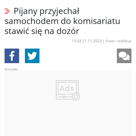
Pijany przyjechał
samochodem do komisariatu
stawić się na dozór
13:24 21-11-2023
|
Autor: redakcja