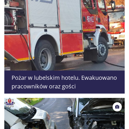
Pożar w lubelskim hotelu. Ewakuowano
pracowników oraz gości