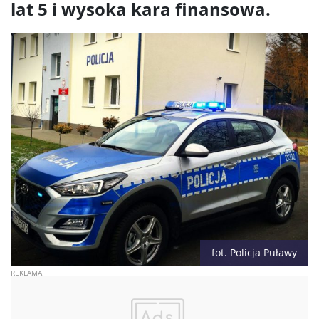
lat 5 i wysoka kara finansowa.
fot. Policja Puławy