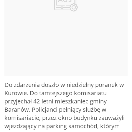
Do zdarzenia doszło w niedzielny poranek w
Kurowie. Do tamtejszego komisariatu
przyjechał 42-letni mieszkaniec gminy
Baranów. Policjanci pełniący służbę w
komisariacie, przez okno budynku zauważyli
wjeżdżający na parking samochód, którym