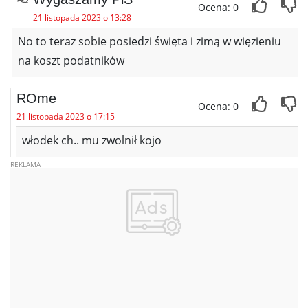
Ocena: 0
21 listopada 2023 o 13:28
No to teraz sobie posiedzi święta i zimą w więzieniu
na koszt podatników
ROme
Ocena: 0
21 listopada 2023 o 17:15
włodek ch.. mu zwolnił kojo