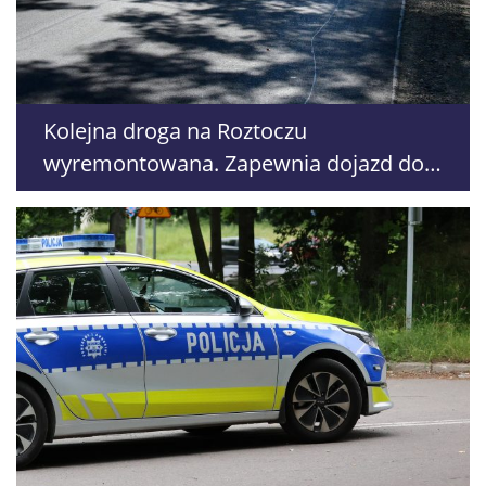
Kolejna droga na Roztoczu
wyremontowana. Zapewnia dojazd do
atrakcji turystycznych