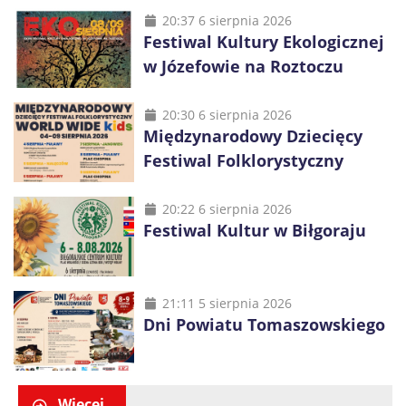
20:37 6 sierpnia 2026
Festiwal Kultury Ekologicznej
w Józefowie na Roztoczu
20:30 6 sierpnia 2026
Międzynarodowy Dziecięcy
Festiwal Folklorystyczny
20:22 6 sierpnia 2026
Festiwal Kultur w Biłgoraju
21:11 5 sierpnia 2026
Dni Powiatu Tomaszowskiego
Więcej