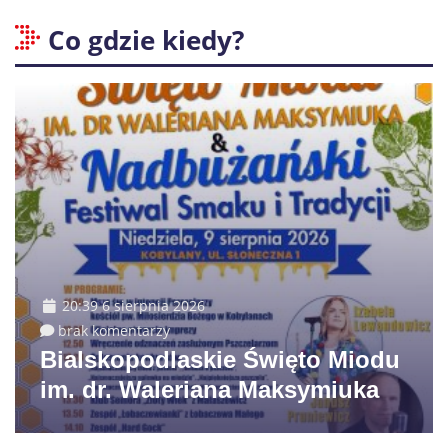
Co gdzie kiedy?
20:39 6 sierpnia 2026
brak komentarzy
Bialskopodlaskie Święto Miodu
im. dr. Waleriana Maksymiuka