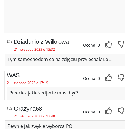
Dziadunio z Willolowa
Ocena: 0
21 listopada 2023 o 13:32
Tym samochodem co na zdjęciu przyjechał? LoL!
WAS
Ocena: 0
21 listopada 2023 o 17:19
Przecież jakieś zdjęcie musi być?
Grażyna68
Ocena: 0
21 listopada 2023 o 13:48
Pewnie jak zwykle wyborca PO