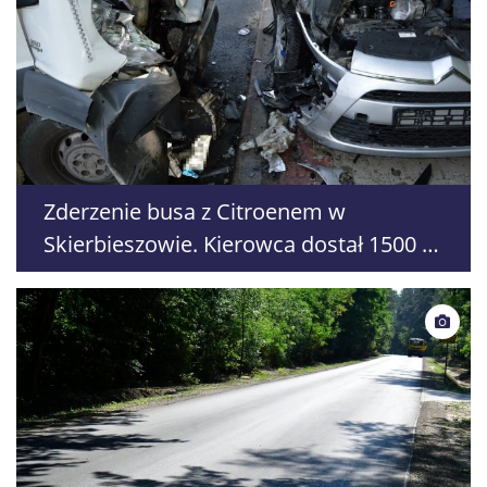
Zderzenie busa z Citroenem w
Skierbieszowie. Kierowca dostał 1500 zł
mandatu