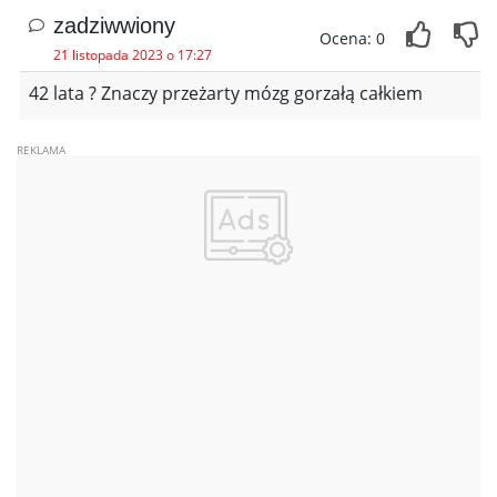
zadziwwiony
Ocena: 0
21 listopada 2023 o 17:27
42 lata ? Znaczy przeżarty mózg gorzałą całkiem