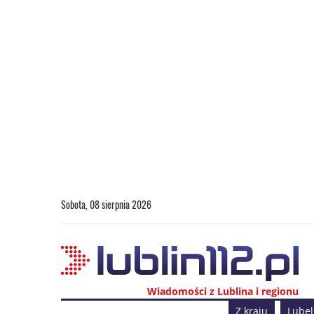
Sobota, 08 sierpnia 2026
Wiadomości z Lublina i regionu
Z kraju
Lubel