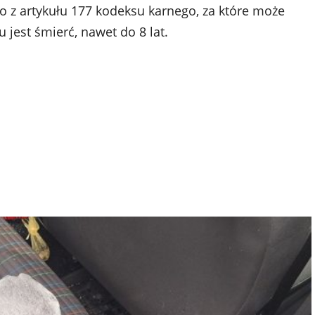
 z artykułu 177 kodeksu karnego, za które może
 jest śmierć, nawet do 8 lat.