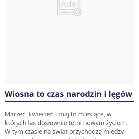
Wiosna to czas narodzin i lęgów
Marzec, kwiecień i maj to miesiące, w
których las dosłownie tętni nowym życiem.
W tym czasie na świat przychodzą między