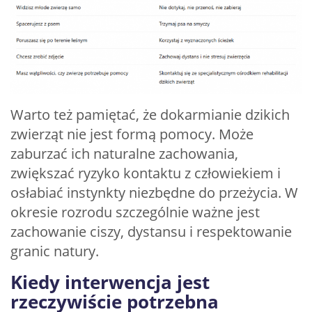
Warto też pamiętać, że dokarmianie dzikich
zwierząt nie jest formą pomocy. Może
zaburzać ich naturalne zachowania,
zwiększać ryzyko kontaktu z człowiekiem i
osłabiać instynkty niezbędne do przeżycia. W
okresie rozrodu szczególnie ważne jest
zachowanie ciszy, dystansu i respektowanie
granic natury.
Kiedy interwencja jest
rzeczywiście potrzebna