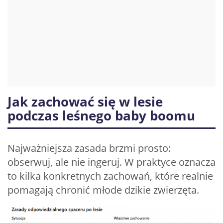
Jak zachować się w lesie
podczas leśnego baby boomu
Najważniejsza zasada brzmi prosto:
obserwuj, ale nie ingeruj. W praktyce oznacza
to kilka konkretnych zachowań, które realnie
pomagają chronić młode dzikie zwierzęta.