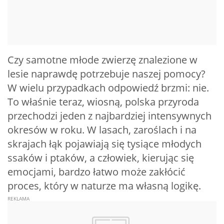
Czy samotne młode zwierzę znalezione w
lesie naprawdę potrzebuje naszej pomocy?
W wielu przypadkach odpowiedź brzmi: nie.
To właśnie teraz, wiosną, polska przyroda
przechodzi jeden z najbardziej intensywnych
okresów w roku. W lasach, zaroślach i na
skrajach łąk pojawiają się tysiące młodych
ssaków i ptaków, a człowiek, kierując się
emocjami, bardzo łatwo może zakłócić
proces, który w naturze ma własną logikę.