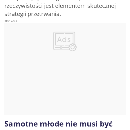
rzeczywistości jest elementem skutecznej
strategii przetrwania.
Samotne młode nie musi być