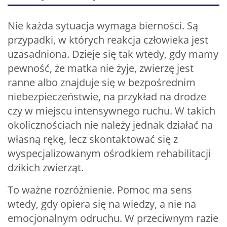
Nie każda sytuacja wymaga bierności. Są
przypadki, w których reakcja człowieka jest
uzasadniona. Dzieje się tak wtedy, gdy mamy
pewność, że matka nie żyje, zwierzę jest
ranne albo znajduje się w bezpośrednim
niebezpieczeństwie, na przykład na drodze
czy w miejscu intensywnego ruchu. W takich
okolicznościach nie należy jednak działać na
własną rękę, lecz skontaktować się z
wyspecjalizowanym ośrodkiem rehabilitacji
dzikich zwierząt.
To ważne rozróżnienie. Pomoc ma sens
wtedy, gdy opiera się na wiedzy, a nie na
emocjonalnym odruchu. W przeciwnym razie