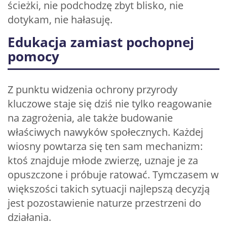
ścieżki, nie podchodzę zbyt blisko, nie
dotykam, nie hałasuję.
Edukacja zamiast pochopnej
pomocy
Z punktu widzenia ochrony przyrody
kluczowe staje się dziś nie tylko reagowanie
na zagrożenia, ale także budowanie
właściwych nawyków społecznych. Każdej
wiosny powtarza się ten sam mechanizm:
ktoś znajduje młode zwierzę, uznaje je za
opuszczone i próbuje ratować. Tymczasem w
większości takich sytuacji najlepszą decyzją
jest pozostawienie naturze przestrzeni do
działania.