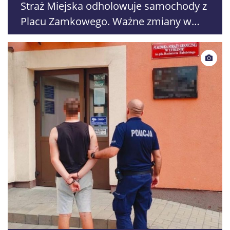
Straż Miejska odholowuje samochody z
Placu Zamkowego. Ważne zmiany w
ruchu