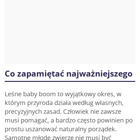
Co zapamiętać najważniejszego
Leśne baby boom to wyjątkowy okres, w
którym przyroda działa według własnych,
precyzyjnych zasad. Człowiek nie zawsze
musi pomagać, a bardzo często powinien po
prostu uszanować naturalny porządek.
Samotne młode zwierzę nie musi być