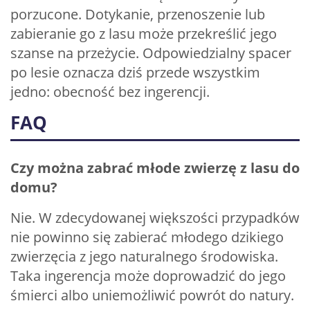
porzucone. Dotykanie, przenoszenie lub
zabieranie go z lasu może przekreślić jego
szanse na przeżycie. Odpowiedzialny spacer
po lesie oznacza dziś przede wszystkim
jedno: obecność bez ingerencji.
FAQ
Czy można zabrać młode zwierzę z lasu do
domu?
Nie. W zdecydowanej większości przypadków
nie powinno się zabierać młodego dzikiego
zwierzęcia z jego naturalnego środowiska.
Taka ingerencja może doprowadzić do jego
śmierci albo uniemożliwić powrót do natury.