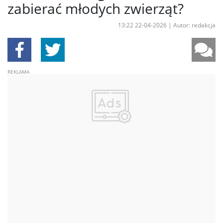
zabierać młodych zwierząt?
13:22 22-04-2026
|
Autor: redakcja