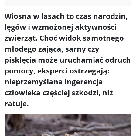
Wiosna w lasach to czas narodzin,
lęgów i wzmożonej aktywności
zwierząt. Choć widok samotnego
młodego zająca, sarny czy
pisklęcia może uruchamiać odruch
pomocy, eksperci ostrzegają:
nieprzemyślana ingerencja
człowieka częściej szkodzi, niż
ratuje.