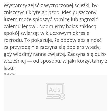
Wystarczy zejść z wyznaczonej ścieżki, by
zniszczyć ukryte gniazdo. Pies puszczony
luzem może spłoszyć samicę lub zagrozić
całemu lęgowi. Nadmierny hałas zakłóca
spokój zwierząt w kluczowym okresie
rozrodu. To pokazuje, że odpowiedzialność
za przyrodę nie zaczyna się dopiero wtedy,
gdy widzimy ranne zwierzę. Zaczyna się dużo
wcześniej — od sposobu, w jaki korzystamy z
lasu.