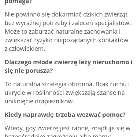
pomaga?
Nie powinno się dokarmiać dzikich zwierząt
bez wyraźnej potrzeby i zaleceń specjalistów.
Może to zaburzać naturalne zachowania i
zwiększać ryzyko niepożądanych kontaktów
z człowiekiem.
Dlaczego młode zwierzę leży nieruchomo i
się nie porusza?
To naturalna strategia obronna. Brak ruchu i
ukrycie w roślinności zwiększają szanse na
uniknięcie drapieżników.
Kiedy naprawdę trzeba wezwać pomoc?
Wtedy, gdy zwierzę jest ranne, znajduje się w
bezpośrednim zagrożeniu albo mamy