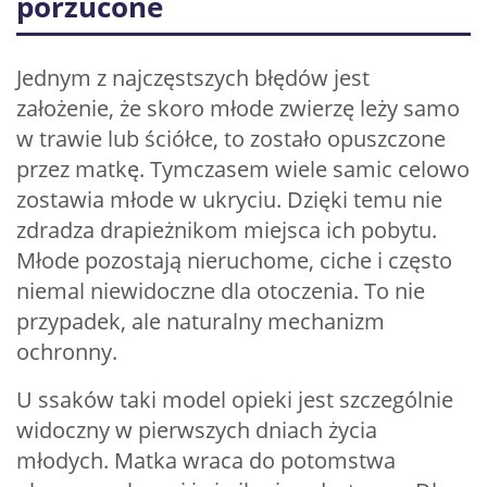
porzucone
Jednym z najczęstszych błędów jest
założenie, że skoro młode zwierzę leży samo
w trawie lub ściółce, to zostało opuszczone
przez matkę. Tymczasem wiele samic celowo
zostawia młode w ukryciu. Dzięki temu nie
zdradza drapieżnikom miejsca ich pobytu.
Młode pozostają nieruchome, ciche i często
niemal niewidoczne dla otoczenia. To nie
przypadek, ale naturalny mechanizm
ochronny.
U ssaków taki model opieki jest szczególnie
widoczny w pierwszych dniach życia
młodych. Matka wraca do potomstwa