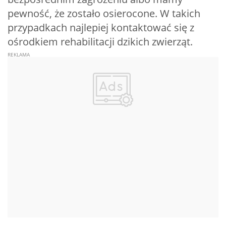
pewność, że zostało osierocone. W takich
przypadkach najlepiej kontaktować się z
ośrodkiem rehabilitacji dzikich zwierząt.