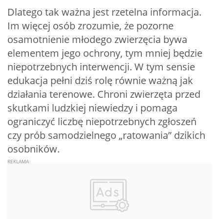
Dlatego tak ważna jest rzetelna informacja.
Im więcej osób zrozumie, że pozorne
osamotnienie młodego zwierzęcia bywa
elementem jego ochrony, tym mniej będzie
niepotrzebnych interwencji. W tym sensie
edukacja pełni dziś rolę równie ważną jak
działania terenowe. Chroni zwierzęta przed
skutkami ludzkiej niewiedzy i pomaga
ograniczyć liczbę niepotrzebnych zgłoszeń
czy prób samodzielnego „ratowania” dzikich
osobników.