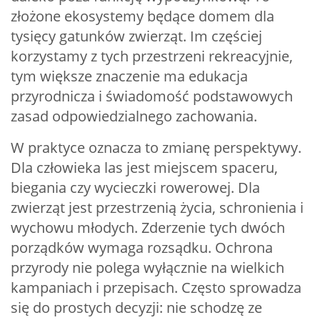
złożone ekosystemy będące domem dla
tysięcy gatunków zwierząt. Im częściej
korzystamy z tych przestrzeni rekreacyjnie,
tym większe znaczenie ma edukacja
przyrodnicza i świadomość podstawowych
zasad odpowiedzialnego zachowania.
W praktyce oznacza to zmianę perspektywy.
Dla człowieka las jest miejscem spaceru,
biegania czy wycieczki rowerowej. Dla
zwierząt jest przestrzenią życia, schronienia i
wychowu młodych. Zderzenie tych dwóch
porządków wymaga rozsądku. Ochrona
przyrody nie polega wyłącznie na wielkich
kampaniach i przepisach. Często sprowadza
się do prostych decyzji: nie schodzę ze