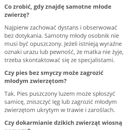
Co zrobić, gdy znajdę samotne młode
zwierzę?
Najpierw zachować dystans i obserwować
bez dotykania. Samotny młody osobnik nie
musi być opuszczony. Jeżeli istnieją wyraźne
oznaki urazu lub pewność, że matka nie żyje,
trzeba skontaktować się ze specjalistami.
Czy pies bez smyczy może zagrozić
młodym zwierzętom?
Tak. Pies puszczony luzem może spłoszyć
samicę, zniszczyć lęg lub zagrozić młodym
zwierzętom ukrytym w trawie i zaroślach.
Czy dokarmianie dzikich zwierząt wiosną