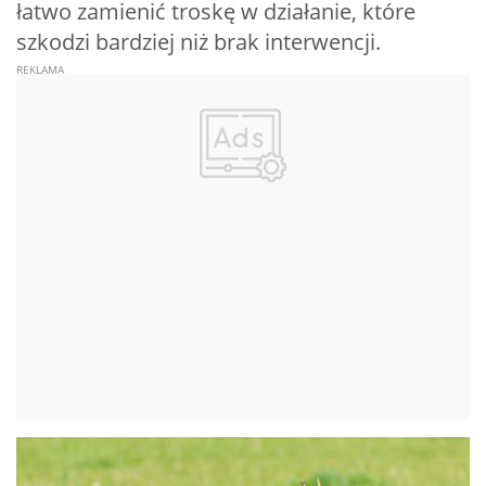
łatwo zamienić troskę w działanie, które
szkodzi bardziej niż brak interwencji.