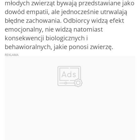
młodych zwierząt bywają przedstawiane jako
dowód empatii, ale jednocześnie utrwalają
błędne zachowania. Odbiorcy widzą efekt
emocjonalny, nie widzą natomiast
konsekwencji biologicznych i
behawioralnych, jakie ponosi zwierzę.