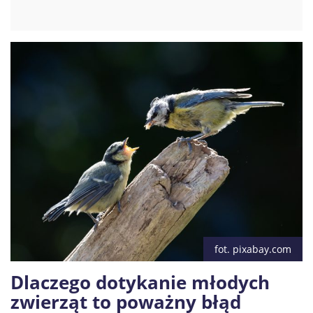
fot. pixabay.com
Dlaczego dotykanie młodych
zwierząt to poważny błąd