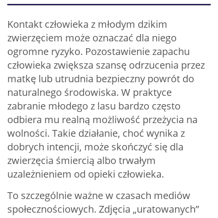
Kontakt człowieka z młodym dzikim
zwierzęciem może oznaczać dla niego
ogromne ryzyko. Pozostawienie zapachu
człowieka zwiększa szansę odrzucenia przez
matkę lub utrudnia bezpieczny powrót do
naturalnego środowiska. W praktyce
zabranie młodego z lasu bardzo często
odbiera mu realną możliwość przeżycia na
wolności. Takie działanie, choć wynika z
dobrych intencji, może skończyć się dla
zwierzęcia śmiercią albo trwałym
uzależnieniem od opieki człowieka.
To szczególnie ważne w czasach mediów
społecznościowych. Zdjęcia „uratowanych”