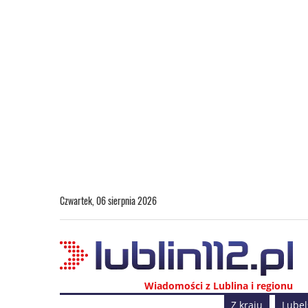
Czwartek, 06 sierpnia 2026
Wiadomości z Lublina i regionu
Z kraju
Lubel