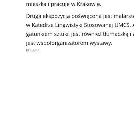
mieszka i pracuje w Krakowie.
Druga ekspozycja poświęcona jest malarst
w Katedrze Lingwistyki Stosowanej UMCS. A
gatunkiem sztuki, jest również tłumaczką i 
jest współorganizatorem wystawy.