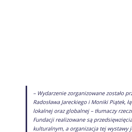
– Wydarzenie zorganizowane zostało pr
Radosława Jareckiego i Moniki Piątek, ł
lokalnej oraz globalnej – tłumaczy rze
Fundacji realizowane są przedsięwzięci
kulturalnym, a organizacja tej wystawy