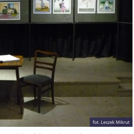
fot. Leszek Mikrut