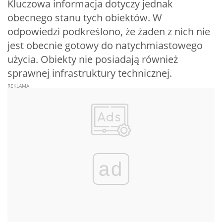
Kluczowa informacja dotyczy jednak
obecnego stanu tych obiektów. W
odpowiedzi podkreślono, że żaden z nich nie
jest obecnie gotowy do natychmiastowego
użycia. Obiekty nie posiadają również
sprawnej infrastruktury technicznej.
ad