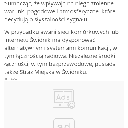
tłumacząc, że wpływają na niego zmienne
warunki pogodowe i atmosferyczne, które
decydują o słyszalności sygnału.
W przypadku awarii sieci komórkowych lub
internetu Świdnik ma dysponować
alternatywnymi systemami komunikacji, w
tym łącznością radiową. Niezależne środki
łączności, w tym bezprzewodowe, posiada
także Straż Miejska w Świdniku.
ad