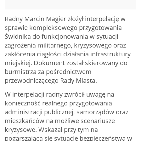
Radny Marcin Magier złożył interpelację w
sprawie kompleksowego przygotowania
Świdnika do funkcjonowania w sytuacji
zagrożenia militarnego, kryzysowego oraz
zakłócenia ciągłości działania infrastruktury
miejskiej. Dokument został skierowany do
burmistrza za pośrednictwem
przewodniczącego Rady Miasta.
W interpelacji radny zwrócił uwagę na
konieczność realnego przygotowania
administracji publicznej, samorządów oraz
mieszkańców na możliwe scenariusze
kryzysowe. Wskazał przy tym na
pogarszającą się sytuację bezpieczeństwa w