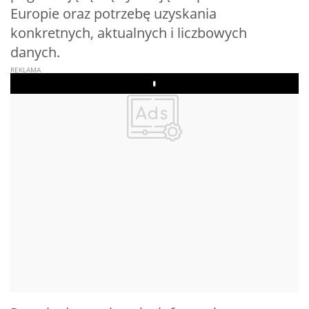
Europie oraz potrzebę uzyskania
konkretnych, aktualnych i liczbowych
danych.
Play