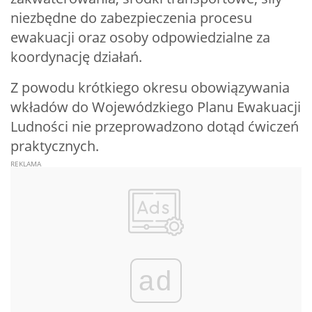
niezbędne do zabezpieczenia procesu
ewakuacji oraz osoby odpowiedzialne za
koordynację działań.
Z powodu krótkiego okresu obowiązywania
wkładów do Wojewódzkiego Planu Ewakuacji
Ludności nie przeprowadzono dotąd ćwiczeń
praktycznych.
ad