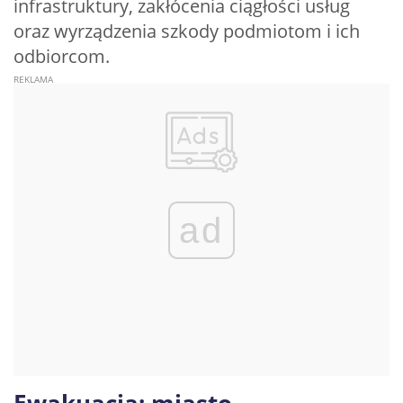
infrastruktury, zakłócenia ciągłości usług
oraz wyrządzenia szkody podmiotom i ich
odbiorcom.
ad