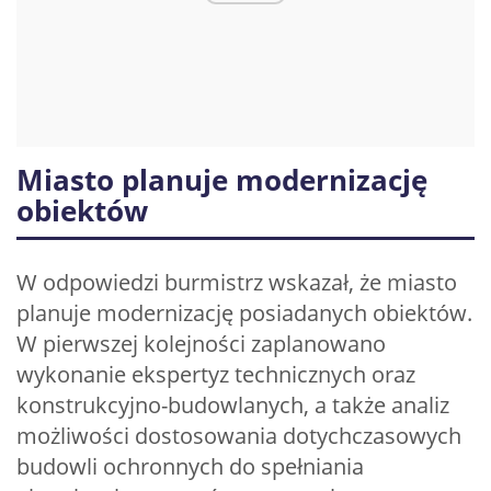
Miasto planuje modernizację
obiektów
W odpowiedzi burmistrz wskazał, że miasto
planuje modernizację posiadanych obiektów.
W pierwszej kolejności zaplanowano
wykonanie ekspertyz technicznych oraz
konstrukcyjno-budowlanych, a także analiz
możliwości dostosowania dotychczasowych
budowli ochronnych do spełniania