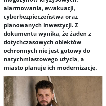
alarmowania, ewakuacji,
cyberbezpieczeństwa oraz
planowanych inwestycji. Z
dokumentu wynika, że żaden z
dotychczasowych obiektów
ochronnych nie jest gotowy do
natychmiastowego użycia, a
miasto planuje ich modernizację.