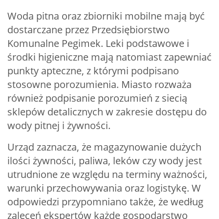
Woda pitna oraz zbiorniki mobilne mają być
dostarczane przez Przedsiębiorstwo
Komunalne Pegimek. Leki podstawowe i
środki higieniczne mają natomiast zapewniać
punkty apteczne, z którymi podpisano
stosowne porozumienia. Miasto rozważa
również podpisanie porozumień z siecią
sklepów detalicznych w zakresie dostępu do
wody pitnej i żywności.
Urząd zaznacza, że magazynowanie dużych
ilości żywności, paliwa, leków czy wody jest
utrudnione ze względu na terminy ważności,
warunki przechowywania oraz logistykę. W
odpowiedzi przypomniano także, że według
zaleceń ekspertów każde gospodarstwo