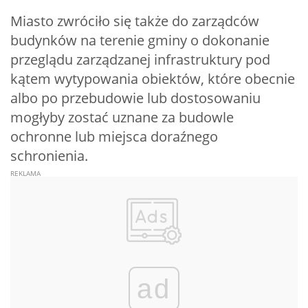
Miasto zwróciło się także do zarządców
budynków na terenie gminy o dokonanie
przeglądu zarządzanej infrastruktury pod
kątem wytypowania obiektów, które obecnie
albo po przebudowie lub dostosowaniu
mogłyby zostać uznane za budowle
ochronne lub miejsca doraźnego
schronienia.
ad