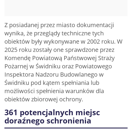
Z posiadanej przez miasto dokumentacji
wynika, że przeglądy techniczne tych
obiektów były wykonywane w 2002 roku. W
2025 roku zostały one sprawdzone przez
Komendę Powiatową Państwowej Straży
Pożarnej w Świdniku oraz Powiatowego
Inspektora Nadzoru Budowlanego w
Świdniku pod kątem spełniania lub
możliwości spełnienia warunków dla
obiektów zbiorowej ochrony.
361 potencjalnych miejsc
doraźnego schronienia