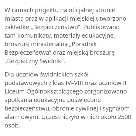
W ramach projektu na oficjalnej stronie
miasta oraz w aplikacji miejskiej utworzono
zakładkę „Bezpieczeństwo”. Publikowano
tam komunikaty, materiały edukacyjne,
broszurę ministerialną „Poradnik
Bezpieczeństwa” oraz miejską broszurę
„Bezpieczny Świdnik”.
Dla uczniów świdnickich szkół
podstawowych z klas IV–VIII oraz uczniów II
Liceum Ogólnokształcącego zorganizowano
spotkania edukacyjne poświęcone
bezpieczeństwu, obronie cywilnej i sygnałom
alarmowym. Uczestniczyło w nich około 2500
osób.