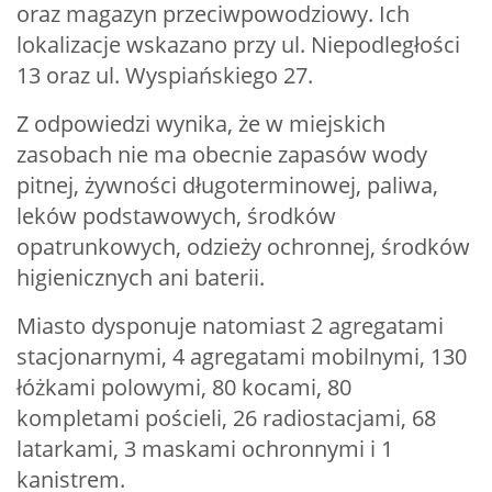
oraz magazyn przeciwpowodziowy. Ich
lokalizacje wskazano przy ul. Niepodległości
13 oraz ul. Wyspiańskiego 27.
Z odpowiedzi wynika, że w miejskich
zasobach nie ma obecnie zapasów wody
pitnej, żywności długoterminowej, paliwa,
leków podstawowych, środków
opatrunkowych, odzieży ochronnej, środków
higienicznych ani baterii.
Miasto dysponuje natomiast 2 agregatami
stacjonarnymi, 4 agregatami mobilnymi, 130
łóżkami polowymi, 80 kocami, 80
kompletami pościeli, 26 radiostacjami, 68
latarkami, 3 maskami ochronnymi i 1
kanistrem.