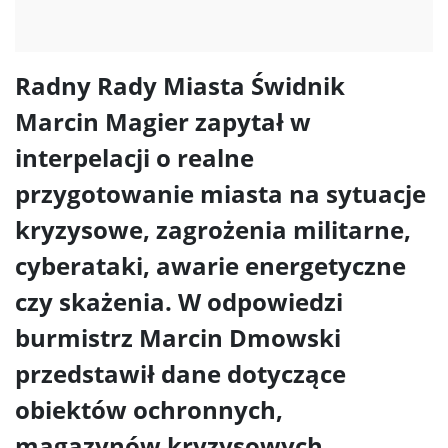
Radny Rady Miasta Świdnik
Marcin Magier zapytał w
interpelacji o realne
przygotowanie miasta na sytuacje
kryzysowe, zagrożenia militarne,
cyberataki, awarie energetyczne
czy skażenia. W odpowiedzi
burmistrz Marcin Dmowski
przedstawił dane dotyczące
obiektów ochronnych,
magazynów kryzysowych,