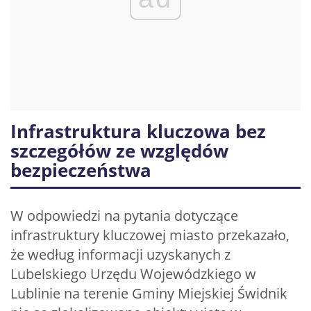
Infrastruktura kluczowa bez
szczegółów ze względów
bezpieczeństwa
W odpowiedzi na pytania dotyczące
infrastruktury kluczowej miasto przekazało,
że według informacji uzyskanych z
Lubelskiego Urzędu Wojewódzkiego w
Lublinie na terenie Gminy Miejskiej Świdnik