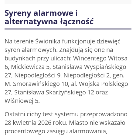
Syreny alarmowe i
alternatywna łączność
Na terenie Świdnika funkcjonuje dziewięć
syren alarmowych. Znajdują się one na
budynkach przy ulicach: Wincentego Witosa
6, Mickiewicza 5, Stanisława Wyspiańskiego
27, Niepodległości 9, Niepodległości 2, gen.
M. Smorawińskiego 10, al. Wojska Polskiego
27, Stanisława Skarżyńskiego 12 oraz
Wiśniowej 5.
Ostatni cichy test systemu przeprowadzono
28 kwietnia 2026 roku. Miasto nie wskazało
procentowego zasięgu alarmowania,