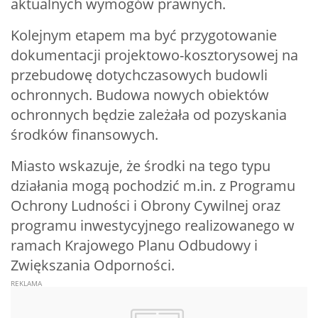
aktualnych wymogów prawnych.
Kolejnym etapem ma być przygotowanie
dokumentacji projektowo-kosztorysowej na
przebudowę dotychczasowych budowli
ochronnych. Budowa nowych obiektów
ochronnych będzie zależała od pozyskania
środków finansowych.
Miasto wskazuje, że środki na tego typu
działania mogą pochodzić m.in. z Programu
Ochrony Ludności i Obrony Cywilnej oraz
programu inwestycyjnego realizowanego w
ramach Krajowego Planu Odbudowy i
Zwiększania Odporności.