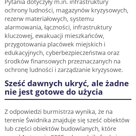
Pytania dotyczyły m.in. infrastruktury
ochrony ludności, magazynów kryzysowych,
rezerw materiałowych, systemu
alarmowania, łączności, infrastruktury
kluczowej, ewakuacji mieszkańców,
przygotowania placówek miejskich i
edukacyjnych, cyberbezpieczeństwa oraz
środków finansowych przeznaczanych na
ochronę ludności i zarządzanie kryzysowe.
Sześć dawnych ukryć, ale żadne
nie jest gotowe do użycia
Z odpowiedzi burmistrza wynika, że na
terenie Świdnika znajduje się sześć obiektów
lub części obiektów budowlanych, które