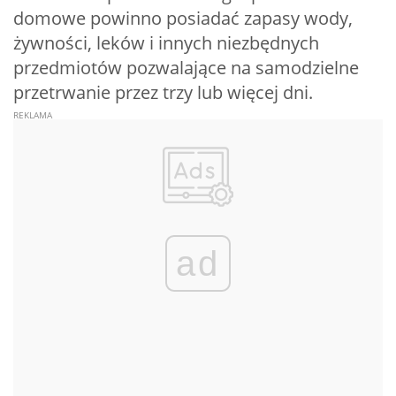
domowe powinno posiadać zapasy wody,
żywności, leków i innych niezbędnych
przedmiotów pozwalające na samodzielne
przetrwanie przez trzy lub więcej dni.
ad