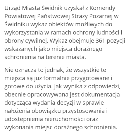
Urząd Miasta Świdnik uzyskał z Komendy
Powiatowej Państwowej Straży Pożarnej w
Świdniku wykaz obiektów możliwych do
wykorzystania w ramach ochrony ludności i
obrony cywilnej. Wykaz obejmuje 361 pozycji
wskazanych jako miejsca doraźnego
schronienia na terenie miasta.
Nie oznacza to jednak, że wszystkie te
miejsca są już formalnie przygotowane i
gotowe do użycia. Jak wynika z odpowiedzi,
obecnie opracowywana jest dokumentacja
dotycząca wydania decyzji w sprawie
nałożenia obowiązku przystosowania i
udostępnienia nieruchomości oraz
wykonania miejsc doraźnego schronienia.