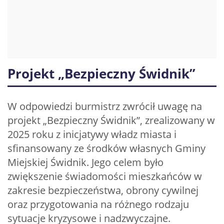
Projekt „Bezpieczny Świdnik”
W odpowiedzi burmistrz zwrócił uwagę na
projekt „Bezpieczny Świdnik”, zrealizowany w
2025 roku z inicjatywy władz miasta i
sfinansowany ze środków własnych Gminy
Miejskiej Świdnik. Jego celem było
zwiększenie świadomości mieszkańców w
zakresie bezpieczeństwa, obrony cywilnej
oraz przygotowania na różnego rodzaju
sytuacje kryzysowe i nadzwyczajne.