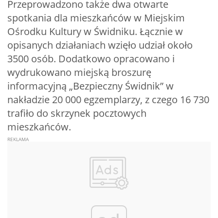
Przeprowadzono także dwa otwarte
spotkania dla mieszkańców w Miejskim
Ośrodku Kultury w Świdniku. Łącznie w
opisanych działaniach wzięło udział około
3500 osób. Dodatkowo opracowano i
wydrukowano miejską broszurę
informacyjną „Bezpieczny Świdnik” w
nakładzie 20 000 egzemplarzy, z czego 16 730
trafiło do skrzynek pocztowych
mieszkańców.