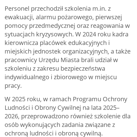
Personel przechodził szkolenia m.in. z
ewakuacji, alarmu pożarowego, pierwszej
pomocy przedmedycznej oraz reagowania w
sytuacjach kryzysowych. W 2024 roku kadra
kierownicza placówek edukacyjnych i
miejskich jednostek organizacyjnych, a także
pracownicy Urzędu Miasta brali udział w
szkoleniu z zakresu bezpieczeństwa
indywidualnego i zbiorowego w miejscu
pracy.
W 2025 roku, w ramach Programu Ochrony
Ludności i Obrony Cywilnej na lata 2025–
2026, przeprowadzono również szkolenie dla
osób wykonujących zadania związane z
ochroną ludności i obroną cywilną.