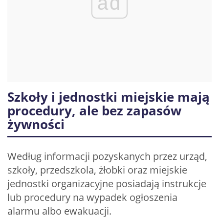
ad
Szkoły i jednostki miejskie mają
procedury, ale bez zapasów
żywności
Według informacji pozyskanych przez urząd,
szkoły, przedszkola, żłobki oraz miejskie
jednostki organizacyjne posiadają instrukcje
lub procedury na wypadek ogłoszenia
alarmu albo ewakuacji.