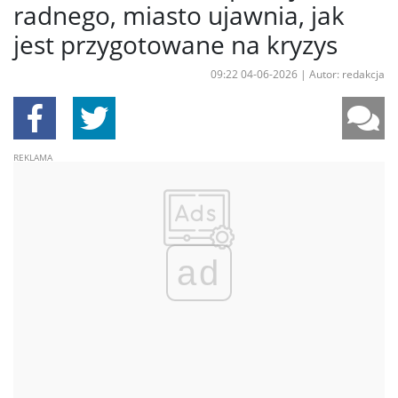
radnego, miasto ujawnia, jak
jest przygotowane na kryzys
09:22 04-06-2026
|
Autor: redakcja
ad