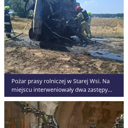
Pożar prasy rolniczej w Starej Wsi. Na
miejscu interweniowały dwa zastępy
straży pożarnej