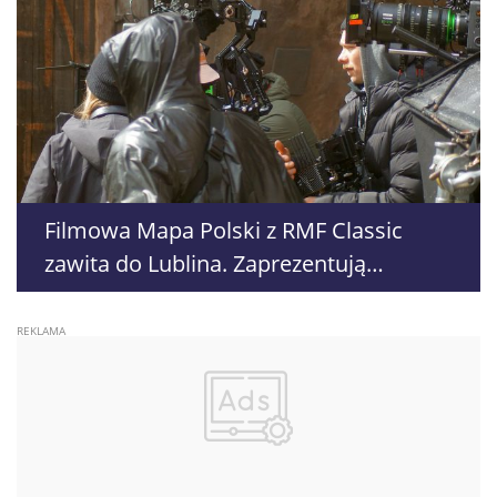
Filmowa Mapa Polski z RMF Classic
zawita do Lublina. Zaprezentują
filmowe oblicze miasta