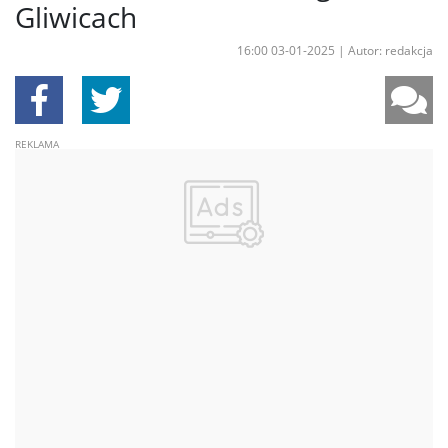
Gliwicach
16:00 03-01-2025
|
Autor: redakcja