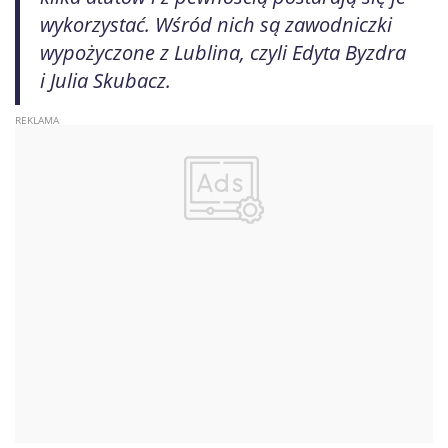
wykorzystać. Wśród nich są zawodniczki
wypożyczone z Lublina, czyli Edyta Byzdra
i Julia Skubacz.