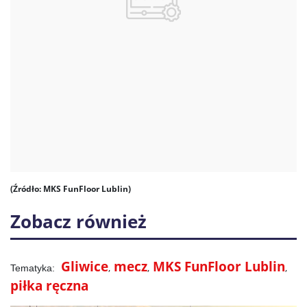
(Źródło: MKS FunFloor Lublin)
Zobacz również
Gliwice
mecz
MKS FunFloor Lublin
piłka ręczna