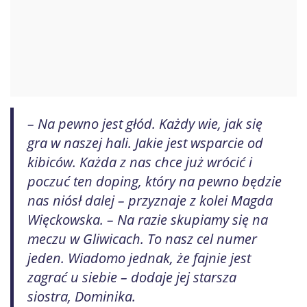
– Na pewno jest głód. Każdy wie, jak się
gra w naszej hali. Jakie jest wsparcie od
kibiców. Każda z nas chce już wrócić i
poczuć ten doping, który na pewno będzie
nas niósł dalej – przyznaje z kolei Magda
Więckowska. – Na razie skupiamy się na
meczu w Gliwicach. To nasz cel numer
jeden. Wiadomo jednak, że fajnie jest
zagrać u siebie – dodaje jej starsza
siostra, Dominika.