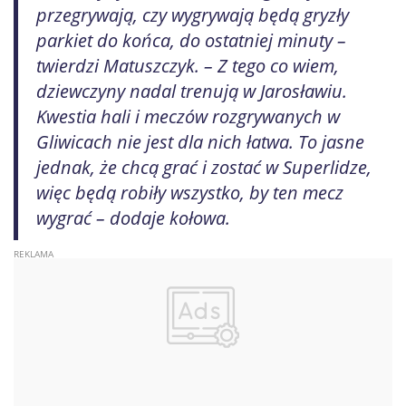
przegrywają, czy wygrywają będą gryzły
parkiet do końca, do ostatniej minuty –
twierdzi Matuszczyk. – Z tego co wiem,
dziewczyny nadal trenują w Jarosławiu.
Kwestia hali i meczów rozgrywanych w
Gliwicach nie jest dla nich łatwa. To jasne
jednak, że chcą grać i zostać w Superlidze,
więc będą robiły wszystko, by ten mecz
wygrać – dodaje kołowa.