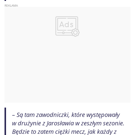
– Są tam zawodniczki, które występowały
w drużynie z Jarosławia w zeszłym sezonie.
Będzie to zatem ciężki mecz, jak każdy z