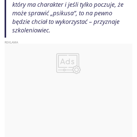
który ma charakter i jeśli tylko poczuje, że
może sprawić „psikusa”, to na pewno
będzie chciał to wykorzystać – przyznaje
szkoleniowiec.