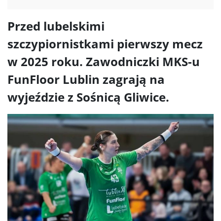
Przed lubelskimi
szczypiornistkami pierwszy mecz
w 2025 roku. Zawodniczki MKS-u
FunFloor Lublin zagrają na
wyjeździe z Sośnicą Gliwice.