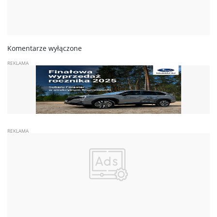
Komentarze wyłączone