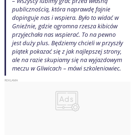
– Wszyscy lubimy grać przed własną
publicznością, która naprawdę fajnie
dopinguje nas i wspiera. Było to widać w
Gnieźnie, gdzie ogromna rzesza kibiców
przyjechała nas wspierać. To na pewno
jest duży plus. Będziemy chcieli w przyszły
piątek pokazać się z jak najlepszej strony,
ale na razie skupiamy się na wyjazdowym
meczu w Gliwicach – mówi szkoleniowiec.