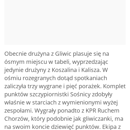
Obecnie drużyna z Gliwic plasuje się na
ósmym miejscu w tabeli, wyprzedzając
jedynie drużyny z Koszalina i Kalisza. W
ośmiu rozegranych dotąd spotkaniach
zaliczyła trzy wygrane i pięć porażek. Komplet
punktów szczypiornistki Sośnicy zdobyły
właśnie w starciach z wymienionymi wyżej
zespołami. Wygrały ponadto z KPR Ruchem
Chorzów, który podobnie jak gliwiczanki, ma
na swoim koncie dziewięć punktów. Ekipa z