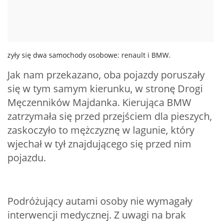
zyły się dwa samochody osobowe: renault i BMW.
Jak nam przekazano, oba pojazdy poruszały
się w tym samym kierunku, w stronę Drogi
Męczenników Majdanka. Kierująca BMW
zatrzymała się przed przejściem dla pieszych,
zaskoczyło to mężczyznę w lagunie, który
wjechał w tył znajdującego się przed nim
pojazdu.
Podróżujący autami osoby nie wymagały
interwencji medycznej. Z uwagi na brak