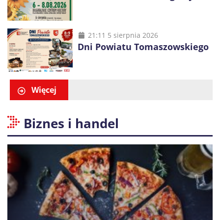
21:11 5 sierpnia 2026
Dni Powiatu Tomaszowskiego
Więcej
Biznes i handel