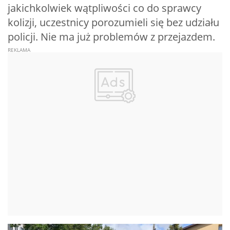
jakichkolwiek wątpliwości co do sprawcy
kolizji, uczestnicy porozumieli się bez udziału
policji. Nie ma już problemów z przejazdem.