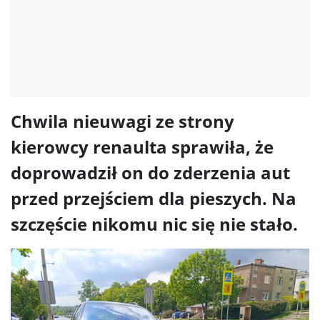
Chwila nieuwagi ze strony
kierowcy renaulta sprawiła, że
doprowadził on do zderzenia aut
przed przejściem dla pieszych. Na
szczęście nikomu nic się nie stało.