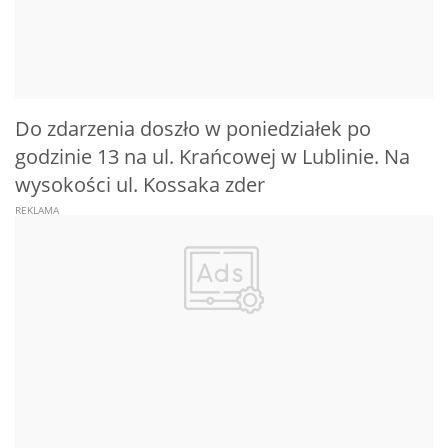
Do zdarzenia doszło w poniedziałek po
godzinie 13 na ul. Krańcowej w Lublinie. Na
wysokości ul. Kossaka zder