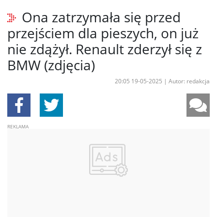
Ona zatrzymała się przed
przejściem dla pieszych, on już
nie zdążył. Renault zderzył się z
BMW (zdjęcia)
20:05 19-05-2025
|
Autor: redakcja