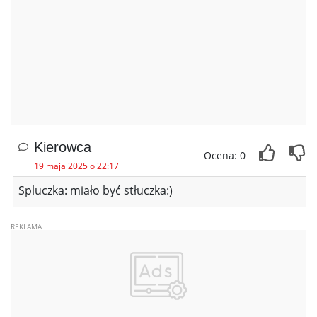
Kierowca
Ocena: 0
19 maja 2025 o 22:17
Spluczka: miało być stłuczka:)