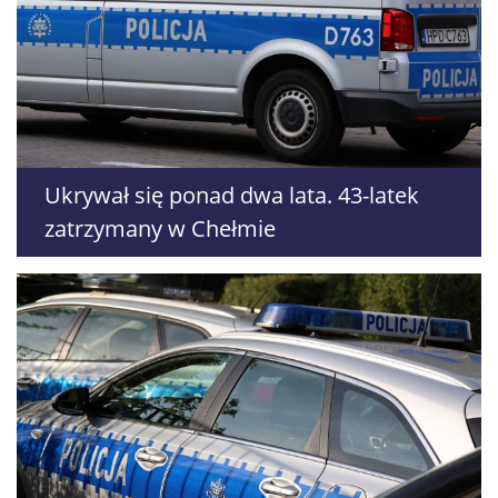
Ukrywał się ponad dwa lata. 43-latek
zatrzymany w Chełmie