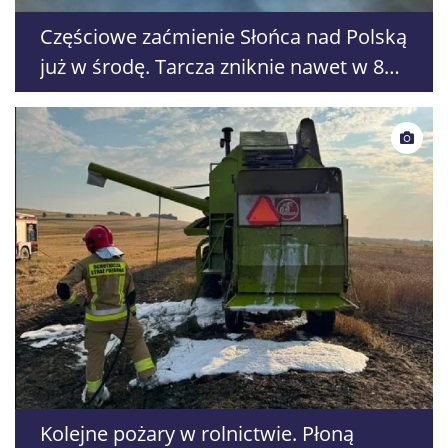
Częściowe zaćmienie Słońca nad Polską
już w środę. Tarcza zniknie nawet w 86
procentach
Kolejne pożary w rolnictwie. Płoną