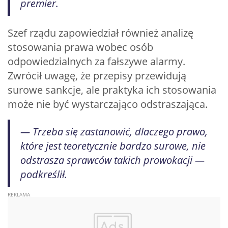
premier.
Szef rządu zapowiedział również analizę
stosowania prawa wobec osób
odpowiedzialnych za fałszywe alarmy.
Zwrócił uwagę, że przepisy przewidują
surowe sankcje, ale praktyka ich stosowania
może nie być wystarczająco odstraszająca.
— Trzeba się zastanowić, dlaczego prawo,
które jest teoretycznie bardzo surowe, nie
odstrasza sprawców takich prowokacji —
podkreślił.