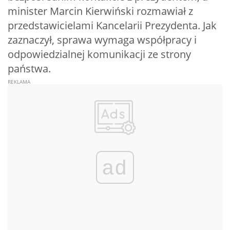
minister Marcin Kierwiński rozmawiał z
przedstawicielami Kancelarii Prezydenta. Jak
zaznaczył, sprawa wymaga współpracy i
odpowiedzialnej komunikacji ze strony
państwa.
ad