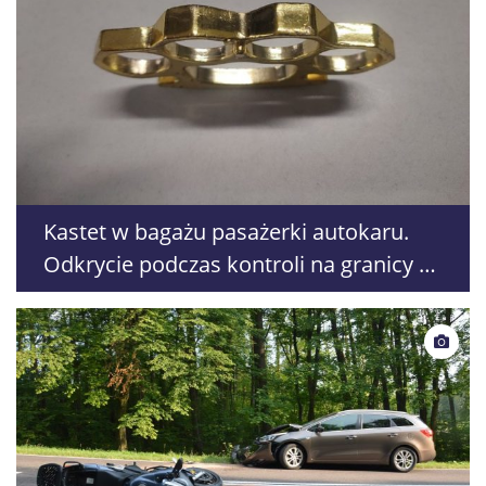
Kastet w bagażu pasażerki autokaru.
Odkrycie podczas kontroli na granicy w
Dorohusku