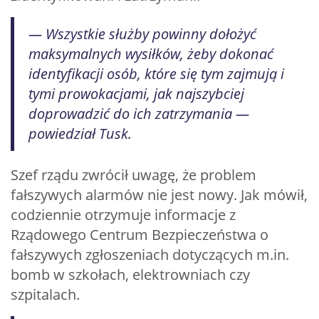
— Wszystkie służby powinny dołożyć
maksymalnych wysiłków, żeby dokonać
identyfikacji osób, które się tym zajmują i
tymi prowokacjami, jak najszybciej
doprowadzić do ich zatrzymania —
powiedział Tusk.
Szef rządu zwrócił uwagę, że problem
fałszywych alarmów nie jest nowy. Jak mówił,
codziennie otrzymuje informacje z
Rządowego Centrum Bezpieczeństwa o
fałszywych zgłoszeniach dotyczących m.in.
bomb w szkołach, elektrowniach czy
szpitalach.