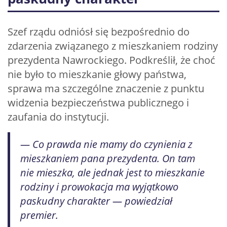
Szef rządu odniósł się bezpośrednio do
zdarzenia związanego z mieszkaniem rodziny
prezydenta Nawrockiego. Podkreślił, że choć
nie było to mieszkanie głowy państwa,
sprawa ma szczególne znaczenie z punktu
widzenia bezpieczeństwa publicznego i
zaufania do instytucji.
— Co prawda nie mamy do czynienia z
mieszkaniem pana prezydenta. On tam
nie mieszka, ale jednak jest to mieszkanie
rodziny i prowokacja ma wyjątkowo
paskudny charakter — powiedział
premier.