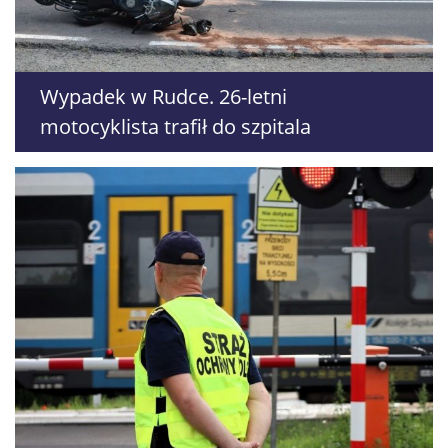
Wypadek w Rudce. 26-letni
motocyklista trafił do szpitala