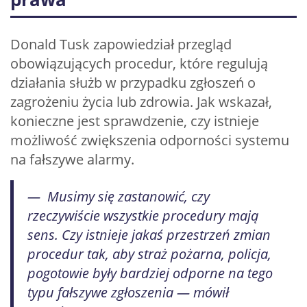
Donald Tusk zapowiedział przegląd
obowiązujących procedur, które regulują
działania służb w przypadku zgłoszeń o
zagrożeniu życia lub zdrowia. Jak wskazał,
konieczne jest sprawdzenie, czy istnieje
możliwość zwiększenia odporności systemu
na fałszywe alarmy.
— Musimy się zastanowić, czy
rzeczywiście wszystkie procedury mają
sens. Czy istnieje jakaś przestrzeń zmian
procedur tak, aby straż pożarna, policja,
pogotowie były bardziej odporne na tego
typu fałszywe zgłoszenia — mówił