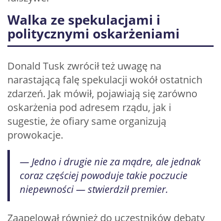
Walka ze spekulacjami i
politycznymi oskarżeniami
Donald Tusk zwrócił też uwagę na
narastającą falę spekulacji wokół ostatnich
zdarzeń. Jak mówił, pojawiają się zarówno
oskarżenia pod adresem rządu, jak i
sugestie, że ofiary same organizują
prowokacje.
— Jedno i drugie nie za mądre, ale jednak
coraz częściej powoduje takie poczucie
niepewności — stwierdził premier.
Zaapelował również do uczestników debaty