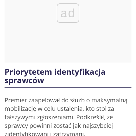
ad
Priorytetem identyfikacja
sprawców
Premier zaapelował do służb o maksymalną
mobilizację w celu ustalenia, kto stoi za
fałszywymi zgłoszeniami. Podkreślił, że
sprawcy powinni zostać jak najszybciej
zidentyfikowani i zatrzymani.