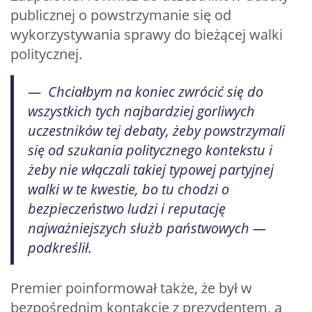
publicznej o powstrzymanie się od
wykorzystywania sprawy do bieżącej walki
politycznej.
— Chciałbym na koniec zwrócić się do
wszystkich tych najbardziej gorliwych
uczestników tej debaty, żeby powstrzymali
się od szukania politycznego kontekstu i
żeby nie włączali takiej typowej partyjnej
walki w te kwestie, bo tu chodzi o
bezpieczeństwo ludzi i reputację
najważniejszych służb państwowych —
podkreślił.
Premier poinformował także, że był w
bezpośrednim kontakcie z prezydentem, a