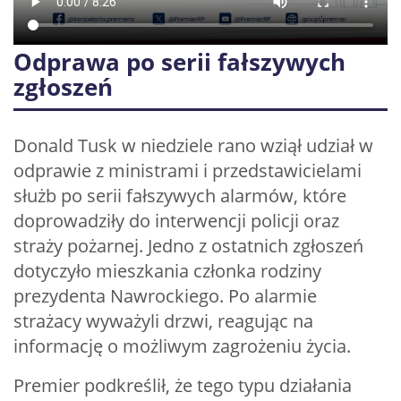
Odprawa po serii fałszywych
zgłoszeń
Donald Tusk w niedziele rano wziął udział w
odprawie z ministrami i przedstawicielami
służb po serii fałszywych alarmów, które
doprowadziły do interwencji policji oraz
straży pożarnej. Jedno z ostatnich zgłoszeń
dotyczyło mieszkania członka rodziny
prezydenta Nawrockiego. Po alarmie
strażacy wyważyli drzwi, reagując na
informację o możliwym zagrożeniu życia.
Premier podkreślił, że tego typu działania