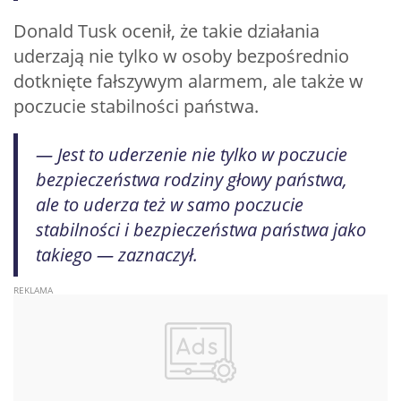
Donald Tusk ocenił, że takie działania
uderzają nie tylko w osoby bezpośrednio
dotknięte fałszywym alarmem, ale także w
poczucie stabilności państwa.
— Jest to uderzenie nie tylko w poczucie
bezpieczeństwa rodziny głowy państwa,
ale to uderza też w samo poczucie
stabilności i bezpieczeństwa państwa jako
takiego — zaznaczył.