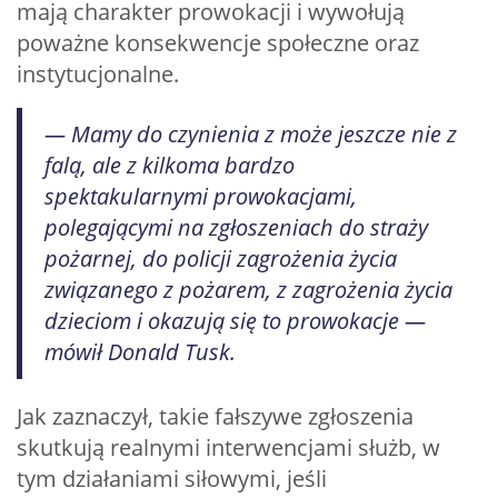
mają charakter prowokacji i wywołują
poważne konsekwencje społeczne oraz
instytucjonalne.
— Mamy do czynienia z może jeszcze nie z
falą, ale z kilkoma bardzo
spektakularnymi prowokacjami,
polegającymi na zgłoszeniach do straży
pożarnej, do policji zagrożenia życia
związanego z pożarem, z zagrożenia życia
dzieciom i okazują się to prowokacje —
mówił Donald Tusk.
Jak zaznaczył, takie fałszywe zgłoszenia
skutkują realnymi interwencjami służb, w
tym działaniami siłowymi, jeśli