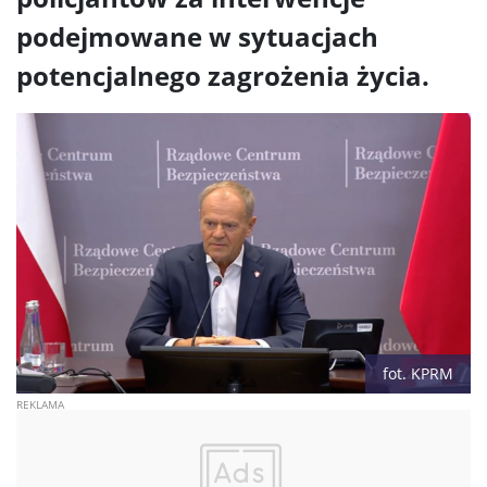
podejmowane w sytuacjach
potencjalnego zagrożenia życia.
fot. KPRM