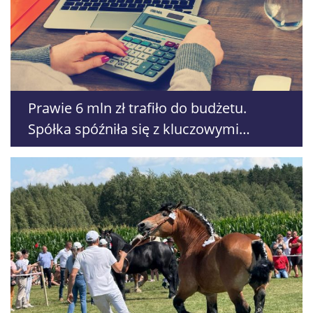
Prawie 6 mln zł trafiło do budżetu.
Spółka spóźniła się z kluczowymi
oświadczeniami