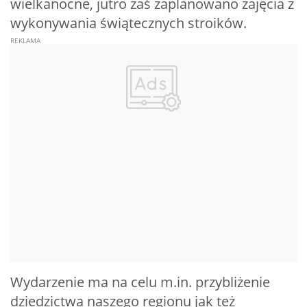
wielkanocne, jutro zaś zaplanowano zajęcia z
wykonywania świątecznych stroików.
Wydarzenie ma na celu m.in. przybliżenie
dziedzictwa naszego regionu jak też