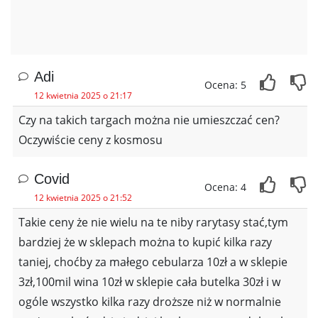
Adi
Ocena: 5
12 kwietnia 2025 o 21:17
Czy na takich targach można nie umieszczać cen?
Oczywiście ceny z kosmosu
Covid
Ocena: 4
12 kwietnia 2025 o 21:52
Takie ceny że nie wielu na te niby rarytasy stać,tym
bardziej że w sklepach można to kupić kilka razy
taniej, choćby za małego cebularza 10zł a w sklepie
3zł,100mil wina 10zł w sklepie cała butelka 30zł i w
ogóle wszystko kilka razy droższe niż w normalnie