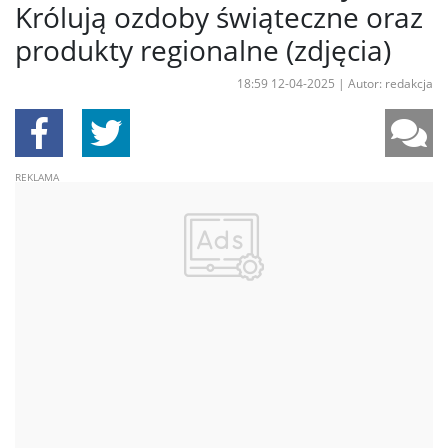
Królują ozdoby świąteczne oraz
produkty regionalne (zdjęcia)
18:59 12-04-2025
|
Autor: redakcja