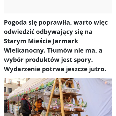
Pogoda się poprawiła, warto więc
odwiedzić odbywający się na
Starym Mieście Jarmark
Wielkanocny. Tłumów nie ma, a
wybór produktów jest spory.
Wydarzenie potrwa jeszcze jutro.