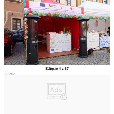
Zdjęcie 4 z 57