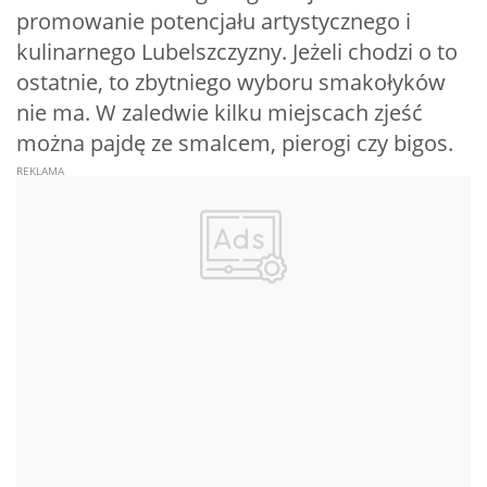
promowanie potencjału artystycznego i
kulinarnego Lubelszczyzny. Jeżeli chodzi o to
ostatnie, to zbytniego wyboru smakołyków
nie ma. W zaledwie kilku miejscach zjeść
można pajdę ze smalcem, pierogi czy bigos.