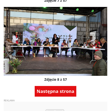
Zdjęcie 7 z 57
Zdjęcie 8 z 57
Następna strona