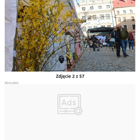
Zdjęcie 2 z 57