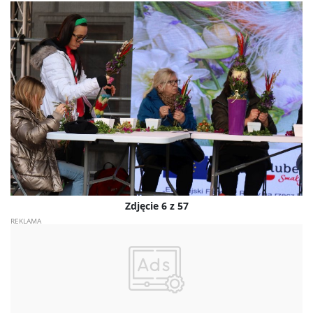
Zdjęcie 6 z 57