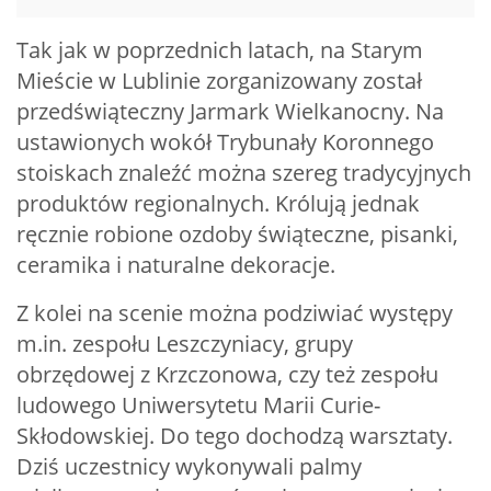
Tak jak w poprzednich latach, na Starym
Mieście w Lublinie zorganizowany został
przedświąteczny Jarmark Wielkanocny. Na
ustawionych wokół Trybunały Koronnego
stoiskach znaleźć można szereg tradycyjnych
produktów regionalnych. Królują jednak
ręcznie robione ozdoby świąteczne, pisanki,
ceramika i naturalne dekoracje.
Z kolei na scenie można podziwiać występy
m.in. zespołu Leszczyniacy, grupy
obrzędowej z Krzczonowa, czy też zespołu
ludowego Uniwersytetu Marii Curie-
Skłodowskiej. Do tego dochodzą warsztaty.
Dziś uczestnicy wykonywali palmy