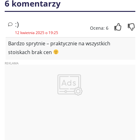
6 komentarzy
:)
Ocena: 6
12 kwietnia 2025 o 19:25
Bardzo sprytnie – praktycznie na wszystkich
stoiskach brak cen