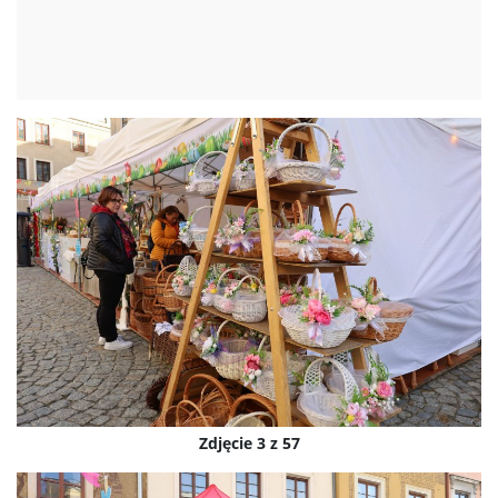
Zdjęcie 3 z 57