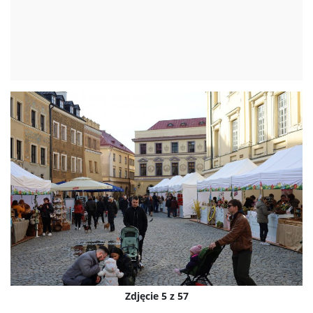
Zdjęcie 5 z 57