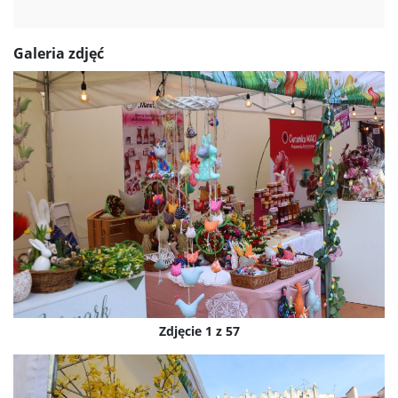
Galeria zdjęć
Zdjęcie 1 z 57