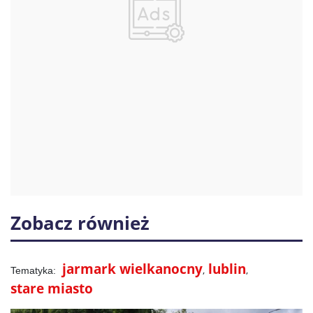
Zobacz również
jarmark wielkanocny
lublin
stare miasto