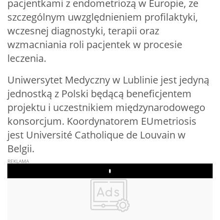
pacjentkami z endometriozą w Europie, ze
szczególnym uwzględnieniem profilaktyki,
wczesnej diagnostyki, terapii oraz
wzmacniania roli pacjentek w procesie
leczenia.
Uniwersytet Medyczny w Lublinie jest jedyną
jednostką z Polski będącą beneficjentem
projektu i uczestnikiem międzynarodowego
konsorcjum. Koordynatorem EUmetriosis
jest Université Catholique de Louvain w
Belgii.
Play