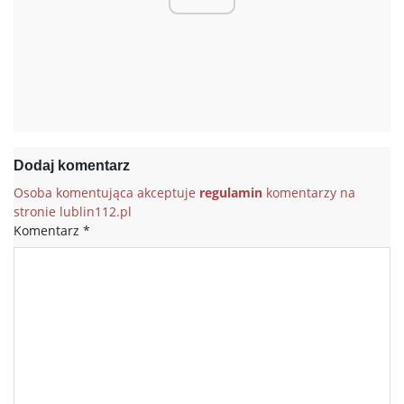
Dodaj komentarz
Osoba komentująca akceptuje
regulamin
komentarzy na
stronie lublin112.pl
Komentarz
*