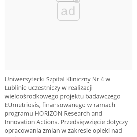
ad
Uniwersytecki Szpital Kliniczny Nr 4 w
Lublinie uczestniczy w realizacji
wieloośrodkowego projektu badawczego
EUmetriosis, finansowanego w ramach
programu HORIZON Research and
Innovation Actions. Przedsięwzięcie dotyczy
opracowania zmian w zakresie opieki nad