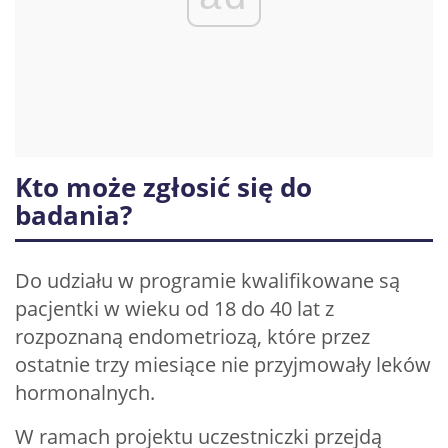
Kto może zgłosić się do
badania?
Do udziału w programie kwalifikowane są
pacjentki w wieku od 18 do 40 lat z
rozpoznaną endometriozą, które przez
ostatnie trzy miesiące nie przyjmowały leków
hormonalnych.
W ramach projektu uczestniczki przejdą