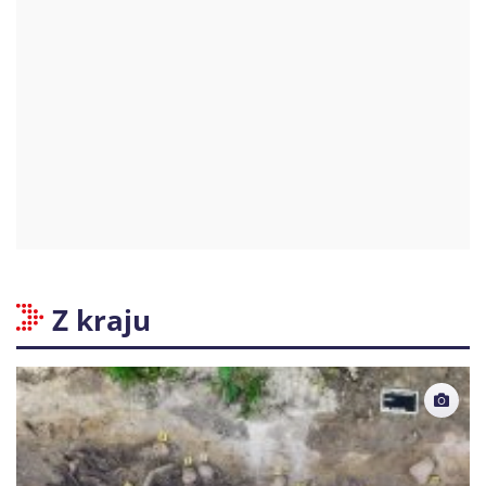
Z kraju