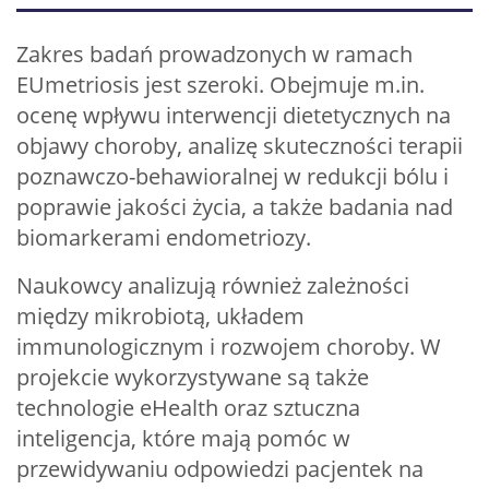
Zakres badań prowadzonych w ramach
EUmetriosis jest szeroki. Obejmuje m.in.
ocenę wpływu interwencji dietetycznych na
objawy choroby, analizę skuteczności terapii
poznawczo-behawioralnej w redukcji bólu i
poprawie jakości życia, a także badania nad
biomarkerami endometriozy.
Naukowcy analizują również zależności
między mikrobiotą, układem
immunologicznym i rozwojem choroby. W
projekcie wykorzystywane są także
technologie eHealth oraz sztuczna
inteligencja, które mają pomóc w
przewidywaniu odpowiedzi pacjentek na