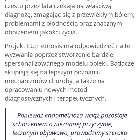
często przez lata czekają na właściwą
diagnozę, zmagając się z przewlekłym bólem,
problemami z płodnością oraz znacznym
obniżeniem jakości życia.
Projekt EUmetriosis ma odpowiedzieć na te
wyzwania poprzez stworzenie bardziej
spersonalizowanego modelu opieki. Badacze
skupiają się na lepszym poznaniu
mechanizmów choroby, a także na
opracowaniu nowych metod
diagnostycznych i terapeutycznych.
– Ponieważ endometrioza wciąż pozostaje
schorzeniem o nieznanej przyczynie,
leczonym objawowo, prowadzimy szeroko