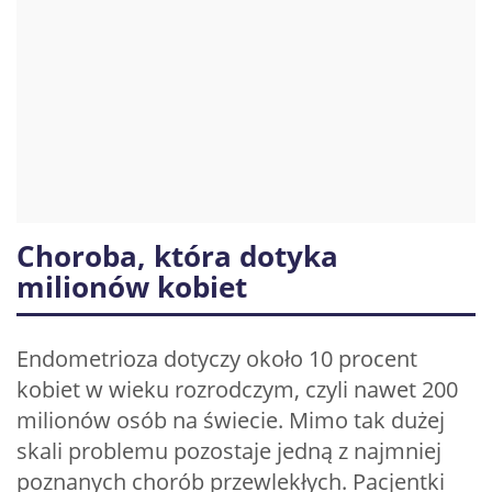
Choroba, która dotyka
milionów kobiet
Endometrioza dotyczy około 10 procent
kobiet w wieku rozrodczym, czyli nawet 200
milionów osób na świecie. Mimo tak dużej
skali problemu pozostaje jedną z najmniej
poznanych chorób przewlekłych. Pacjentki