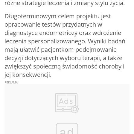
różne strategie leczenia i zmiany stylu życia.
Długoterminowym celem projektu jest
opracowanie testów przydatnych w
diagnostyce endometriozy oraz wdrożenie
leczenia spersonalizowanego. Wyniki badań
mają ułatwić pacjentkom podejmowanie
decyzji dotyczących wyboru terapii, a także
zwiększyć społeczną świadomość choroby i
jej konsekwencji.
ad