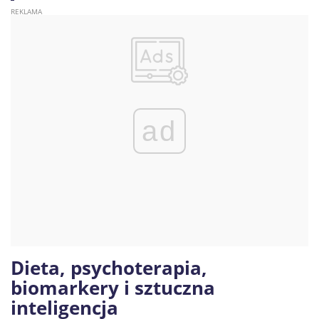
ad
Dieta, psychoterapia,
biomarkery i sztuczna
inteligencja