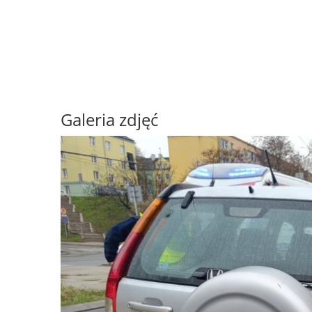
Galeria zdjęć