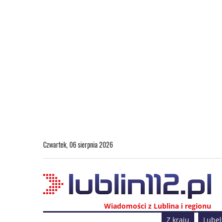
Czwartek, 06 sierpnia 2026
Wiadomości z Lublina i regionu
Z kraju
Lubel