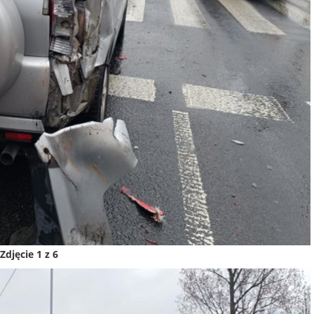
Zdjęcie 1 z 6