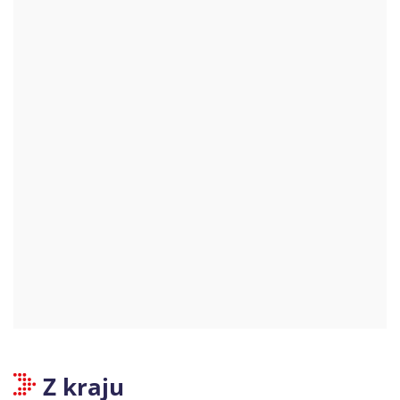
Z kraju