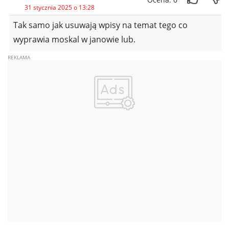
31 stycznia 2025 o 13:28
Tak samo jak usuwają wpisy na temat tego co
wyprawia moskal w janowie lub.