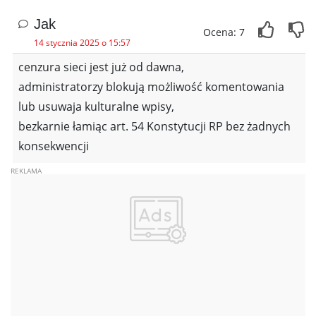
Jak
Ocena: 7
14 stycznia 2025 o 15:57
cenzura sieci jest już od dawna,
administratorzy blokują możliwość komentowania
lub usuwaja kulturalne wpisy,
bezkarnie łamiąc art. 54 Konstytucji RP bez żadnych
konsekwencji