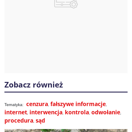
Zobacz również
cenzura
fałszywe informacje
internet
interwencja
kontrola
odwołanie
procedura
sąd