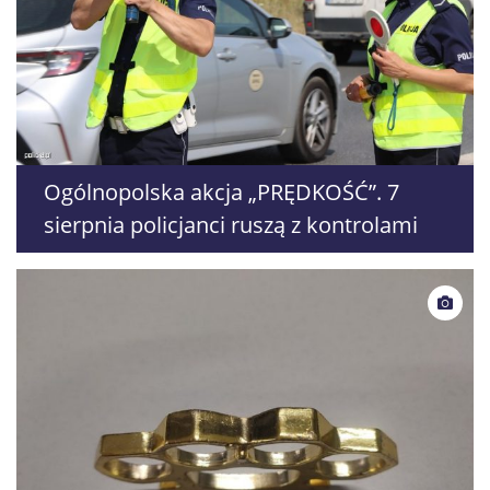
Ogólnopolska akcja „PRĘDKOŚĆ”. 7
sierpnia policjanci ruszą z kontrolami