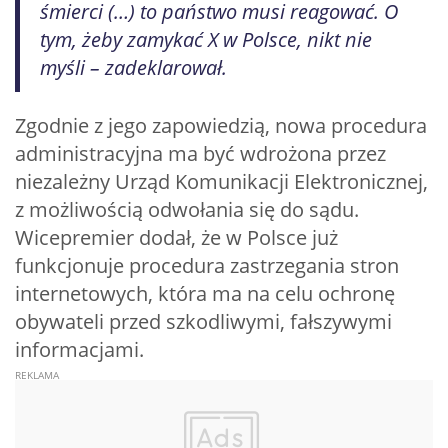
śmierci (…) to państwo musi reagować. O
tym, żeby zamykać X w Polsce, nikt nie
myśli – zadeklarował.
Zgodnie z jego zapowiedzią, nowa procedura
administracyjna ma być wdrożona przez
niezależny Urząd Komunikacji Elektronicznej,
z możliwością odwołania się do sądu.
Wicepremier dodał, że w Polsce już
funkcjonuje procedura zastrzegania stron
internetowych, która ma na celu ochronę
obywateli przed szkodliwymi, fałszywymi
informacjami.