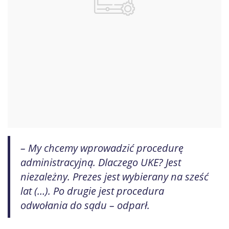
– My chcemy wprowadzić procedurę
administracyjną. Dlaczego UKE? Jest
niezależny. Prezes jest wybierany na sześć
lat (…). Po drugie jest procedura
odwołania do sądu – odparł.