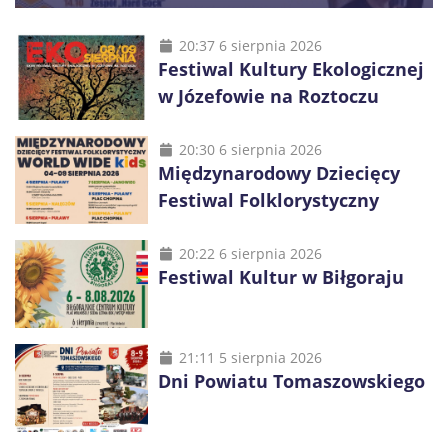
20:37 6 sierpnia 2026
Festiwal Kultury Ekologicznej
w Józefowie na Roztoczu
20:30 6 sierpnia 2026
Międzynarodowy Dziecięcy
Festiwal Folklorystyczny
20:22 6 sierpnia 2026
Festiwal Kultur w Biłgoraju
21:11 5 sierpnia 2026
Dni Powiatu Tomaszowskiego