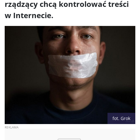
rządzący chcą kontrolować treści
w Internecie.
fot. Grok