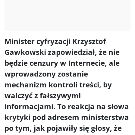
Minister cyfryzacji Krzysztof
Gawkowski zapowiedział, że nie
będzie cenzury w Internecie, ale
wprowadzony zostanie
mechanizm kontroli treści, by
walczyć z fałszywymi
informacjami. To reakcja na słowa
krytyki pod adresem ministerstwa
po tym, jak pojawiły się głosy, że