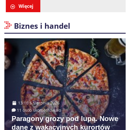
Więcej
Biznes i handel
13:10 6 sierpnia 2026
11 osób skomentowało
Paragony grozy pod lupą. Nowe
dane z wakacyjnych kurortów