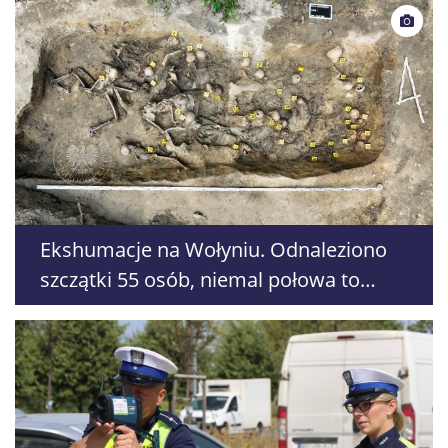
Ekshumacje na Wołyniu. Odnaleziono
szczątki 55 osób, niemal połowa to
dzieci