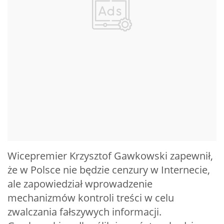
Wicepremier Krzysztof Gawkowski zapewnił,
że w Polsce nie będzie cenzury w Internecie,
ale zapowiedział wprowadzenie
mechanizmów kontroli treści w celu
zwalczania fałszywych informacji.