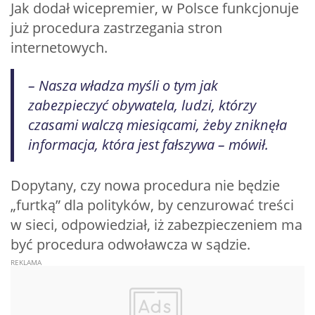
Jak dodał wicepremier, w Polsce funkcjonuje
już procedura zastrzegania stron
internetowych.
– Nasza władza myśli o tym jak
zabezpieczyć obywatela, ludzi, którzy
czasami walczą miesiącami, żeby zniknęła
informacja, która jest fałszywa – mówił.
Dopytany, czy nowa procedura nie będzie
„furtką” dla polityków, by cenzurować treści
w sieci, odpowiedział, iż zabezpieczeniem ma
być procedura odwoławcza w sądzie.