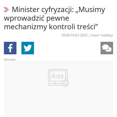
Minister cyfryzacji: „Musimy
wprowadzić pewne
mechanizmy kontroli treści”
09:49 14-01-2025
|
Autor: redakcja