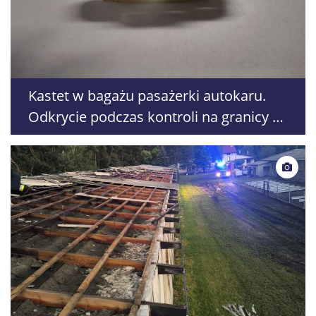
Kastet w bagażu pasażerki autokaru.
Odkrycie podczas kontroli na granicy w
Dorohusku