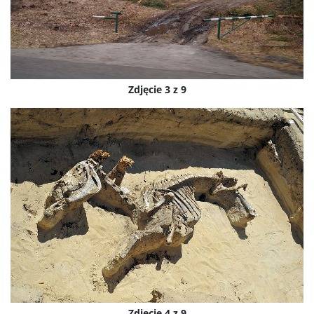
Zdjęcie 3 z 9
Zdjęcie 4 z 9