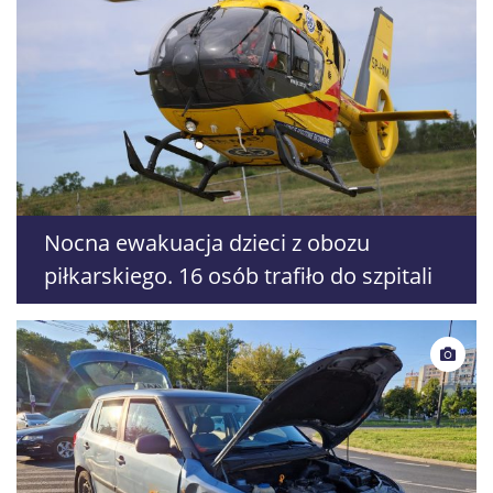
Nocna ewakuacja dzieci z obozu
piłkarskiego. 16 osób trafiło do szpitali