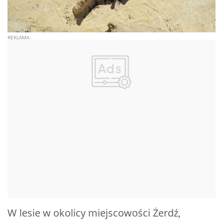
W lesie w okolicy miejscowości Żerdź,