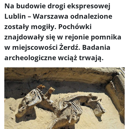
Na budowie drogi ekspresowej
Lublin – Warszawa odnalezione
zostały mogiły. Pochówki
znajdowały się w rejonie pomnika
w miejscowości Żerdź. Badania
archeologiczne wciąż trwają.