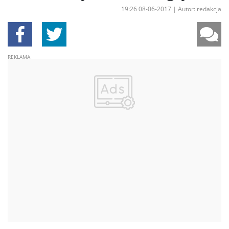
19:26 08-06-2017
|
Autor: redakcja