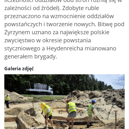
zależności od źródeł). Zdobyte ruble
przeznaczono na wzmocnienie oddziałów
powstańczych i tworzenie nowych. Bitwę pod
Żyrzynem uznano za największe polskie
zwycięstwo w okresie powstania
styczniowego a Heydenreicha mianowano
generałem brygady.
Galeria zdjęć