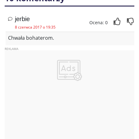
jerbie
Ocena: 0
8 czerwca 2017 o 19:35
Chwała bohaterom.