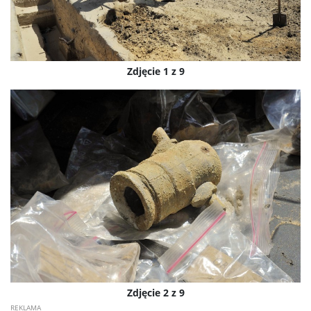
Zdjęcie 1 z 9
Zdjęcie 2 z 9