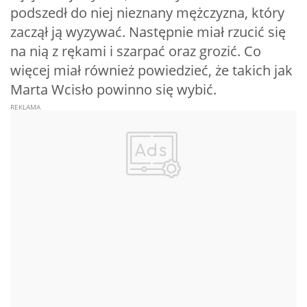
podszedł do niej nieznany mężczyzna, który
zaczął ją wyzywać. Następnie miał rzucić się
na nią z rękami i szarpać oraz grozić. Co
więcej miał również powiedzieć, że takich jak
Marta Wcisło powinno się wybić.