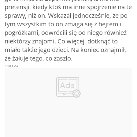
pretensji, kiedy ktoś ma inne spojrzenie na te
sprawy, niż on. Wskazał jednocześnie, że po
tym wszystkim to on zmaga się z hejtem i
pogróżkami, odwrócili się od niego również
niektórzy znajomi. Co więcej, dotknąć to
miało także jego dzieci. Na koniec oznajmił,
że żałuje tego, co zaszło.