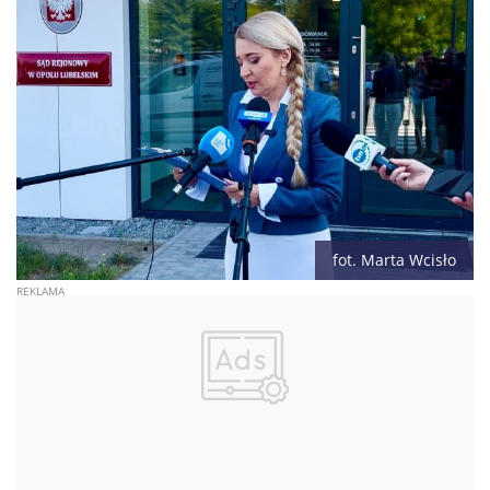
fot. Marta Wcisło