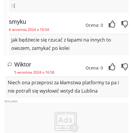
: (
smyku
Ocena: 0
6 września 2024 o 10:54
jak będziecie się rzucać z łapami na innych to
owszem, zamykać po kolei
Wiktor
Ocena: 0
5 września 2024 o 16:58
Niech ona przeprosi za kłamstwa platformy ta pa i
nie potrafi się wysłowić wstyd da Lublina