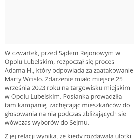
W czwartek, przed Sądem Rejonowym w
Opolu Lubelskim, rozpoczął się proces
Adama H., który odpowiada za zaatakowanie
Marty Wcisło. Zdarzenie miało miejsce 25
września 2023 roku na targowisku miejskim
w Opolu Lubelskim. Posłanka prowadziła
tam kampanię, zachęcając mieszkańców do
głosowania na nią podczas zbliżających się
wówczas wyborów do Sejmu.
Z jej relacji wynika, że kiedy rozdawała ulotki