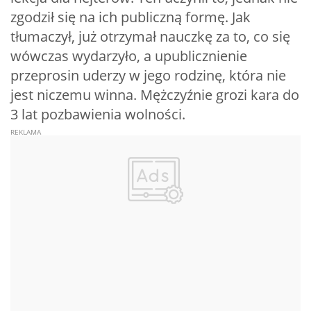
zgodził się na ich publiczną formę. Jak
tłumaczył, już otrzymał nauczkę za to, co się
wówczas wydarzyło, a upublicznienie
przeprosin uderzy w jego rodzinę, która nie
jest niczemu winna. Mężczyźnie grozi kara do
3 lat pozbawienia wolności.