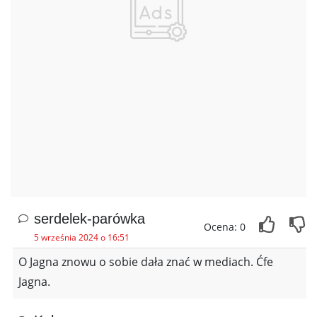
serdelek-parówka
Ocena: 0
5 września 2024 o 16:51
O Jagna znowu o sobie dała znać w mediach. Ćfe
Jagna.