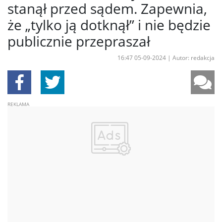
stanął przed sądem. Zapewnia,
że „tylko ją dotknął” i nie będzie
publicznie przepraszał
16:47 05-09-2024
|
Autor: redakcja