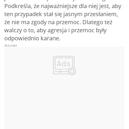
Podkreśla, że najważniejsze dla niej jest, aby
ten przypadek stał się jasnym przesłaniem,
że nie ma zgody na przemoc. Dlatego też
walczy o to, aby agresja i przemoc były
odpowiednio karane.