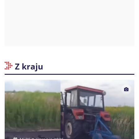
Z kraju