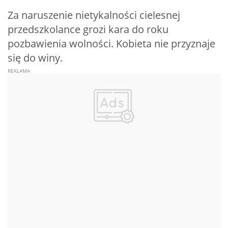
Za naruszenie nietykalności cielesnej
przedszkolance grozi kara do roku
pozbawienia wolności. Kobieta nie przyznaje
się do winy.