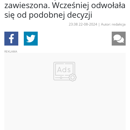
zawieszona. Wcześniej odwołała
się od podobnej decyzji
23:38 22-08-2024
|
Autor: redakcja