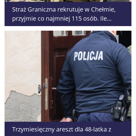
Straż Graniczna rekrutuje w Chełmie,
przyjmie co najmniej 115 osób. Ile
można zarobić?
Trzymiesięczny areszt dla 48-latka z