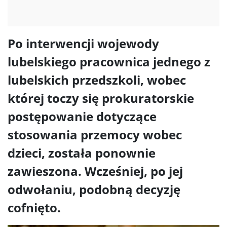
Po interwencji wojewody
lubelskiego pracownica jednego z
lubelskich przedszkoli, wobec
której toczy się prokuratorskie
postępowanie dotyczące
stosowania przemocy wobec
dzieci, została ponownie
zawieszona. Wcześniej, po jej
odwołaniu, podobną decyzję
cofnięto.