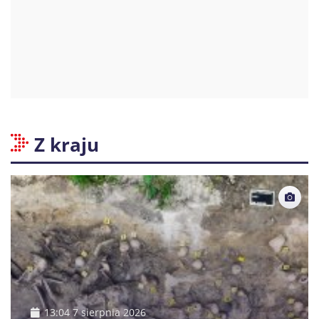
Z kraju
13:04 7 sierpnia 2026