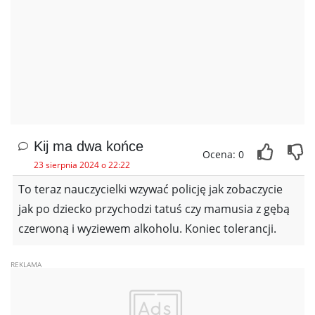
Kij ma dwa końce
Ocena: 0
23 sierpnia 2024 o 22:22
To teraz nauczycielki wzywać policję jak zobaczycie
jak po dziecko przychodzi tatuś czy mamusia z gębą
czerwoną i wyziewem alkoholu. Koniec tolerancji.