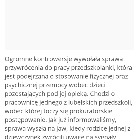
Ogromne kontrowersje wywołała sprawa
przywrócenia do pracy przedszkolanki, która
jest podejrzana o stosowanie fizycznej oraz
psychicznej przemocy wobec dzieci
pozostających pod jej opieką. Chodzi o
pracownicę jednego z lubelskich przedszkoli,
wobec której toczy się prokuratorskie
postępowanie. Jak już informowaliśmy,
sprawa wyszła na jaw, kiedy rodzice jednej z
dziewczynek zwrócili uwagę na sygnały