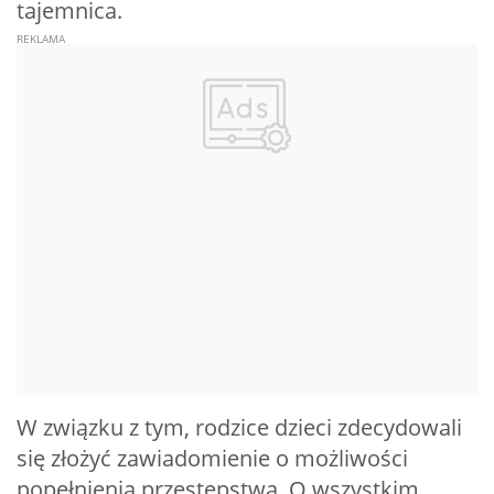
tajemnica.
W związku z tym, rodzice dzieci zdecydowali
się złożyć zawiadomienie o możliwości
popełnienia przestępstwa. O wszystkim