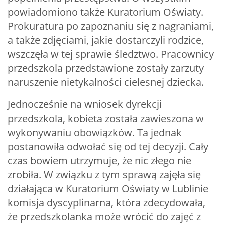
powiadomiono także Kuratorium Oświaty.
Prokuratura po zapoznaniu się z nagraniami,
a także zdjęciami, jakie dostarczyli rodzice,
wszczęła w tej sprawie śledztwo. Pracownicy
przedszkola przedstawione zostały zarzuty
naruszenie nietykalności cielesnej dziecka.
Jednocześnie na wniosek dyrekcji
przedszkola, kobieta została zawieszona w
wykonywaniu obowiązków. Ta jednak
postanowiła odwołać się od tej decyzji. Cały
czas bowiem utrzymuje, że nic złego nie
zrobiła. W związku z tym sprawą zajęła się
działająca w Kuratorium Oświaty w Lublinie
komisja dyscyplinarna, która zdecydowała,
że przedszkolanka może wrócić do zajęć z