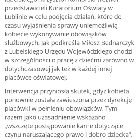
przedstawicieli Kuratorium Oświaty w
Lublinie w celu podjęcia działań, które do
czasu wyjaśnienia sprawy uniemożliwią
kobiecie wykonywanie obowiązków
służbowych. Jak podkreśla Miłosz Bednarczyk
z Lubelskiego Urzędu Wojewódzkiego chodzi
w szczególności o pracę z dziećmi zarówno w
dotychczasowej jak też w każdej innej
placówce oświatowej.
Interwencja przyniosła skutek, gdyż kobieta
ponownie została zawieszona przez dyrekcję
placówki w pełnieniu obowiązków. Tym
razem jako uzasadnienie wskazano
„wszczęte postępowanie karne dotyczące
czynu naruszającego prawo i dobro dziecka”.