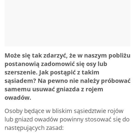
Może się tak zdarzyć, że w naszym pobliżu
postanowią zadomowić się osy lub
szerszenie. Jak postąpić z takim
sąsiadem? Na pewno nie należy próbować
samemu usuwać gniazda z rojem
owadów.
Osoby będące w bliskim sąsiedztwie rojów
lub gniazd owadów powinny stosować się do
następujących zasad: