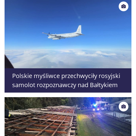
Polskie myśliwce przechwyciły rosyjski
samolot rozpoznawczy nad Bałtykiem