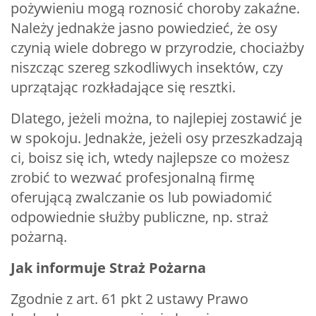
pożywieniu mogą roznosić choroby zakaźne.
Należy jednakże jasno powiedzieć, że osy
czynią wiele dobrego w przyrodzie, chociażby
niszcząc szereg szkodliwych insektów, czy
uprzątając rozkładające się resztki.
Dlatego, jeżeli można, to najlepiej zostawić je
w spokoju. Jednakże, jeżeli osy przeszkadzają
ci, boisz się ich, wtedy najlepsze co możesz
zrobić to wezwać profesjonalną firmę
oferującą zwalczanie os lub powiadomić
odpowiednie służby publiczne, np. straż
pożarną.
Jak informuje Straż Pożarna
Zgodnie z art. 61 pkt 2 ustawy Prawo