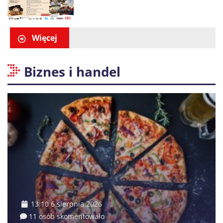
Więcej
Biznes i handel
13:10 6 sierpnia 2026
11 osób skomentowało