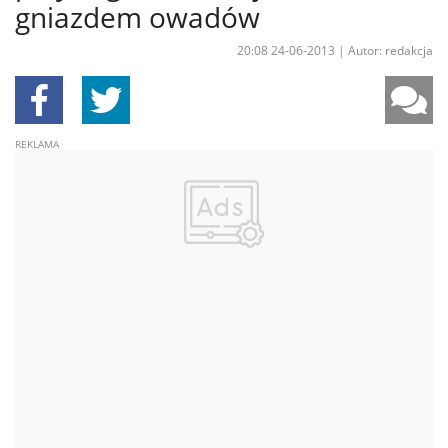
gniazdem owadów
20:08 24-06-2013
|
Autor: redakcja