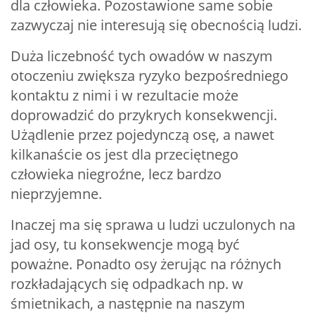
dla człowieka. Pozostawione same sobie
zazwyczaj nie interesują się obecnością ludzi.
Duża liczebność tych owadów w naszym
otoczeniu zwiększa ryzyko bezpośredniego
kontaktu z nimi i w rezultacie może
doprowadzić do przykrych konsekwencji.
Użądlenie przez pojedynczą osę, a nawet
kilkanaście os jest dla przeciętnego
człowieka niegroźne, lecz bardzo
nieprzyjemne.
Inaczej ma się sprawa u ludzi uczulonych na
jad osy, tu konsekwencje mogą być
poważne. Ponadto osy żerując na różnych
rozkładających się odpadkach np. w
śmietnikach, a następnie na naszym