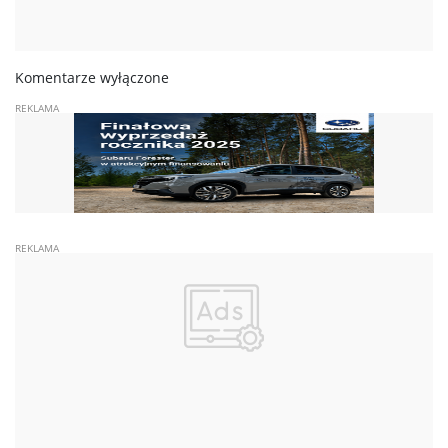
Komentarze wyłączone