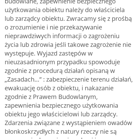
budowlane, zapewnienie bezpiecznego
użytkowania obiektu należy do właściciela
lub zarządcy obiektu. Zwracamy się z prośbą
o zrozumienie i nie przekazywanie
nieprawdziwych informacji o zagrożeniu
życia lub zdrowia jeśli takowe zagrożenie nie
występuje. Wyjazd zastępów w
nieuzasadnionym przypadku spowoduje
zgodnie z procedurą działań opisaną w
„Zasadach…” : zabezpieczenie terenu działań,
ewakuację osób z obiektu, i nakazanie
zgodnie z Prawem Budowlanym,
zapewnienia bezpiecznego użytkowania
obiektu jego właścicielowi lub zarządcy.
Zdarzenia związane z wystąpieniem owadów
błonkoskrzydłych z natury rzeczy nie są