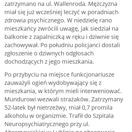
zatrzymano na ul. Wallenroda. Mężczyzna
miał się już wcześniej leczyć w poradniach
zdrowia psychicznego. W niedzielę rano
mieszkańcy zwrócili uwagę, jak siedział na
balkonie z zapalniczką w ręku i dziwnie się
zachowywał. Po południu policjanci dostali
zgłoszenie o dziwnych odgłosach
dochodzących z jego mieszkania.
Po przybyciu na miejsce funkcjonariusze
zauważyli ogień wydobywający się z
mieszkania, w którym mieli interweniować.
Mundurowi wezwali strażaków. Zatrzymany
52-latek był nietrzeźwy, miał 0,7 promila
alkoholu w organizmie. Trafił do Szpitala
Neuropsychiatrycznego przy ul.