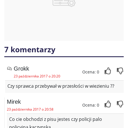
7 komentarzy
Grokk
Ocena: 0
23 października 2017 o 20:20
Czy sprawca przebywał w przesłości w wiezieniu ??
Mirek
Ocena: 0
23 października 2017 o 20:58
Co cie obchodzi z pisu jestes czy policji palo
policyjna kaczynska