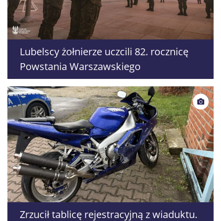
Lubelscy żołnierze uczcili 82. rocznicę
Powstania Warszawskiego
Zrzucił tablicę rejestracyjną z wiaduktu.