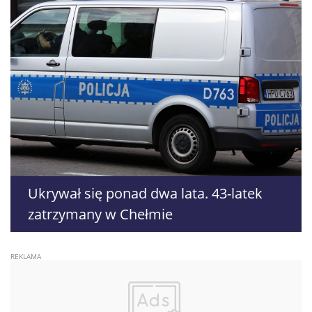
Ukrywał się ponad dwa lata. 43-latek
zatrzymany w Chełmie