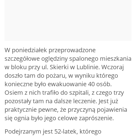
W poniedziałek przeprowadzone
szczegółowe oględziny spalonego mieszkania
w bloku przy ul. Skierki w Lublinie. Wczoraj
doszło tam do pożaru, w wyniku którego
konieczne było ewakuowanie 40 osób.
Osiem z nich trafiło do szpitali, z czego trzy
pozostały tam na dalsze leczenie. Jest już
praktycznie pewne, że przyczyną pojawienia
się ognia było jego celowe zaprószenie.
Podejrzanym jest 52-latek, którego