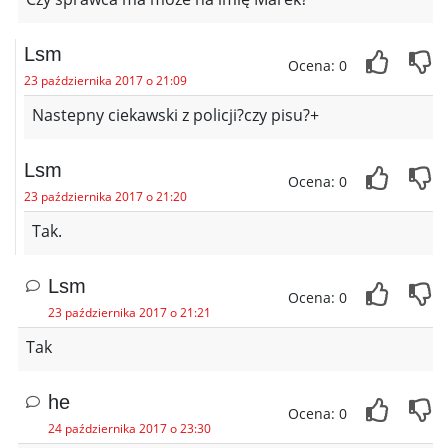
Lsm
Ocena: 0
23 października 2017 o 21:09
Nastepny ciekawski z policji?czy pisu?+
Lsm
Ocena: 0
23 października 2017 o 21:20
Tak.
Lsm
Ocena: 0
23 października 2017 o 21:21
Tak
he
Ocena: 0
24 października 2017 o 23:30