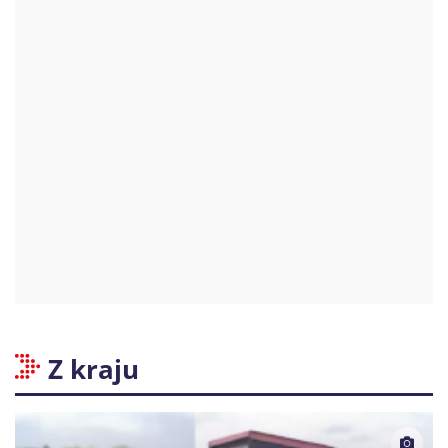
Z kraju