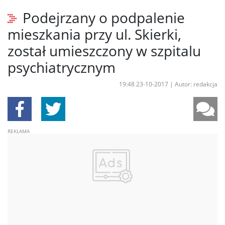
Podejrzany o podpalenie
mieszkania przy ul. Skierki,
został umieszczony w szpitalu
psychiatrycznym
19:48 23-10-2017
|
Autor: redakcja