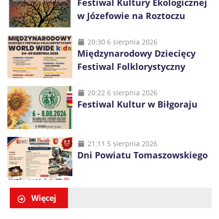
Festiwal Kultury Ekologicznej
w Józefowie na Roztoczu
20:30 6 sierpnia 2026
Międzynarodowy Dziecięcy
Festiwal Folklorystyczny
20:22 6 sierpnia 2026
Festiwal Kultur w Biłgoraju
21:11 5 sierpnia 2026
Dni Powiatu Tomaszowskiego
Więcej