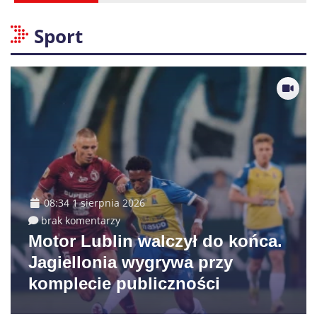
Sport
08:34 1 sierpnia 2026
brak komentarzy
Motor Lublin walczył do końca.
Jagiellonia wygrywa przy
komplecie publiczności