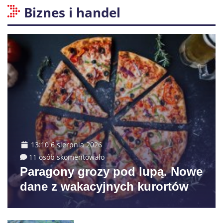
Biznes i handel
13:10 6 sierpnia 2026
11 osób skomentowało
Paragony grozy pod lupą. Nowe
dane z wakacyjnych kurortów