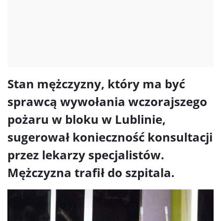
Stan mężczyzny, który ma być
sprawcą wywołania wczorajszego
pożaru w bloku w Lublinie,
sugerował konieczność konsultacji
przez lekarzy specjalistów.
Mężczyzna trafił do szpitala.