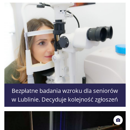
Bezpłatne badania wzroku dla seniorów
w Lublinie. Decyduje kolejność zgłoszeń