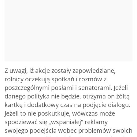
Z uwagi, iż akcje zostały zapowiedziane,
rolnicy oczekują spotkań i rozmów z
poszczególnymi posłami i senatorami. Jeżeli
danego polityka nie będzie, otrzyma on żółtą
kartkę i dodatkowy czas na podjęcie dialogu.
Jeżeli to nie poskutkuje, wówczas może
spodziewać się „wspaniałej” reklamy
swojego podejścia wobec problemów swoich