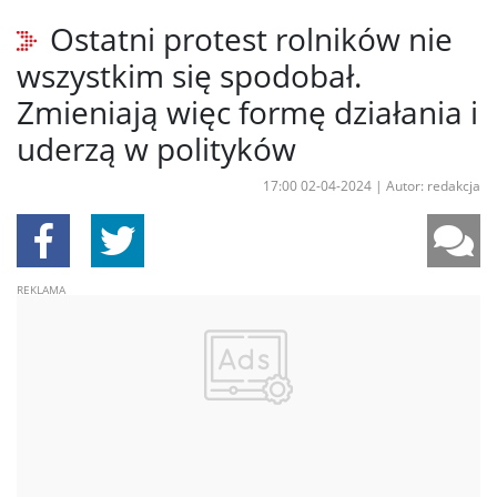
Ostatni protest rolników nie
wszystkim się spodobał.
Zmieniają więc formę działania i
uderzą w polityków
17:00 02-04-2024
|
Autor: redakcja