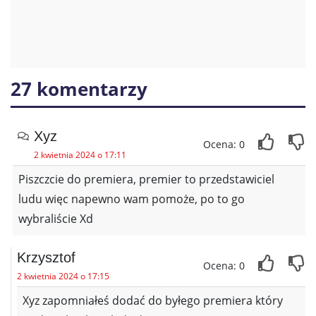
27 komentarzy
Xyz
Ocena: 0
2 kwietnia 2024 o 17:11
Piszczcie do premiera, premier to przedstawiciel
ludu więc napewno wam pomoże, po to go
wybraliście Xd
Krzysztof
Ocena: 0
2 kwietnia 2024 o 17:15
Xyz zapomniałeś dodać do byłego premiera który