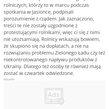
rolniczych, którzy to w marcu podczas
spotkania w Jasionce, podpisali
porozumienie z rządem. Jak zaznaczono,
treści te nie zostały uzgodnione z
protestującymi rolnikami, więc ci się z nimi
nie utożsamiają. Rolnicy wskazują bowiem,
że skupiono się na dopłatach, a nie na
rozwiązaniu problemu Zielonego Ładu czy też
niekontrolowanego napływu produktów z
Ukrainy. Dlatego też osoby te również mają
zostać w czwartek odwiedzone.