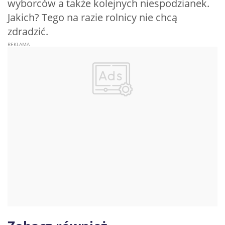
wyborców a także kolejnych niespodzianek.
Jakich? Tego na razie rolnicy nie chcą
zdradzić.