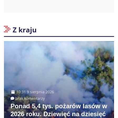
Z kraju
10:31 9 sierpnia 2026
brak komentarzy
Ponad 5,4 tys. pożarów lasów w
2026 roku. Dziewięć na dziesięć