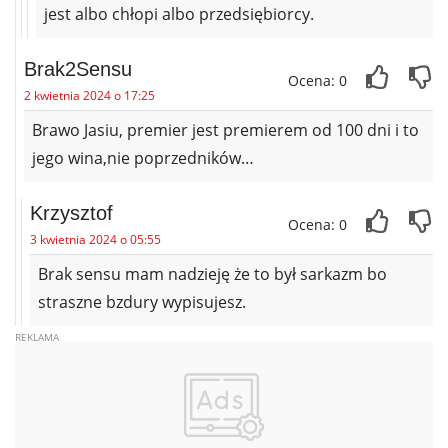
jest albo chłopi albo przedsiębiorcy.
Brak2Sensu
Ocena: 0
2 kwietnia 2024 o 17:25
Brawo Jasiu, premier jest premierem od 100 dni i to
jego wina,nie poprzedników…
Krzysztof
Ocena: 0
3 kwietnia 2024 o 05:55
Brak sensu mam nadzieję że to był sarkazm bo
straszne bzdury wypisujesz.