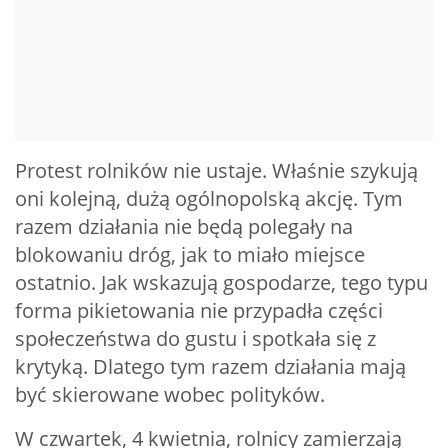
Protest rolników nie ustaje. Właśnie szykują
oni kolejną, dużą ogólnopolską akcję. Tym
razem działania nie będą polegały na
blokowaniu dróg, jak to miało miejsce
ostatnio. Jak wskazują gospodarze, tego typu
forma pikietowania nie przypadła części
społeczeństwa do gustu i spotkała się z
krytyką. Dlatego tym razem działania mają
być skierowane wobec polityków.
W czwartek, 4 kwietnia, rolnicy zamierzają