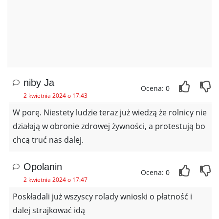
niby Ja
Ocena: 0
2 kwietnia 2024 o 17:43
W porę. Niestety ludzie teraz już wiedzą że rolnicy nie
działają w obronie zdrowej żywności, a protestują bo
chcą truć nas dalej.
Opolanin
Ocena: 0
2 kwietnia 2024 o 17:47
Poskładali już wszyscy rolady wnioski o płatność i
dalej strajkować idą