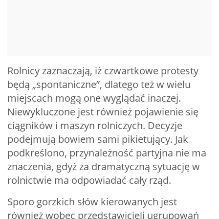
Rolnicy zaznaczają, iż czwartkowe protesty
będą „spontaniczne”, dlatego też w wielu
miejscach mogą one wyglądać inaczej.
Niewykluczone jest również pojawienie się
ciągników i maszyn rolniczych. Decyzje
podejmują bowiem sami pikietujący. Jak
podkreślono, przynależność partyjna nie ma
znaczenia, gdyż za dramatyczną sytuację w
rolnictwie ma odpowiadać cały rząd.
Sporo gorzkich słów kierowanych jest
również wobec przedstawicieli ugrupowań