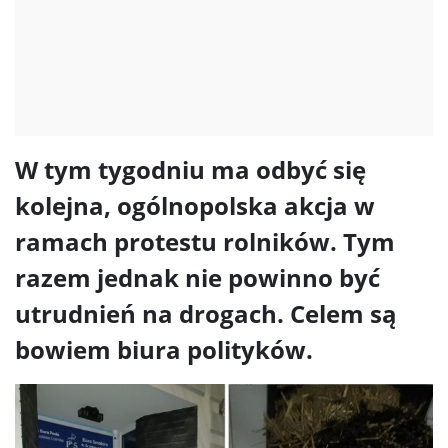
W tym tygodniu ma odbyć się
kolejna, ogólnopolska akcja w
ramach protestu rolników. Tym
razem jednak nie powinno być
utrudnień na drogach. Celem są
bowiem biura polityków.