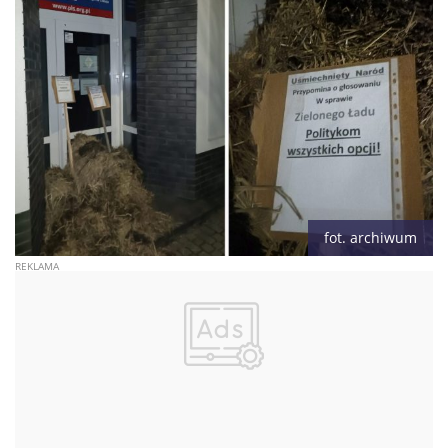
fot. archiwum