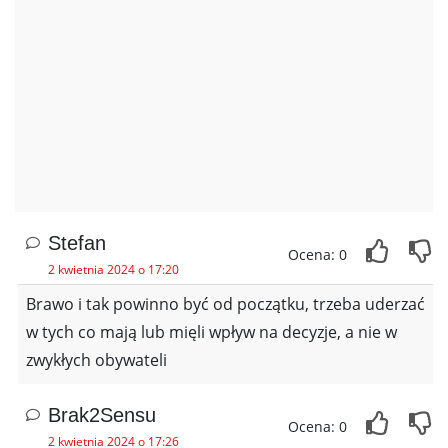
Stefan
Ocena: 0
2 kwietnia 2024 o 17:20
Brawo i tak powinno być od początku, trzeba uderzać
w tych co mają lub mięli wpływ na decyzje, a nie w
zwykłych obywateli
Brak2Sensu
Ocena: 0
2 kwietnia 2024 o 17:26