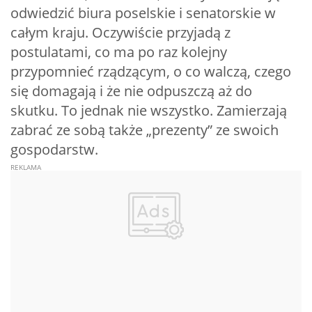
odwiedzić biura poselskie i senatorskie w
całym kraju. Oczywiście przyjadą z
postulatami, co ma po raz kolejny
przypomnieć rządzącym, o co walczą, czego
się domagają i że nie odpuszczą aż do
skutku. To jednak nie wszystko. Zamierzają
zabrać ze sobą także „prezenty” ze swoich
gospodarstw.