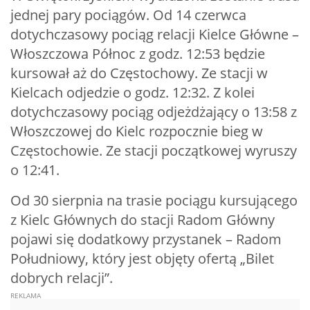
jednej pary pociągów. Od 14 czerwca
dotychczasowy pociąg relacji Kielce Główne –
Włoszczowa Północ z godz. 12:53 będzie
kursował aż do Częstochowy. Ze stacji w
Kielcach odjedzie o godz. 12:32. Z kolei
dotychczasowy pociąg odjeżdżający o 13:58 z
Włoszczowej do Kielc rozpocznie bieg w
Częstochowie. Ze stacji początkowej wyruszy
o 12:41.
Od 30 sierpnia na trasie pociągu kursującego
z Kielc Głównych do stacji Radom Główny
pojawi się dodatkowy przystanek – Radom
Południowy, który jest objęty ofertą „Bilet
dobrych relacji”.