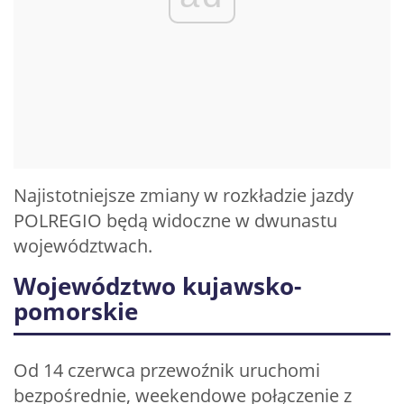
Najistotniejsze zmiany w rozkładzie jazdy
POLREGIO będą widoczne w dwunastu
województwach.
Województwo kujawsko-
pomorskie
Od 14 czerwca przewoźnik uruchomi
bezpośrednie, weekendowe połączenie z