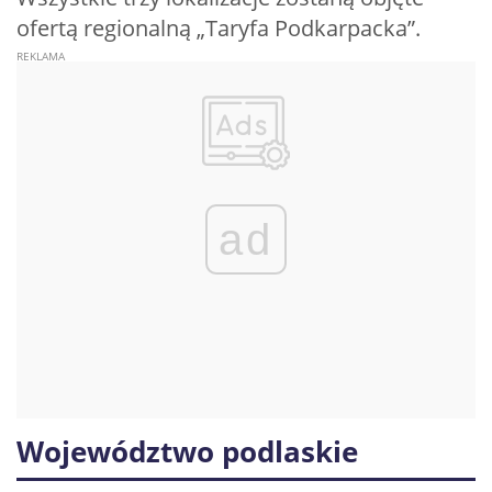
ofertą regionalną „Taryfa Podkarpacka”.
ad
Województwo podlaskie