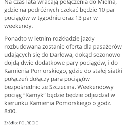
Na czas lata wracają połączenia do Mielna,
gdzie na podróżnych czekać będzie 10 par
pociągów w tygodniu oraz 13 par w
weekendy.
Ponadto w letnim rozkładzie jazdy
rozbudowana zostanie oferta dla pasażerów
udających się do Darłowa, dokąd sezonowo
dojdą dwie dodatkowe pary pociągów, i do
Kamienia Pomorskiego, gdzie do stałej siatki
połączeń dołączy para pociągów
bezpośrednio ze Szczecina. Weekendowy
pociąg “Kamyk” będzie będzie odjeżdżał w
kierunku Kamienia Pomorskiego o godz.
8:00.
Źródło: POLREGIO