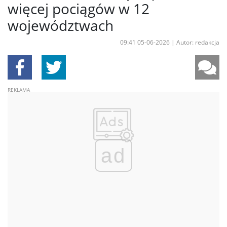
więcej pociągów w 12
województwach
09:41 05-06-2026
|
Autor: redakcja
ad