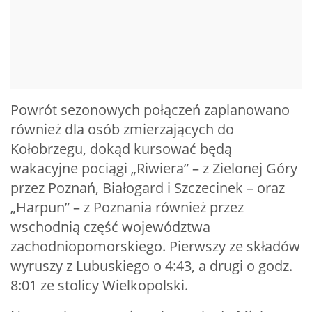
Powrót sezonowych połączeń zaplanowano
również dla osób zmierzających do
Kołobrzegu, dokąd kursować będą
wakacyjne pociągi „Riwiera” – z Zielonej Góry
przez Poznań, Białogard i Szczecinek – oraz
„Harpun” – z Poznania również przez
wschodnią część województwa
zachodniopomorskiego. Pierwszy ze składów
wyruszy z Lubuskiego o 4:43, a drugi o godz.
8:01 ze stolicy Wielkopolski.