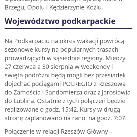
Brzegu, Opolu i Kędzierzynie-Koźlu.
Województwo podkarpackie
Na Podkarpaciu na okres wakacji powrócą
sezonowe kursy na popularnych trasach
prowadzących w sąsiednie regiony. Między
27 czerwca a 30 sierpnia w weekendy i
święta podróżni będą mogli bez przesiadek
dojechać pociągami POLREGIO z Rzeszowa
do Zamościa i Sandomierza oraz z Jarosławia
do Lublina. Ostatnie z tych połączeń będzie
realizowane o godz. 15:42. Kursy w drugą
stronę zaplanowano na rano, na godz. 7:07.
Połączenie w relacji Rzeszów Główny –