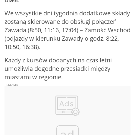
We wszystkie dni tygodnia dodatkowe składy
zostaną skierowane do obsługi połączeń
Zawada (8:50, 11:16, 17:04) – Zamość Wschód
(odjazdy w kierunku Zawady o godz. 8:22,
10:50, 16:38).
Każdy z kursów dodanych na czas letni
umożliwia dogodne przesiadki między
miastami w regionie.