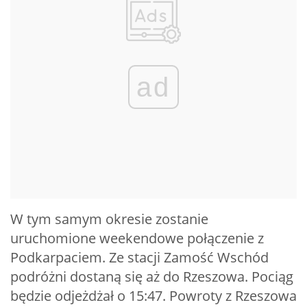
ad
W tym samym okresie zostanie
uruchomione weekendowe połączenie z
Podkarpaciem. Ze stacji Zamość Wschód
podróżni dostaną się aż do Rzeszowa. Pociąg
będzie odjeżdżał o 15:47. Powroty z Rzeszowa