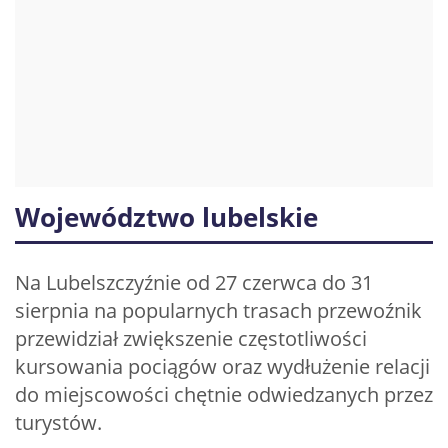
Województwo lubelskie
Na Lubelszczyźnie od 27 czerwca do 31
sierpnia na popularnych trasach przewoźnik
przewidział zwiększenie częstotliwości
kursowania pociągów oraz wydłużenie relacji
do miejscowości chętnie odwiedzanych przez
turystów.