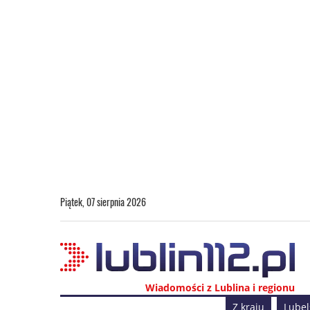
Piątek, 07 sierpnia 2026
Wiadomości z Lublina i regionu
Z kraju
Lubel