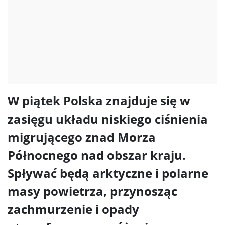
W piątek Polska znajduje się w
zasięgu układu niskiego ciśnienia
migrującego znad Morza
Północnego nad obszar kraju.
Spływać będą arktyczne i polarne
masy powietrza, przynosząc
zachmurzenie i opady