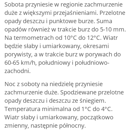
Sobota przyniesie w regionie zachmurzenie
duże z większymi przejaśnieniami. Przelotne
opady deszczu i punktowe burze. Suma
opadów również w trakcie burz do 5-10 mm.
Na termometrach od 10°C do 12°C. Wiatr
będzie słaby i umiarkowany, okresami
porywisty, a w trakcie burz w porywach do
60-65 km/h, południowy i południowo-
zachodni.
Noc z soboty na niedzielę przyniesie
zachmurzenie duże. Spodziewane przelotne
opady deszczu i deszczu ze śniegiem.
Temperatura minimalna od 1°C do 4°C.
Wiatr słaby i umiarkowany, początkowo
zmienny, następnie północny.