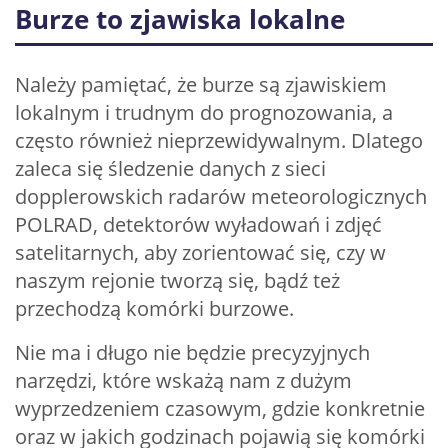
Burze to zjawiska lokalne
Należy pamiętać, że burze są zjawiskiem
lokalnym i trudnym do prognozowania, a
często również nieprzewidywalnym. Dlatego
zaleca się śledzenie danych z sieci
dopplerowskich radarów meteorologicznych
POLRAD, detektorów wyładowań i zdjęć
satelitarnych, aby zorientować się, czy w
naszym rejonie tworzą się, bądź też
przechodzą komórki burzowe.
Nie ma i długo nie będzie precyzyjnych
narzędzi, które wskażą nam z dużym
wyprzedzeniem czasowym, gdzie konkretnie
oraz w jakich godzinach pojawią się komórki