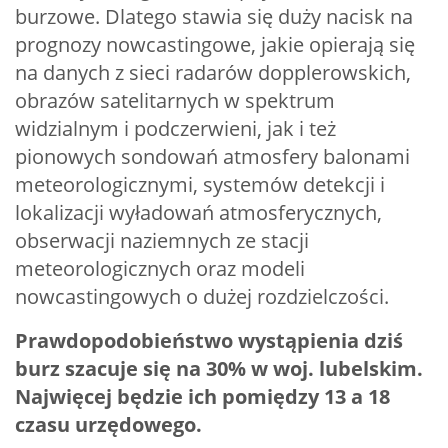
burzowe. Dlatego stawia się duży nacisk na
prognozy nowcastingowe, jakie opierają się
na danych z sieci radarów dopplerowskich,
obrazów satelitarnych w spektrum
widzialnym i podczerwieni, jak i też
pionowych sondowań atmosfery balonami
meteorologicznymi, systemów detekcji i
lokalizacji wyładowań atmosferycznych,
obserwacji naziemnych ze stacji
meteorologicznych oraz modeli
nowcastingowych o dużej rozdzielczości.
Prawdopodobieństwo wystąpienia dziś
burz szacuje się na 30% w woj. lubelskim.
Najwięcej będzie ich pomiędzy 13 a 18
czasu urzędowego.