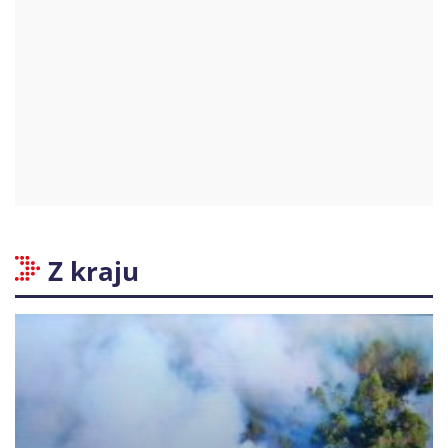
Z kraju