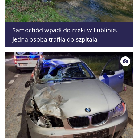
Samochód wpadł do rzeki w Lublinie.
Jedna osoba trafiła do szpitala