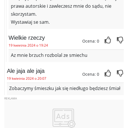
prawa autorskie i zawleczesz mnie do sądu, nie
skorzystam.
Wystawiaj se sam.
Wielkie rzeczy
Ocena: 0
19 kwietnia 2024 o 19:24
Az mnie brzuch rozbolal ze smiechu
Ale jaja ale jaja
Ocena: 0
19 kwietnia 2024 o 20:07
Zobaczymy śmieszku jak się niedługo będziesz śmiał