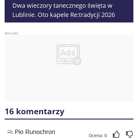
Dwa wieczory tanecznego święta w
Lublinie. Oto kapele Re:tradycji 2026
16 komentarzy
Pio Runochron
Ocena: 0