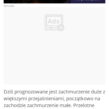
Dziś prognozowane jest zachmurzenie duże z
większymi przejaśnieniami, początkowo na
zachodzie zachmurzenie małe. Przelotne