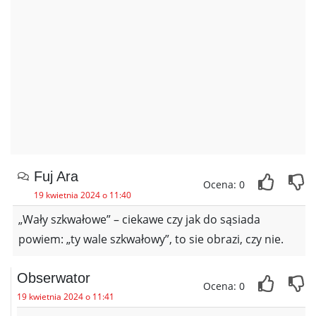
Fuj Ara
Ocena: 0
19 kwietnia 2024 o 11:40
„Wały szkwałowe” – ciekawe czy jak do sąsiada
powiem: „ty wale szkwałowy”, to sie obrazi, czy nie.
Obserwator
Ocena: 0
19 kwietnia 2024 o 11:41