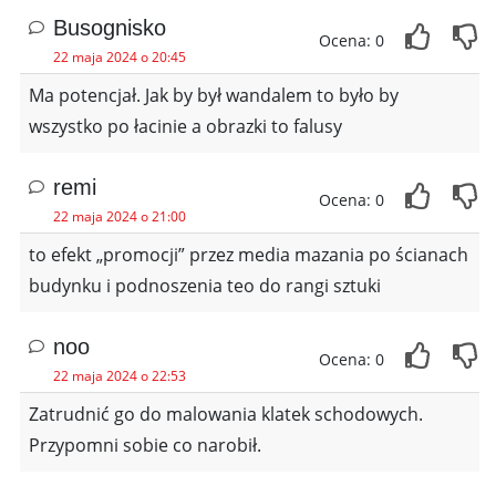
Busognisko
Ocena: 0
22 maja 2024 o 20:45
Ma potencjał. Jak by był wandalem to było by
wszystko po łacinie a obrazki to falusy
remi
Ocena: 0
22 maja 2024 o 21:00
to efekt „promocji” przez media mazania po ścianach
budynku i podnoszenia teo do rangi sztuki
noo
Ocena: 0
22 maja 2024 o 22:53
Zatrudnić go do malowania klatek schodowych.
Przypomni sobie co narobił.