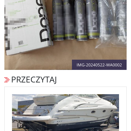
IMG-20240522-WA0002
PRZECZYTAJ