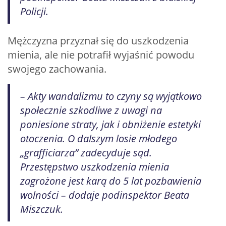
Policji.
Mężczyzna przyznał się do uszkodzenia
mienia, ale nie potrafił wyjaśnić powodu
swojego zachowania.
– Akty wandalizmu to czyny są wyjątkowo
społecznie szkodliwe z uwagi na
poniesione straty, jak i obniżenie estetyki
otoczenia. O dalszym losie młodego
„grafficiarza” zadecyduje sąd.
Przestępstwo uszkodzenia mienia
zagrożone jest karą do 5 lat pozbawienia
wolności – dodaje podinspektor Beata
Miszczuk.