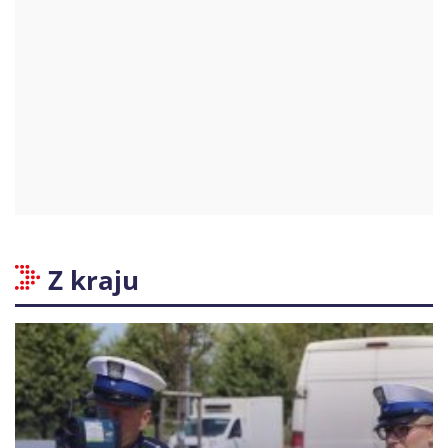
Z kraju