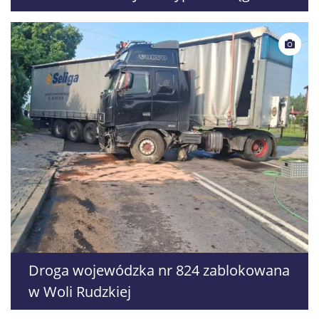
Droga wojewódzka nr 824 zablokowana
w Woli Rudzkiej