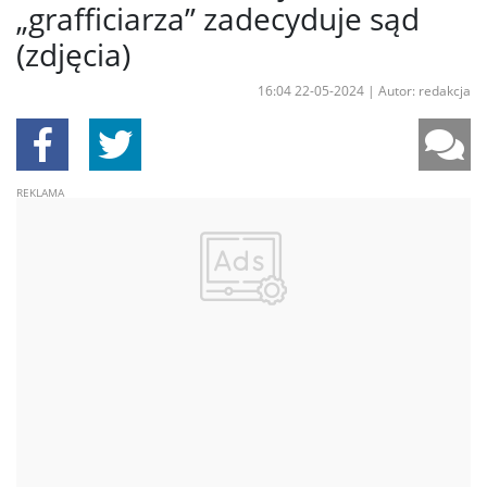
„grafficiarza” zadecyduje sąd
(zdjęcia)
16:04 22-05-2024
|
Autor: redakcja