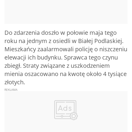
Do zdarzenia doszło w połowie maja tego
roku na jednym z osiedli w Białej Podlaskiej.
Mieszkańcy zaalarmowali policję o niszczeniu
elewacji ich budynku. Sprawca tego czynu
zbiegł. Straty związane z uszkodzeniem
mienia oszacowano na kwotę około 4 tysiące
złotych.