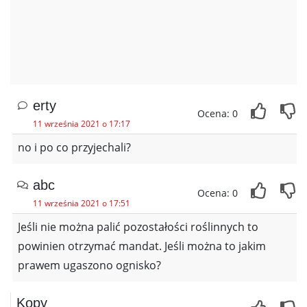
erty
Ocena: 0
11 września 2021 o 17:17
no i po co przyjechali?
abc
Ocena: 0
11 września 2021 o 17:51
Jeśli nie można palić pozostałości roślinnych to
powinien otrzymać mandat. Jeśli można to jakim
prawem ugaszono ognisko?
Kopy