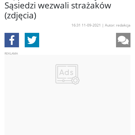
Sąsiedzi wezwali strażaków
(zdjęcia)
16:31 11-09-2021
|
Autor: redakcja