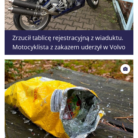
Zrzucił tablicę rejestracyjną z wiaduktu.
Motocyklista z zakazem uderzył w Volvo