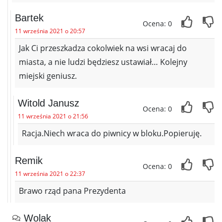
Bartek
Ocena: 0
11 września 2021 o 20:57
Jak Ci przeszkadza cokolwiek na wsi wracaj do
miasta, a nie ludzi będziesz ustawiał… Kolejny
miejski geniusz.
Witold Janusz
Ocena: 0
11 września 2021 o 21:56
Racja.Niech wraca do piwnicy w bloku.Popieruję.
Remik
Ocena: 0
11 września 2021 o 22:37
Brawo rząd pana Prezydenta
Wolak