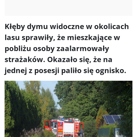
Kłęby dymu widoczne w okolicach
lasu sprawiły, że mieszkające w
pobliżu osoby zaalarmowały
strażaków. Okazało się, że na
jednej z posesji paliło się ognisko.