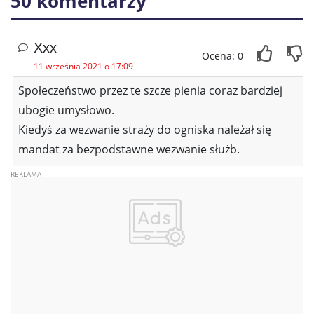
50 komentarzy
Xxx
Ocena: 0
11 września 2021 o 17:09
Społeczeństwo przez te szcze pienia coraz bardziej
ubogie umysłowo.
Kiedyś za wezwanie straży do ogniska należał się
mandat za bezpodstawne wezwanie służb.