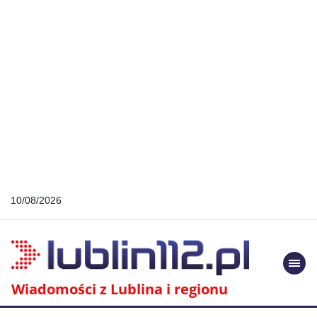
10/08/2026
Togg
navi
Wiadomości z Lublina i regionu