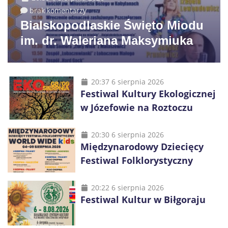
brak komentarzy
Bialskopodlaskie Święto Miodu
im. dr. Waleriana Maksymiuka
20:37 6 sierpnia 2026
Festiwal Kultury Ekologicznej
w Józefowie na Roztoczu
20:30 6 sierpnia 2026
Międzynarodowy Dziecięcy
Festiwal Folklorystyczny
20:22 6 sierpnia 2026
Festiwal Kultur w Biłgoraju