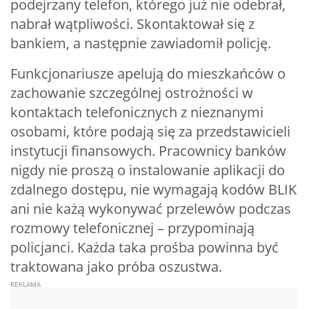
podejrzany telefon, którego już nie odebrał,
nabrał wątpliwości. Skontaktował się z
bankiem, a następnie zawiadomił policję.
Funkcjonariusze apelują do mieszkańców o
zachowanie szczególnej ostrożności w
kontaktach telefonicznych z nieznanymi
osobami, które podają się za przedstawicieli
instytucji finansowych. Pracownicy banków
nigdy nie proszą o instalowanie aplikacji do
zdalnego dostępu, nie wymagają kodów BLIK
ani nie każą wykonywać przelewów podczas
rozmowy telefonicznej – przypominają
policjanci. Każda taka prośba powinna być
traktowana jako próba oszustwa.