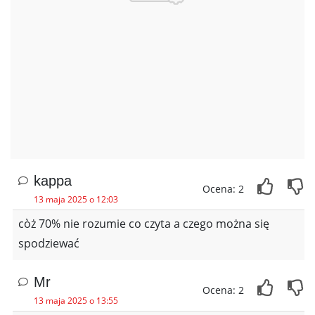
kappa
Ocena: 2
13 maja 2025 o 12:03
còż 70% nie rozumie co czyta a czego można się
spodziewać
Mr
Ocena: 2
13 maja 2025 o 13:55