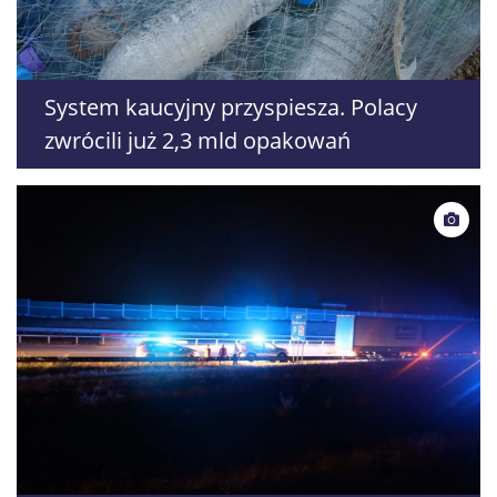
System kaucyjny przyspiesza. Polacy
zwrócili już 2,3 mld opakowań