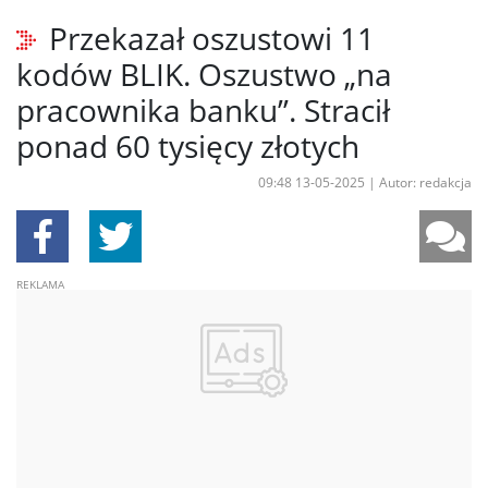
Przekazał oszustowi 11
kodów BLIK. Oszustwo „na
pracownika banku”. Stracił
ponad 60 tysięcy złotych
09:48 13-05-2025
|
Autor: redakcja