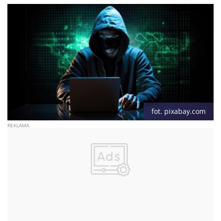
fot. pixabay.com