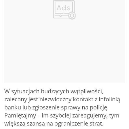
W sytuacjach budzących wątpliwości,
zalecany jest niezwłoczny kontakt z infolinią
banku lub zgłoszenie sprawy na policję.
Pamiętajmy – im szybciej zareagujemy, tym
większa szansa na ograniczenie strat.