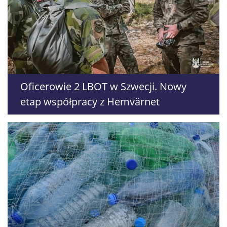
Oficerowie 2 LBOT w Szwecji. Nowy
etap współpracy z Hemvärnet