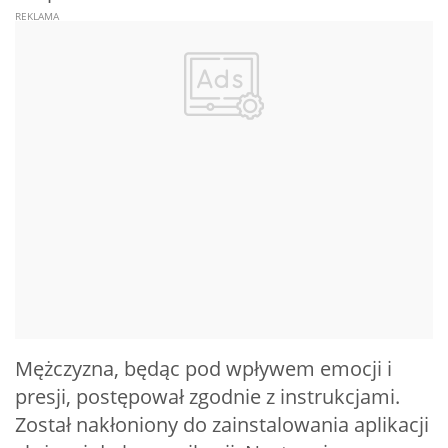
Mężczyzna, będąc pod wpływem emocji i
presji, postępował zgodnie z instrukcjami.
Został nakłoniony do zainstalowania aplikacji