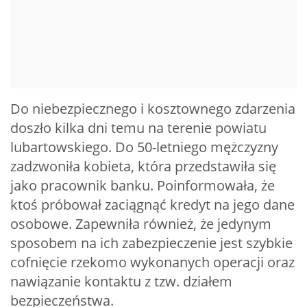
Do niebezpiecznego i kosztownego zdarzenia
doszło kilka dni temu na terenie powiatu
lubartowskiego. Do 50-letniego mężczyzny
zadzwoniła kobieta, która przedstawiła się
jako pracownik banku. Poinformowała, że
ktoś próbował zaciągnąć kredyt na jego dane
osobowe. Zapewniła również, że jedynym
sposobem na ich zabezpieczenie jest szybkie
cofnięcie rzekomo wykonanych operacji oraz
nawiązanie kontaktu z tzw. działem
bezpieczeństwa.