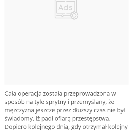
Cała operacja została przeprowadzona w
sposób na tyle sprytny i przemyślany, że
mężczyzna jeszcze przez dłuższy czas nie był
świadomy, iż padł ofiarą przestępstwa.
Dopiero kolejnego dnia, gdy otrzymał kolejny