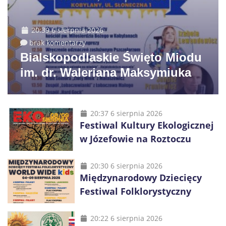
20:39 6 sierpnia 2026
brak komentarzy
Bialskopodlaskie Święto Miodu
im. dr. Waleriana Maksymiuka
20:37 6 sierpnia 2026
Festiwal Kultury Ekologicznej
w Józefowie na Roztoczu
20:30 6 sierpnia 2026
Międzynarodowy Dziecięcy
Festiwal Folklorystyczny
20:22 6 sierpnia 2026