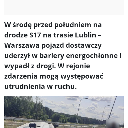
W środę przed południem na
drodze S17 na trasie Lublin –
Warszawa pojazd dostawczy
uderzył w bariery energochłonne i
wypadł z drogi. W rejonie
zdarzenia mogą występować
utrudnienia w ruchu.