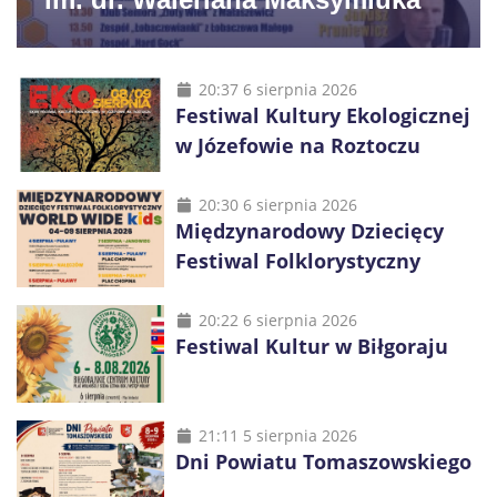
20:37 6 sierpnia 2026
Festiwal Kultury Ekologicznej
w Józefowie na Roztoczu
20:30 6 sierpnia 2026
Międzynarodowy Dziecięcy
Festiwal Folklorystyczny
20:22 6 sierpnia 2026
Festiwal Kultur w Biłgoraju
21:11 5 sierpnia 2026
Dni Powiatu Tomaszowskiego