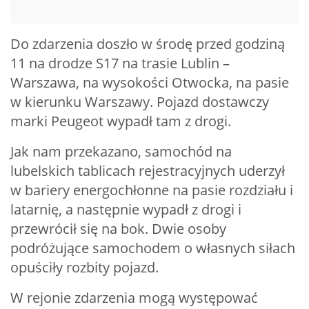
Do zdarzenia doszło w środę przed godziną
11 na drodze S17 na trasie Lublin –
Warszawa, na wysokości Otwocka, na pasie
w kierunku Warszawy. Pojazd dostawczy
marki Peugeot wypadł tam z drogi.
Jak nam przekazano, samochód na
lubelskich tablicach rejestracyjnych uderzył
w bariery energochłonne na pasie rozdziału i
latarnię, a następnie wypadł z drogi i
przewrócił się na bok. Dwie osoby
podróżujące samochodem o własnych siłach
opuściły rozbity pojazd.
W rejonie zdarzenia mogą występować