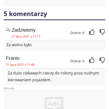
5 komentarzy
Zadziwiony
Ocena: 0
21 lipca 2021 o 11:17
Za wolno było
Franio
Ocena: 0
21 lipca 2021 o 11:48
Za dużo ciekawych rzeczy do roboty poza nudnym
kierowaniem pojazdem.