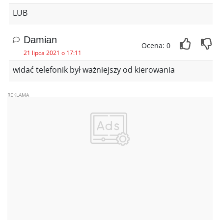
LUB
Damian
Ocena: 0
21 lipca 2021 o 17:11
widać telefonik był ważniejszy od kierowania