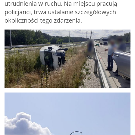
utrudnienia w ruchu. Na miejscu pracują
policjanci, trwa ustalanie szczegółowych
okoliczności tego zdarzenia.