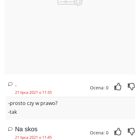
.
Ocena: 0
21 lipca 2021 o 11:35
-prosto czy w prawo?
-tak
Na skos
Ocena: 0
21 lipca 2021 o 11:45