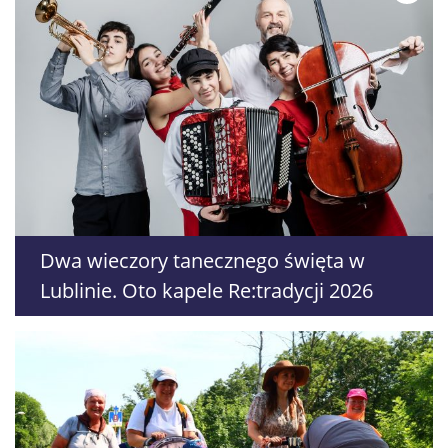
Dwa wieczory tanecznego święta w
Lublinie. Oto kapele Re:tradycji 2026