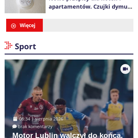
apartamentów. Czujki dymu
są już obowiązkowe
Więcej
Sport
08:34 1 sierpnia 2026
brak komentarzy
Motor Lublin walczył do końca.