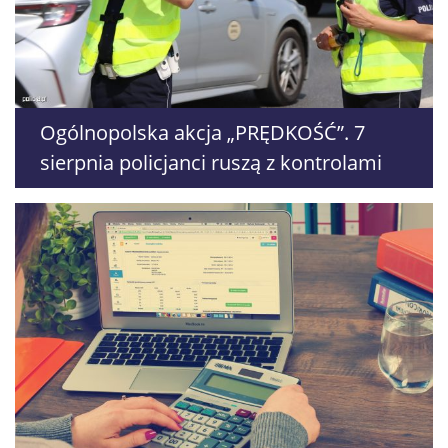
Ogólnopolska akcja „PRĘDKOŚĆ”. 7
sierpnia policjanci ruszą z kontrolami