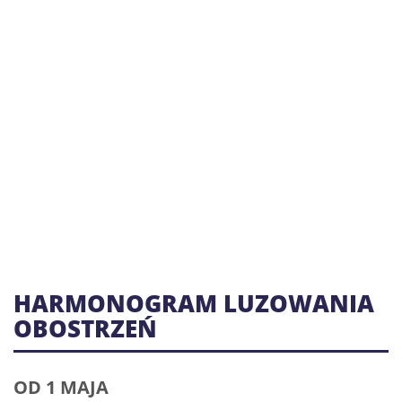
HARMONOGRAM LUZOWANIA
OBOSTRZEŃ
OD 1 MAJA