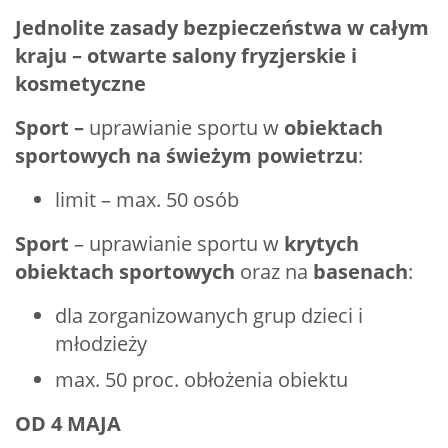
Jednolite zasady bezpieczeństwa w całym
kraju – otwarte salony fryzjerskie i
kosmetyczne
Sport –
uprawianie sportu w
obiektach
sportowych na świeżym powietrzu
:
limit – max. 50 osób
Sport
–
uprawianie sportu w
krytych
obiektach sportowych
oraz na
basenach
:
dla zorganizowanych grup dzieci i
młodzieży
max. 50 proc. obłożenia obiektu
OD 4 MAJA