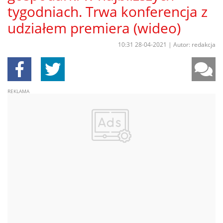
tygodniach. Trwa konferencja z
udziałem premiera (wideo)
10:31 28-04-2021
|
Autor: redakcja