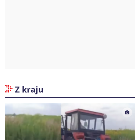
Z kraju