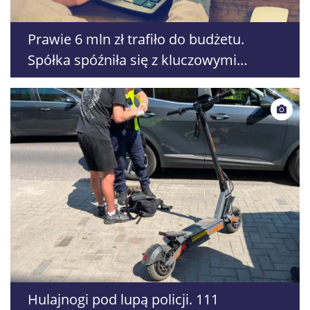
Prawie 6 mln zł trafiło do budżetu.
Spółka spóźniła się z kluczowymi
oświadczeniami
Hulajnogi pod lupą policji. 111