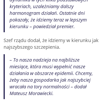
kryteriach, uzależniamy dalszy
harmonogram działań. Ostatnie dni
pokazały, że idziemy teraz w lepszym
kierunku – powiedział premier.
Szef rządu dodał, że idziemy w kierunku jak
najszybszego szczepienia.
– To nasza nadzieja na najbliższe
miesiące, która musi wypełnić nasze
działania w obszarze epidemii. Chcemy,
żeby nasza gospodarka jak najszybciej
wracała na tory normalności – dodał
Mateusz Morawiecki.