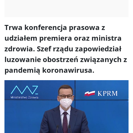
Trwa konferencja prasowa z
udziałem premiera oraz ministra
zdrowia. Szef rządu zapowiedział
luzowanie obostrzeń związanych z
pandemią koronawirusa.