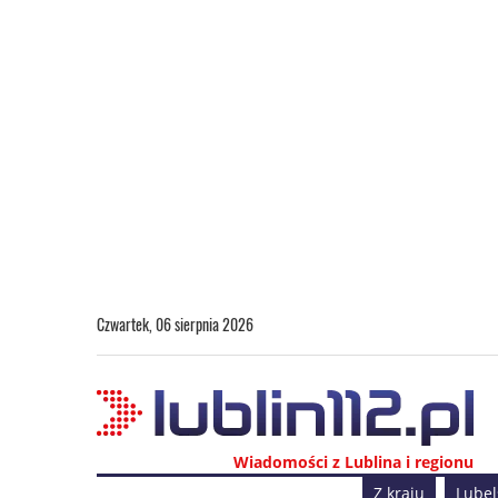
Czwartek, 06 sierpnia 2026
Wiadomości z Lublina i regionu
Z kraju
Lubel