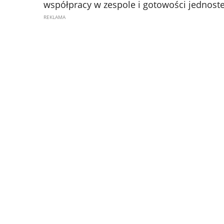
współpracy w zespole i gotowości jednost