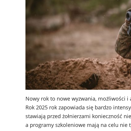
Nowy rok to nowe wyzwania, możliwości i a
Rok 2025 rok zapowiada się bardzo intens
stawiają przed żołnierzami konieczność ni
a programy szkoleniowe mają na celu nie t