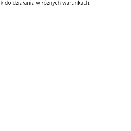
ek do działania w różnych warunkach.