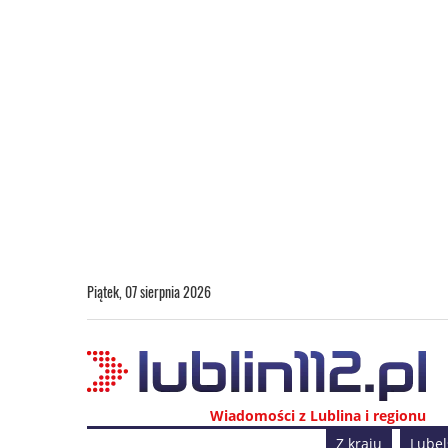
Piątek, 07 sierpnia 2026
Wiadomości z Lublina i regionu
Z kraju
Lubel