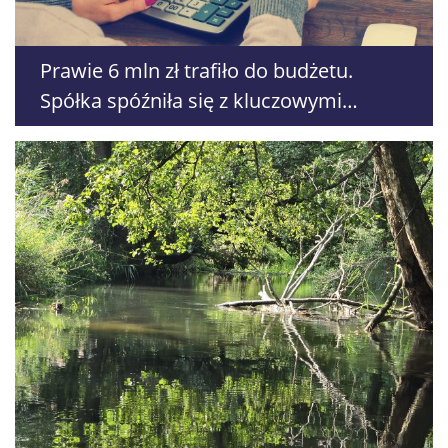
Prawie 6 mln zł trafiło do budżetu.
Spółka spóźniła się z kluczowymi
oświadczeniami