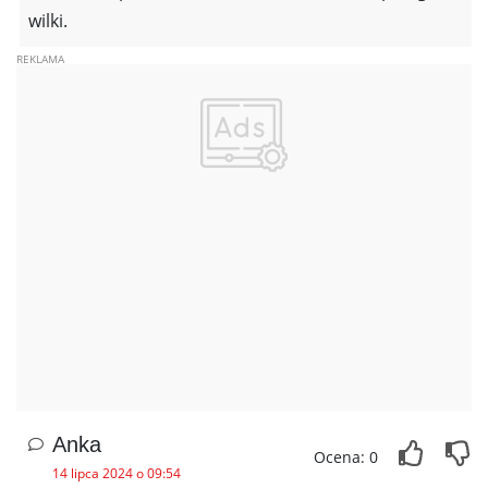
wilki.
Anka
Ocena: 0
14 lipca 2024 o 09:54