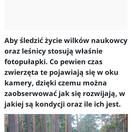
Aby śledzić życie wilków naukowcy
oraz leśnicy stosują właśnie
fotopułapki. Co pewien czas
zwierzęta te pojawiają się w oku
kamery, dzięki czemu można
zaobserwować jak się rozwijają, w
jakiej są kondycji oraz ile ich jest.