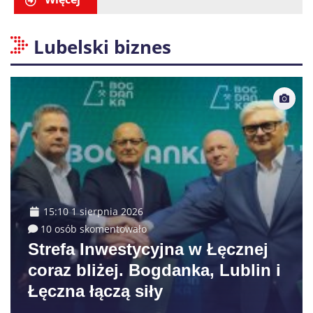
Lubelski biznes
15:10 1 sierpnia 2026
10 osób skomentowało
Strefa Inwestycyjna w Łęcznej
coraz bliżej. Bogdanka, Lublin i
Łęczna łączą siły