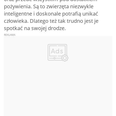
pożywienia. Są to zwierzęta niezwykle
inteligentne i doskonale potrafią unikać
człowieka. Dlatego też tak trudno jest je
spotkać na swojej drodze.