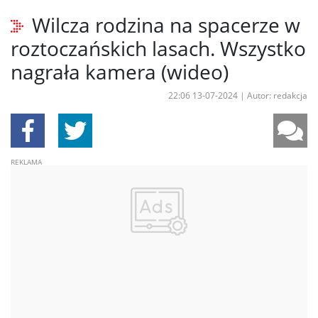
Wilcza rodzina na spacerze w
roztoczańskich lasach. Wszystko
nagrała kamera (wideo)
22:06 13-07-2024
|
Autor: redakcja