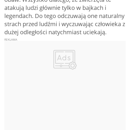
atakują ludzi głównie tylko w bajkach i
legendach. Do tego odczuwają one naturalny
strach przed ludźmi i wyczuwając człowieka z
dużej odległości natychmiast uciekają.