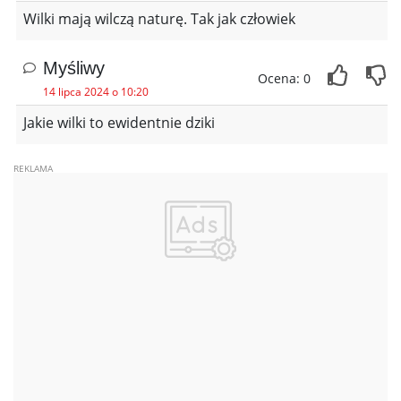
Wilki mają wilczą naturę. Tak jak człowiek
Myśliwy
Ocena: 0
14 lipca 2024 o 10:20
Jakie wilki to ewidentnie dziki