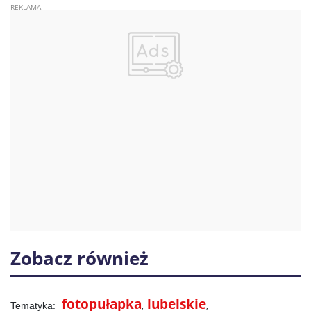
Zobacz również
fotopułapka
lubelskie