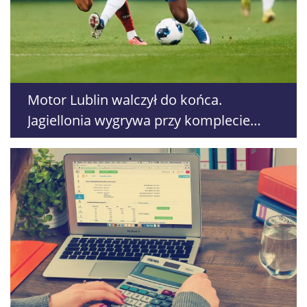
Motor Lublin walczył do końca.
Jagiellonia wygrywa przy komplecie
publiczności