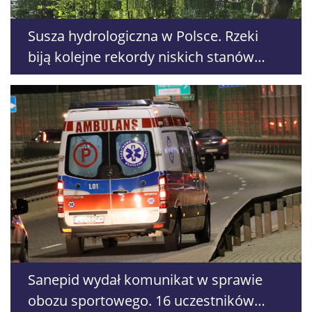
Susza hydrologiczna w Polsce. Rzeki
biją kolejne rekordy niskich stanów
wody
Sanepid wydał komunikat w sprawie
obozu sportowego. 16 uczestników