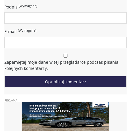
(Wymagane)
Podpis
(Wymagane)
E-mail
Zapamiętaj moje dane w tej przeglądarce podczas pisania
kolejnych komentarzy.