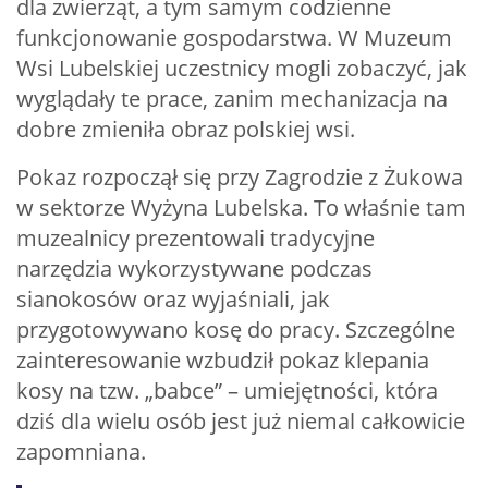
dla zwierząt, a tym samym codzienne
funkcjonowanie gospodarstwa. W Muzeum
Wsi Lubelskiej uczestnicy mogli zobaczyć, jak
wyglądały te prace, zanim mechanizacja na
dobre zmieniła obraz polskiej wsi.
Pokaz rozpoczął się przy Zagrodzie z Żukowa
w sektorze Wyżyna Lubelska. To właśnie tam
muzealnicy prezentowali tradycyjne
narzędzia wykorzystywane podczas
sianokosów oraz wyjaśniali, jak
przygotowywano kosę do pracy. Szczególne
zainteresowanie wzbudził pokaz klepania
kosy na tzw. „babce” – umiejętności, która
dziś dla wielu osób jest już niemal całkowicie
zapomniana.