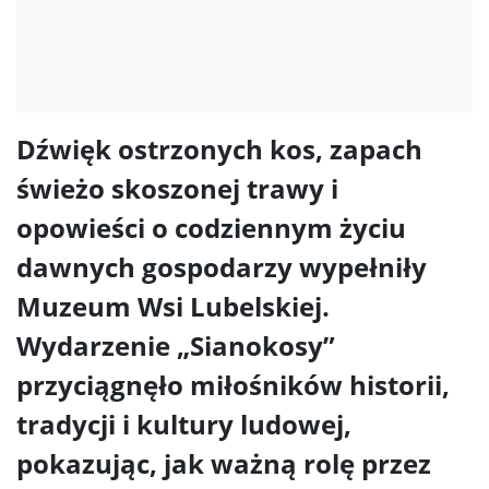
Dźwięk ostrzonych kos, zapach
świeżo skoszonej trawy i
opowieści o codziennym życiu
dawnych gospodarzy wypełniły
Muzeum Wsi Lubelskiej.
Wydarzenie „Sianokosy”
przyciągnęło miłośników historii,
tradycji i kultury ludowej,
pokazując, jak ważną rolę przez