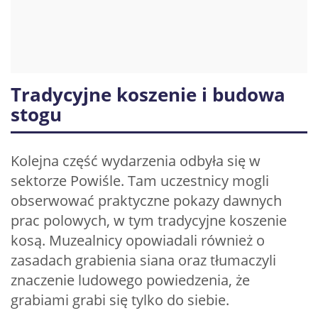
Tradycyjne koszenie i budowa
stogu
Kolejna część wydarzenia odbyła się w
sektorze Powiśle. Tam uczestnicy mogli
obserwować praktyczne pokazy dawnych
prac polowych, w tym tradycyjne koszenie
kosą. Muzealnicy opowiadali również o
zasadach grabienia siana oraz tłumaczyli
znaczenie ludowego powiedzenia, że
grabiami grabi się tylko do siebie.