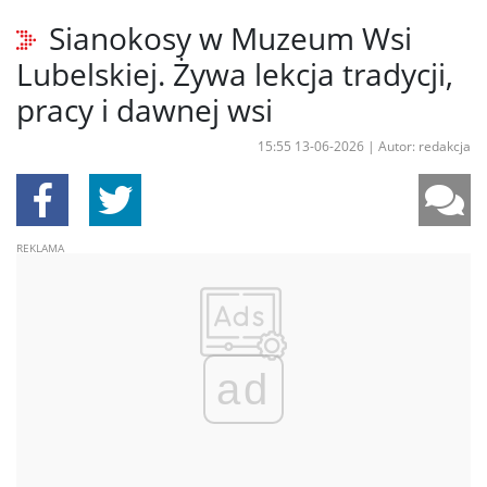
Sianokosy w Muzeum Wsi
Lubelskiej. Żywa lekcja tradycji,
pracy i dawnej wsi
15:55 13-06-2026
|
Autor: redakcja
ad