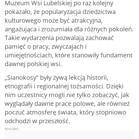
Muzeum Wsi Lubelskiej po raz kolejny
pokazało, że popularyzacja dziedzictwa
kulturowego może być atrakcyjna,
angażująca i zrozumiała dla różnych pokoleń.
Takie wydarzenia pozwalają zachować
pamięć o pracy, zwyczajach i
umiejętnościach, które stanowiły fundament
dawnej polskiej wsi.
„Sianokosy” były żywą lekcją historii,
etnografii i regionalnej tożsamości. Dzięki
nim uczestnicy mogli nie tylko zobaczyć, jak
wyglądały dawne prace polowe, ale również
poczuć atmosferę świata, który stopniowo
odchodzi w przeszłość.