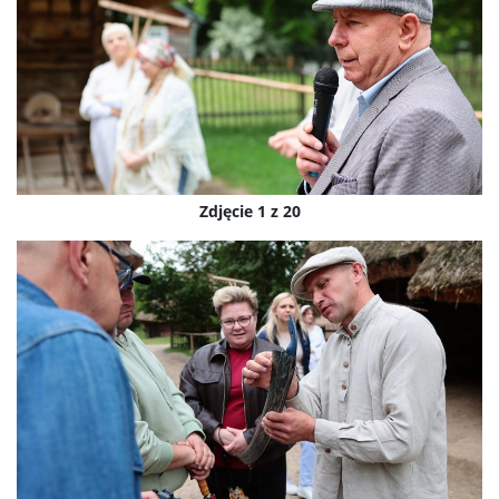
Zdjęcie 1 z 20