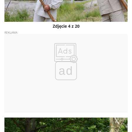
Zdjęcie 4 z 20
ad