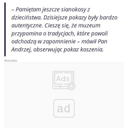
– Pamiętam jeszcze sianokosy z
dzieciństwa. Dzisiejsze pokazy były bardzo
autentyczne. Cieszę się, że muzeum
przypomina o tradycjach, które powoli
odchodzą w zapomnienie – mówił Pan
Andrzej, obserwując pokaz koszenia.
ad