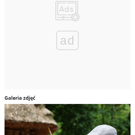
ad
Galeria zdjęć