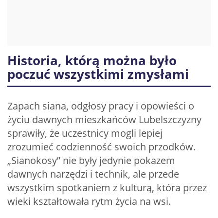
Historia, którą można było
poczuć wszystkimi zmysłami
Zapach siana, odgłosy pracy i opowieści o
życiu dawnych mieszkańców Lubelszczyzny
sprawiły, że uczestnicy mogli lepiej
zrozumieć codzienność swoich przodków.
„Sianokosy” nie były jedynie pokazem
dawnych narzędzi i technik, ale przede
wszystkim spotkaniem z kulturą, która przez
wieki kształtowała rytm życia na wsi.