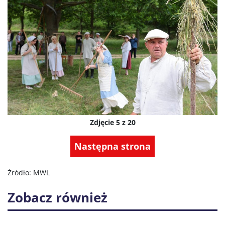
Zdjęcie 5 z 20
Następna strona
Źródło: MWL
Zobacz również