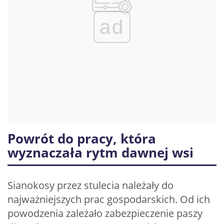
ad
Powrót do pracy, która
wyznaczała rytm dawnej wsi
Sianokosy przez stulecia należały do
najważniejszych prac gospodarskich. Od ich
powodzenia zależało zabezpieczenie paszy