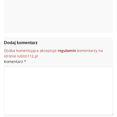
Dodaj komentarz
Osoba komentująca akceptuje
regulamin
komentarzy na
stronie lublin112.pl
Komentarz
*