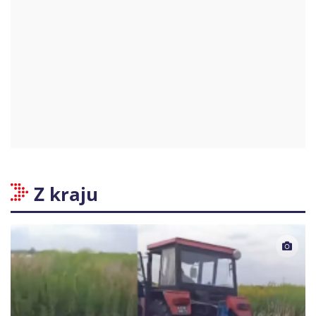
Z kraju