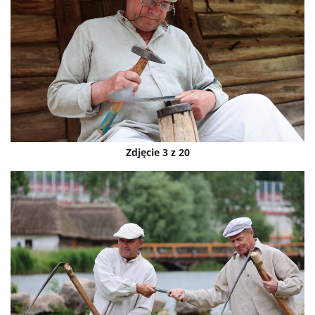
Zdjęcie 3 z 20