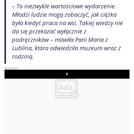
– To niezwykle wartościowe wydarzenie.
Młodzi ludzie mogą zobaczyć, jak ciężka
była kiedyś praca na wsi. Takiej wiedzy nie
da się przekazać wyłącznie z
podręczników – mówiła Pani Maria z
Lublina, która odwiedziła muzeum wraz z
rodziną.
Play