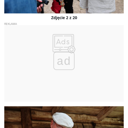
Zdjęcie 2 z 20
ad