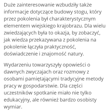
Duże zainteresowanie wzbudziły także
informacje dotyczące budowy stogu, który
przez pokolenia był charakterystycznym
elementem wiejskiego krajobrazu. Dla wielu
zwiedzających była to okazja, by zobaczyć,
jak wiedza przekazywana z pokolenia na
pokolenie łączyła praktyczność,
doświadczenie i znajomość natury.
Wydarzeniu towarzyszyły opowieści o
dawnych zwyczajach oraz rozmowy z
osobami pamiętającymi tradycyjne metody
pracy w gospodarstwie. Dla części
uczestników spotkanie miało nie tylko
edukacyjny, ale również bardzo osobisty
wymiar.