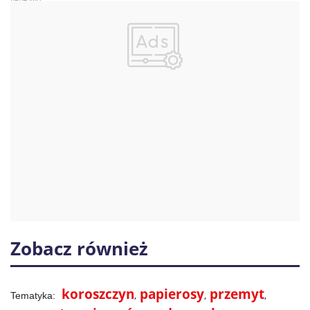
Zobacz również
koroszczyn
papierosy
przemyt