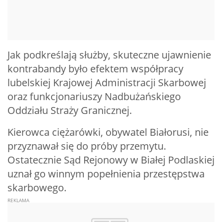
Jak podkreślają służby, skuteczne ujawnienie
kontrabandy było efektem współpracy
lubelskiej Krajowej Administracji Skarbowej
oraz funkcjonariuszy Nadbużańskiego
Oddziału Straży Granicznej.
Kierowca ciężarówki, obywatel Białorusi, nie
przyznawał się do próby przemytu.
Ostatecznie Sąd Rejonowy w Białej Podlaskiej
uznał go winnym popełnienia przestępstwa
skarbowego.