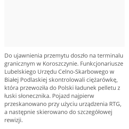
Do ujawnienia przemytu doszło na terminalu
granicznym w Koroszczynie. Funkcjonariusze
Lubelskiego Urzędu Celno-Skarbowego w
Białej Podlaskiej skontrolowali ciężarówkę,
która przewoziła do Polski ładunek pelletu z
łuski słonecznika. Pojazd najpierw
przeskanowano przy użyciu urządzenia RTG,
a następnie skierowano do szczegółowej
rewizji.