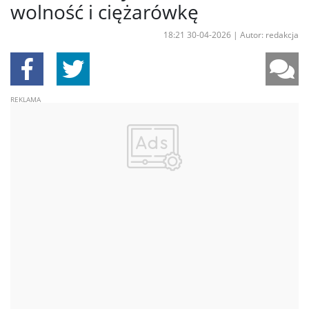
wolność i ciężarówkę
18:21 30-04-2026
|
Autor: redakcja