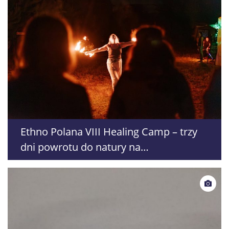
Ethno Polana VIII Healing Camp – trzy
dni powrotu do natury na
Lubelszczyźnie