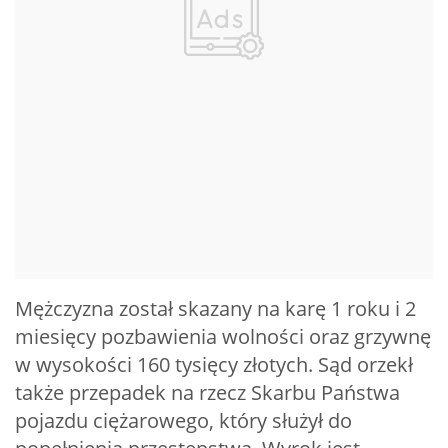
Mężczyzna został skazany na karę 1 roku i 2
miesięcy pozbawienia wolności oraz grzywnę
w wysokości 160 tysięcy złotych. Sąd orzekł
także przepadek na rzecz Skarbu Państwa
pojazdu ciężarowego, który służył do