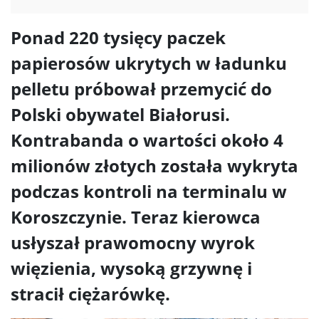
Ponad 220 tysięcy paczek
papierosów ukrytych w ładunku
pelletu próbował przemycić do
Polski obywatel Białorusi.
Kontrabanda o wartości około 4
milionów złotych została wykryta
podczas kontroli na terminalu w
Koroszczynie. Teraz kierowca
usłyszał prawomocny wyrok
więzienia, wysoką grzywnę i
stracił ciężarówkę.