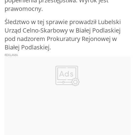
popełnienia przestępstwa. Wyrok jest
prawomocny.
Śledztwo w tej sprawie prowadził Lubelski
Urząd Celno-Skarbowy w Białej Podlaskiej
pod nadzorem Prokuratury Rejonowej w
Białej Podlaskiej.