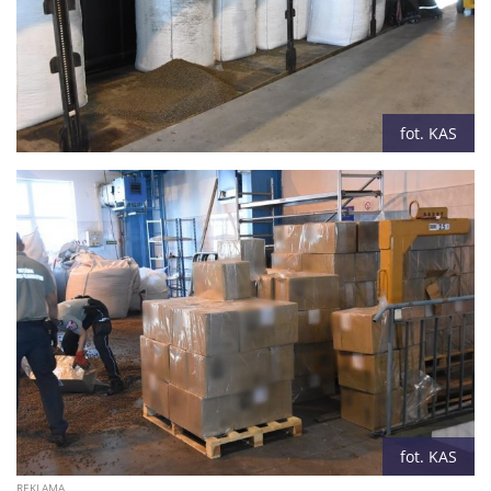
fot. KAS
fot. KAS