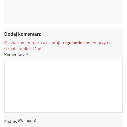
Dodaj komentarz
Osoba komentująca akceptuje
regulamin
komentarzy na
stronie lublin112.pl
Komentarz
*
(Wymagane)
Podpis