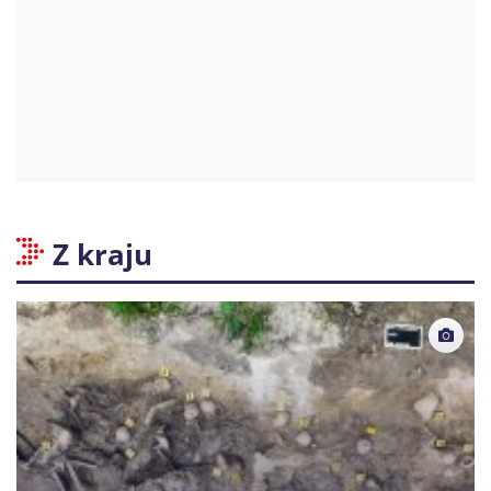
Z kraju