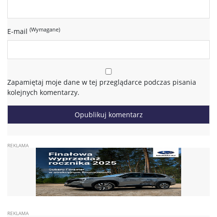
(Wymagane)
E-mail
Zapamiętaj moje dane w tej przeglądarce podczas pisania
kolejnych komentarzy.