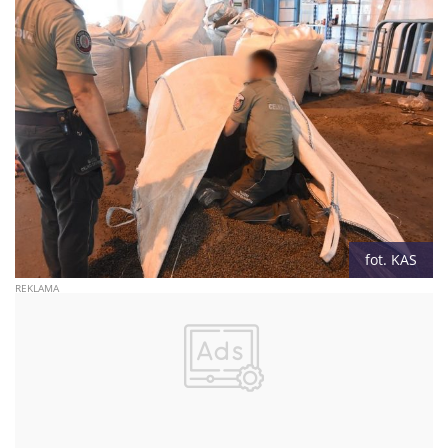
fot. KAS