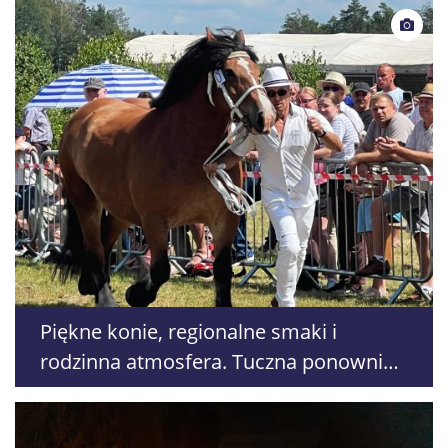
Piękne konie, regionalne smaki i
rodzinna atmosfera. Tuczna ponownie
przyciąga tłumy