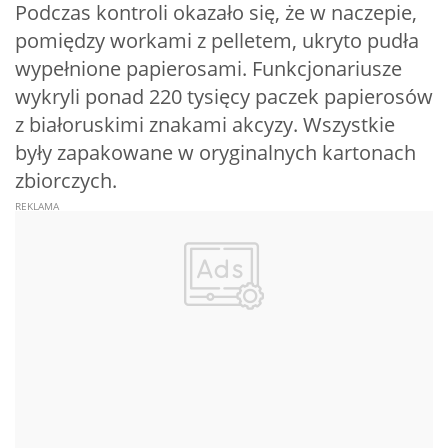
Podczas kontroli okazało się, że w naczepie,
pomiędzy workami z pelletem, ukryto pudła
wypełnione papierosami. Funkcjonariusze
wykryli ponad 220 tysięcy paczek papierosów
z białoruskimi znakami akcyzy. Wszystkie
były zapakowane w oryginalnych kartonach
zbiorczych.