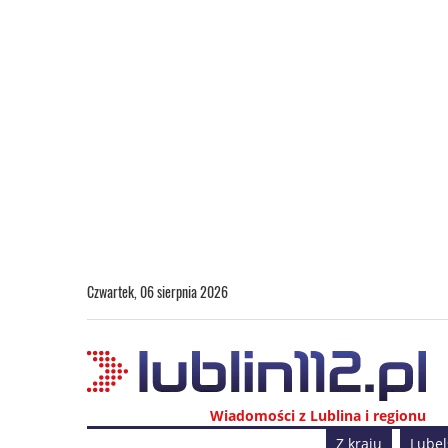
Czwartek, 06 sierpnia 2026
Wiadomości z Lublina i regionu
Z kraju
Lubel