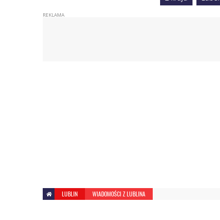
LUBLIN
WIADOMOŚCI Z LUBLINA