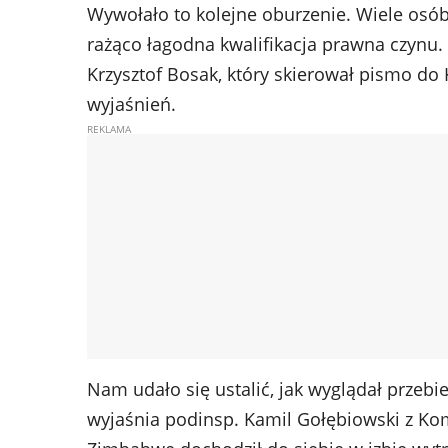
Wywołało to kolejne oburzenie. Wiele osób,
rażąco łagodna kwalifikacja prawna czynu
Krzysztof Bosak, który skierował pismo do 
wyjaśnień.
Nam udało się ustalić, jak wyglądał przebi
wyjaśnia podinsp. Kamil Gołębiowski z Kome