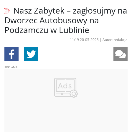
Nasz Zabytek – zagłosujmy na
Dworzec Autobusowy na
Podzamczu w Lublinie
11:19 20-05-2023
|
Autor: redakcja