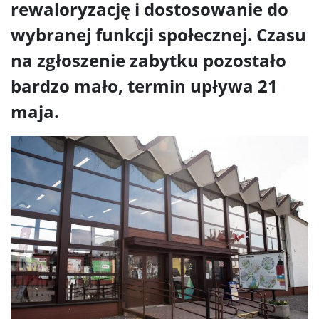
rewaloryzację i dostosowanie do
wybranej funkcji społecznej. Czasu
na zgłoszenie zabytku pozostało
bardzo mało, termin upływa 21
maja.