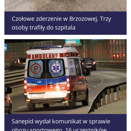
Czołowe zderzenie w Brzozowej. Trzy
osoby trafiły do szpitala
Sanepid wydał komunikat w sprawie
obozu sportowego. 16 uczestników