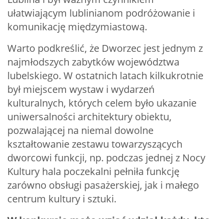
ułatwiającym lublinianom podróżowanie i
komunikację międzymiastową.
Warto podkreślić, że Dworzec jest jednym z
najmłodszych zabytków województwa
lubelskiego. W ostatnich latach kilkukrotnie
był miejscem wystaw i wydarzeń
kulturalnych, których celem było ukazanie
uniwersalności architektury obiektu,
pozwalającej na niemal dowolne
kształtowanie zestawu towarzyszących
dworcowi funkcji, np. podczas jednej z Nocy
Kultury hala poczekalni pełniła funkcję
zarówno obsługi pasażerskiej, jak i małego
centrum kultury i sztuki.