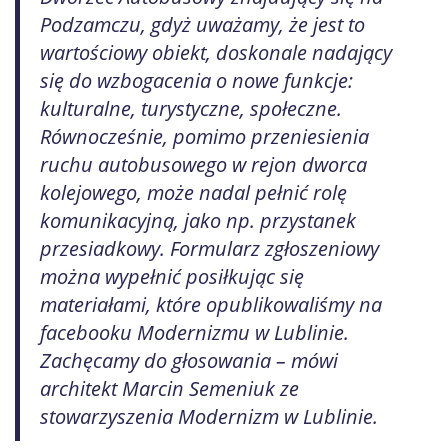
Podzamczu, gdyż uważamy, że jest to
wartościowy obiekt, doskonale nadający
się do wzbogacenia o nowe funkcje:
kulturalne, turystyczne, społeczne.
Równocześnie, pomimo przeniesienia
ruchu autobusowego w rejon dworca
kolejowego, może nadal pełnić rolę
komunikacyjną, jako np. przystanek
przesiadkowy. Formularz zgłoszeniowy
można wypełnić posiłkując się
materiałami, które opublikowaliśmy na
facebooku Modernizmu w Lublinie.
Zachęcamy do głosowania – mówi
architekt Marcin Semeniuk ze
stowarzyszenia Modernizm w Lublinie.