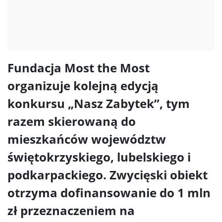
Fundacja Most the Most
organizuje kolejną edycją
konkursu „Nasz Zabytek”, tym
razem skierowaną do
mieszkańców województw
świętokrzyskiego, lubelskiego i
podkarpackiego. Zwycięski obiekt
otrzyma dofinansowanie do 1 mln
zł przeznaczeniem na