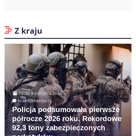
Z kraju
12:30 9 sierpnia 2026
brak komentarzy
Policja podsumowała pierwsze
półrocze 2026 roku. Rekordowe
92,3 tony zabezpieczonych