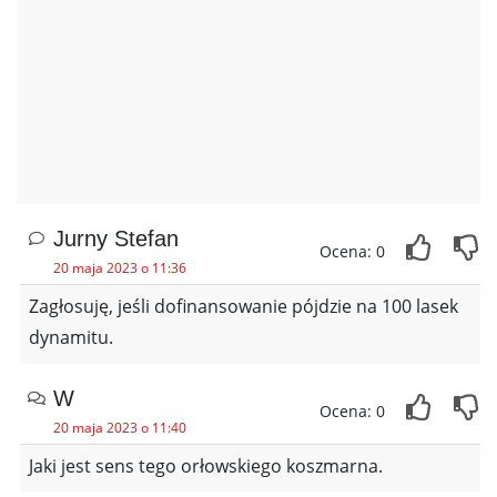
Jurny Stefan
Ocena: 0
20 maja 2023 o 11:36
Zagłosuję, jeśli dofinansowanie pójdzie na 100 lasek
dynamitu.
W
Ocena: 0
20 maja 2023 o 11:40
Jaki jest sens tego orłowskiego koszmarna.