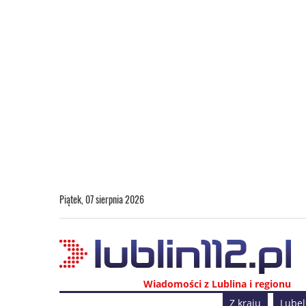
Piątek, 07 sierpnia 2026
Wiadomości z Lublina i regionu
Z kraju
Lubel