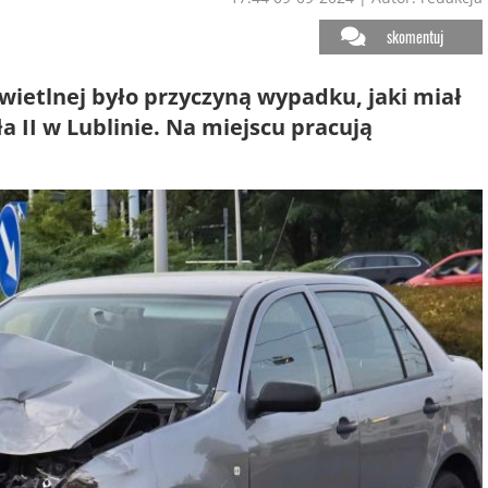
skomentuj
wietlnej było przyczyną wypadku, jaki miał
a II w Lublinie. Na miejscu pracują