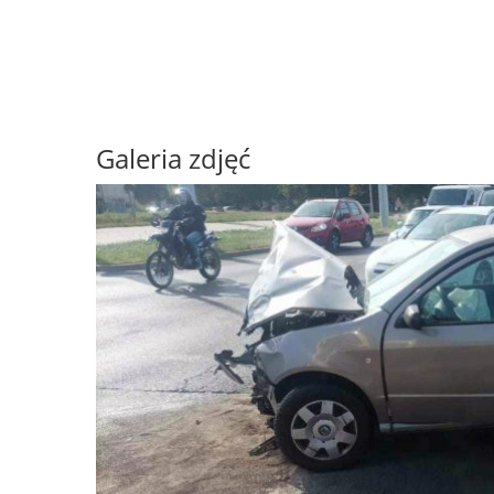
Galeria zdjęć