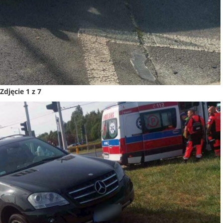
Zdjęcie 1 z 7