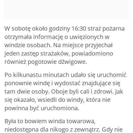
W sobotę około godziny 16:30 straż pożarna
otrzymała informację o uwięzionych w
windzie osobach. Na miejsce przyjechał
jeden zastęp strażaków, powiadomiono
również pogotowie dźwigowe.
Po kilkunastu minutach udało się uruchomić
ponownie windę i wydostać znajdujące się
tam dwie osoby. Oboje byli cali i zdrowi. Jak
się okazało, wsiedli do windy, która nie
powinna być uruchomiona.
Była to bowiem winda towarowa,
niedostępna dla nikogo z zewnątrz. Gdy nie