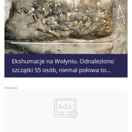
Ekshumacje na Wołyniu. Odnaleziono
szczątki 55 osób, niemal połowa to
dzieci