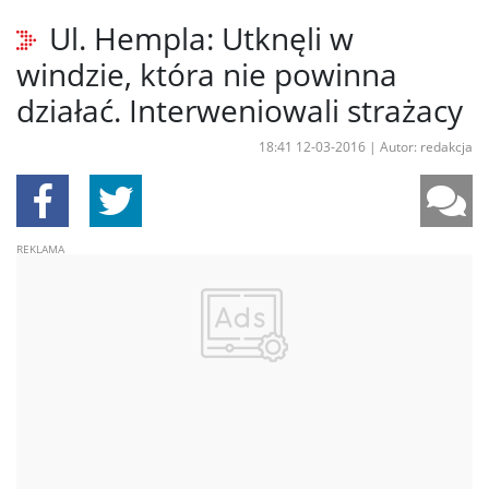
Ul. Hempla: Utknęli w
windzie, która nie powinna
działać. Interweniowali strażacy
18:41 12-03-2016
|
Autor: redakcja