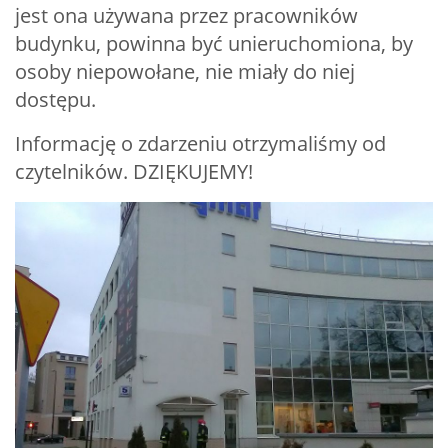
jest ona używana przez pracowników
budynku, powinna być unieruchomiona, by
osoby niepowołane, nie miały do niej
dostępu.
Informację o zdarzeniu otrzymaliśmy od
czytelników. DZIĘKUJEMY!