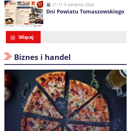
21:11 5 sierpnia 2026
Dni Powiatu Tomaszowskiego
Więcej
Biznes i handel