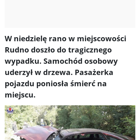
W niedzielę rano w miejscowości
Rudno doszło do tragicznego
wypadku. Samochód osobowy
uderzył w drzewa. Pasażerka
pojazdu poniosła śmierć na
miejscu.