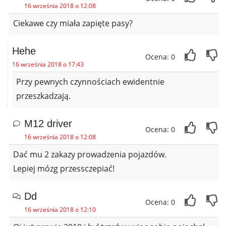
16 września 2018 o 12:08
Ciekawe czy miała zapięte pasy?
Hehe
Ocena: 0
16 września 2018 o 17:43
Przy pewnych czynnościach ewidentnie
przeszkadzają.
M12 driver
Ocena: 0
16 września 2018 o 12:08
Dać mu 2 zakazy prowadzenia pojazdów.
Lepiej mózg przessczepiać!
Dd
Ocena: 0
16 września 2018 o 12:10