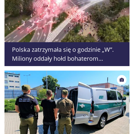
Polska zatrzymała się o godzinie „W”.
Miliony oddały hołd bohaterom
Powstania Warszawskiego