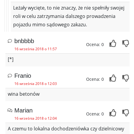
Leżały wycięte, to nie znaczy, że nie spełniły swojej
roli w celu zatrzymania dalszego prowadzenia
pojazdu mimo sądowego zakazu.
bnbbbb
Ocena: 0
16 września 2018 o 11:57
[*]
Franio
Ocena: 0
16 września 2018 o 12:03
wina betonów
Marian
Ocena: 0
16 września 2018 o 12:04
A czemu to lokalna dochodzeniówka czy dzielnicowy