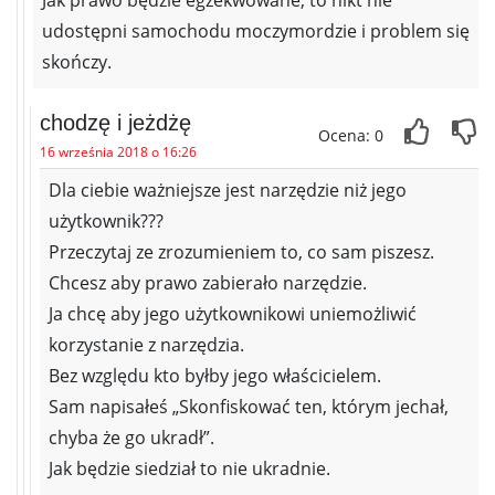
udostępni samochodu moczymordzie i problem się
skończy.
chodzę i jeżdżę
Ocena: 0
16 września 2018 o 16:26
Dla ciebie ważniejsze jest narzędzie niż jego
użytkownik???
Przeczytaj ze zrozumieniem to, co sam piszesz.
Chcesz aby prawo zabierało narzędzie.
Ja chcę aby jego użytkownikowi uniemożliwić
korzystanie z narzędzia.
Bez względu kto byłby jego właścicielem.
Sam napisałeś „Skonfiskować ten, którym jechał,
chyba że go ukradł”.
Jak będzie siedział to nie ukradnie.