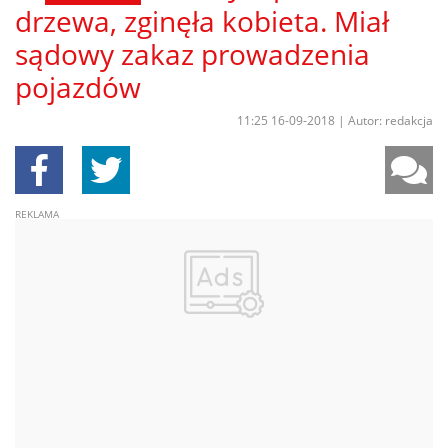
drzewa, zginęła kobieta. Miał
sądowy zakaz prowadzenia
pojazdów
11:25 16-09-2018
|
Autor: redakcja